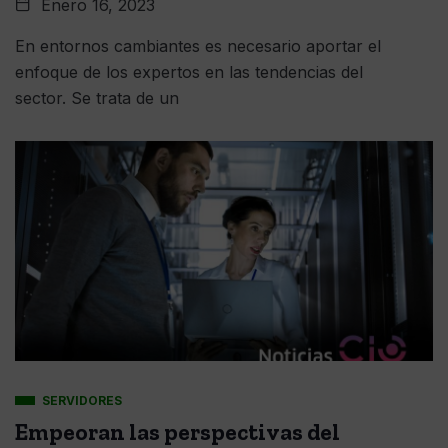
Enero 16, 2023
En entornos cambiantes es necesario aportar el
enfoque de los expertos en las tendencias del
sector. Se trata de un
SERVIDORES
Empeoran las perspectivas del