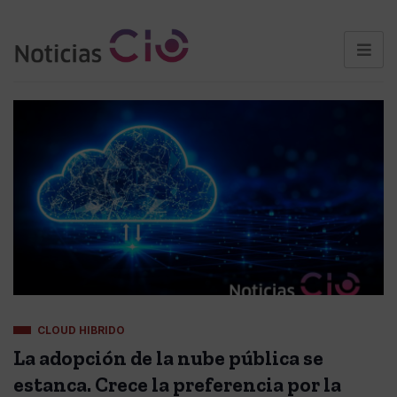
CLOUD HIBRIDO
La adopción de la nube pública se
estanca. Crece la preferencia por la