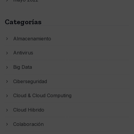
Categorías
Almacenamiento
Antivirus
Big Data
Ciberseguridad
Cloud & Cloud Computing
Cloud Hibrido
Colaboración