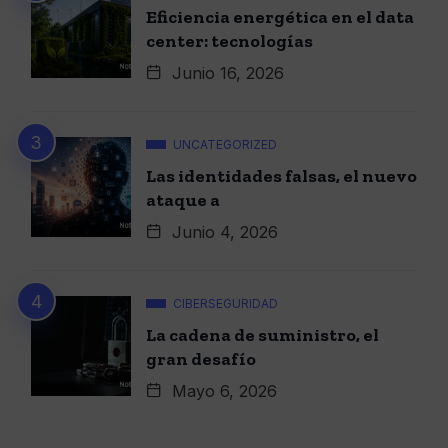
Eficiencia energética en el data
center: tecnologías
Junio 16, 2026
UNCATEGORIZED
Las identidades falsas, el nuevo
ataque a
Junio 4, 2026
CIBERSEGURIDAD
La cadena de suministro, el
gran desafío
Mayo 6, 2026