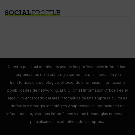
SOCIAL
PROFILE
Nuestro principal objetivo es ayudar los profesionales informáticos
responsables de la estrategia corporativa, la innovación y la
transformación tecnológica, ofreciendo información, formación y
posibilidades de networking. El CIO (Chief Information Officer) es el
ejecutivo encargado del área informática de una empresa. Su rol es
definir la estrategia tecnológica y supervisar las operaciones de
infraestructura, sistemas informáticos y otras tecnologías necesarias
para alcanzar los objetivos de la empresa.