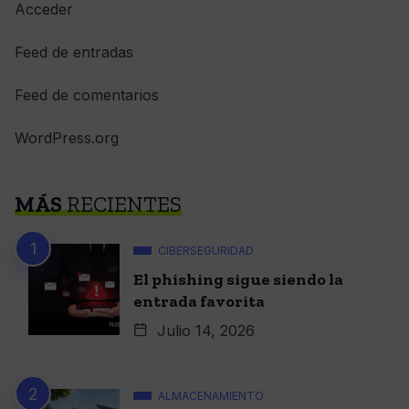
Acceder
Feed de entradas
Feed de comentarios
WordPress.org
MÁS
RECIENTES
CIBERSEGURIDAD
El phishing sigue siendo la
entrada favorita
Julio 14, 2026
ALMACENAMIENTO