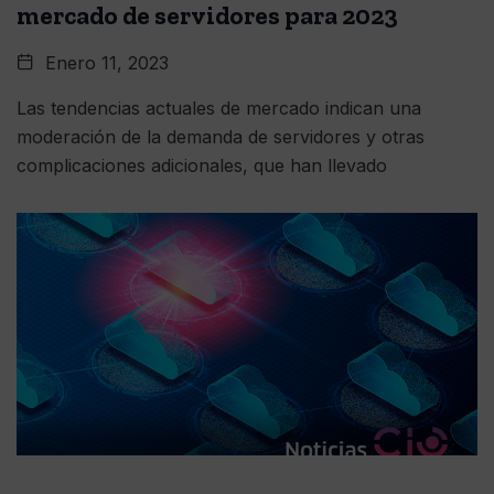
mercado de servidores para 2023
Enero 11, 2023
Las tendencias actuales de mercado indican una
moderación de la demanda de servidores y otras
complicaciones adicionales, que han llevado