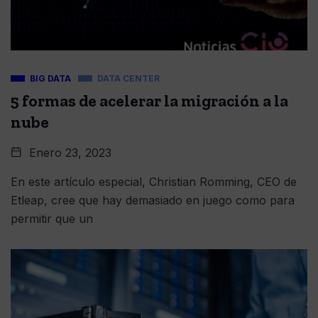
BIG DATA
DATA CENTER
5 formas de acelerar la migración a la
nube
Enero 23, 2023
En este artículo especial, Christian Romming, CEO de
Etleap, cree que hay demasiado en juego como para
permitir que un