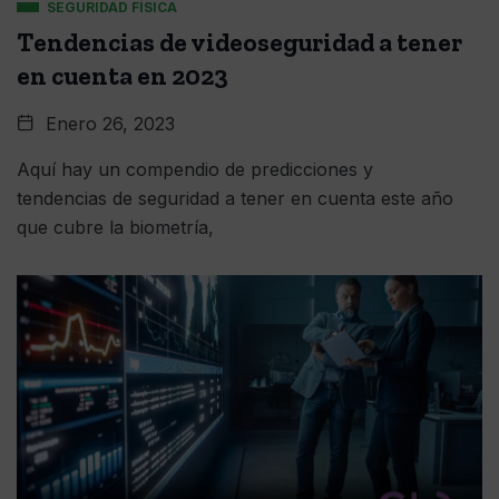
SEGURIDAD FÍSICA
Tendencias de videoseguridad a tener
en cuenta en 2023
Enero 26, 2023
Aquí hay un compendio de predicciones y
tendencias de seguridad a tener en cuenta este año
que cubre la biometría,