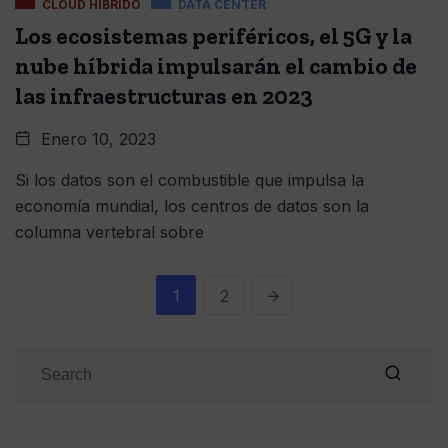
CLOUD HIBRIDO
DATA CENTER
Los ecosistemas periféricos, el 5G y la
nube híbrida impulsarán el cambio de
las infraestructuras en 2023
Enero 10, 2023
Si los datos son el combustible que impulsa la
economía mundial, los centros de datos son la
columna vertebral sobre
1
2