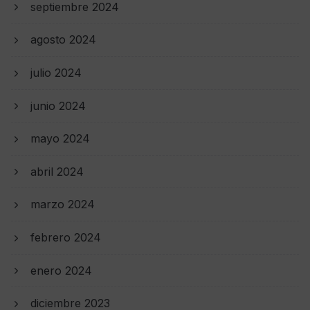
septiembre 2024
agosto 2024
julio 2024
junio 2024
mayo 2024
abril 2024
marzo 2024
febrero 2024
enero 2024
diciembre 2023