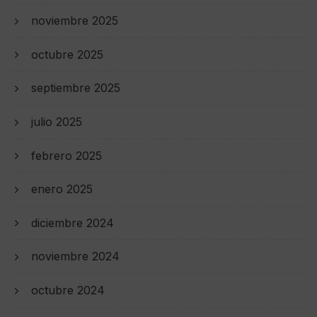
noviembre 2025
octubre 2025
septiembre 2025
julio 2025
febrero 2025
enero 2025
diciembre 2024
noviembre 2024
octubre 2024