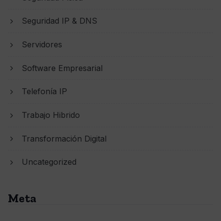
Seguridad IP & DNS
Servidores
Software Empresarial
Telefonía IP
Trabajo Hibrido
Transformación Digital
Uncategorized
Meta