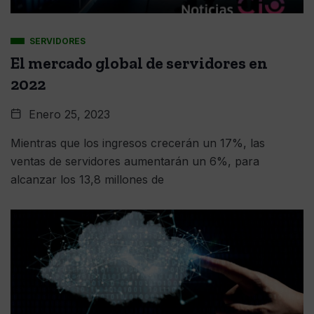
SERVIDORES
El mercado global de servidores en
2022
Enero 25, 2023
Mientras que los ingresos crecerán un 17%, las
ventas de servidores aumentarán un 6%, para
alcanzar los 13,8 millones de