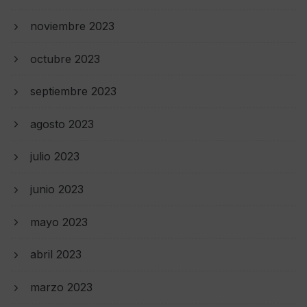
noviembre 2023
octubre 2023
septiembre 2023
agosto 2023
julio 2023
junio 2023
mayo 2023
abril 2023
marzo 2023