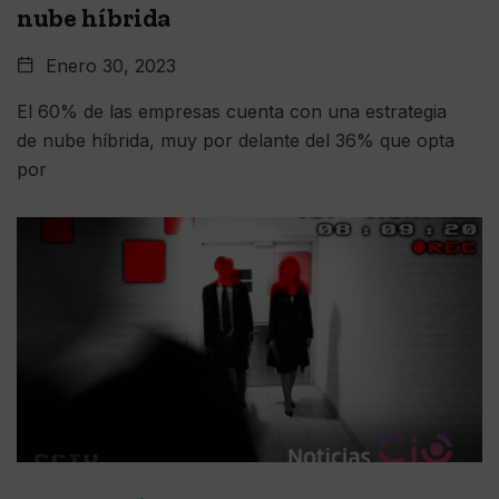
nube híbrida
Enero 30, 2023
El 60% de las empresas cuenta con una estrategia
de nube híbrida, muy por delante del 36% que opta
por