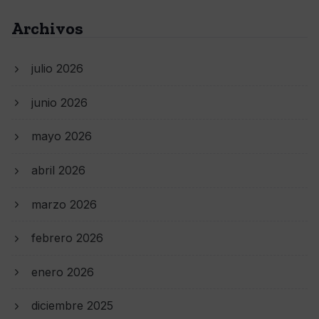
Archivos
julio 2026
junio 2026
mayo 2026
abril 2026
marzo 2026
febrero 2026
enero 2026
diciembre 2025