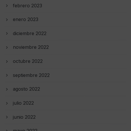
febrero 2023
enero 2023
diciembre 2022
noviembre 2022
octubre 2022
septiembre 2022
agosto 2022
julio 2022
junio 2022
mayo 2022