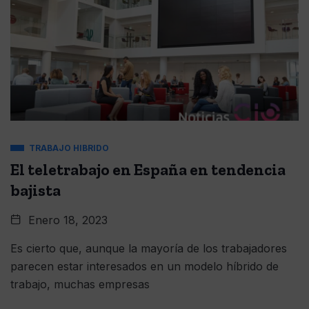
TRABAJO HIBRIDO
El teletrabajo en España en tendencia
bajista
Enero 18, 2023
Es cierto que, aunque la mayoría de los trabajadores
parecen estar interesados en un modelo híbrido de
trabajo, muchas empresas