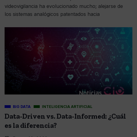
videovigilancia ha evolucionado mucho; alejarse de
los sistemas analógicos patentados hacia
BIG DATA
INTELIGENCIA ARTIFICIAL
Data-Driven vs. Data-Informed: ¿Cuál
es la diferencia?