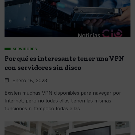
SERVIDORES
Por qué es interesante tener una VPN
con servidores sin disco
Enero 18, 2023
Existen muchas VPN disponibles para navegar por
Internet, pero no todas ellas tienen las mismas
funciones ni tampoco todas ellas