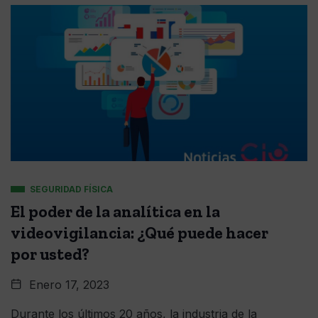
SEGURIDAD FÍSICA
El poder de la analítica en la
videovigilancia: ¿Qué puede hacer
por usted?
Enero 17, 2023
Durante los últimos 20 años, la industria de la