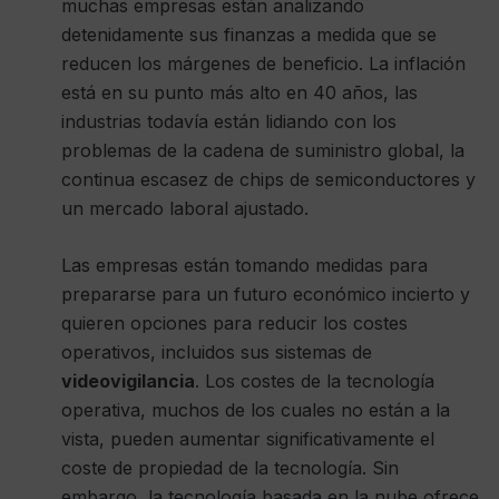
muchas empresas están analizando
detenidamente sus finanzas a medida que se
reducen los márgenes de beneficio. La inflación
está en su punto más alto en 40 años, las
industrias todavía están lidiando con los
problemas de la cadena de suministro global, la
continua escasez de chips de semiconductores y
un mercado laboral ajustado.
Las empresas están tomando medidas para
prepararse para un futuro económico incierto y
quieren opciones para reducir los costes
operativos, incluidos sus sistemas de
videovigilancia
. Los costes de la tecnología
operativa, muchos de los cuales no están a la
vista, pueden aumentar significativamente el
coste de propiedad de la tecnología. Sin
embargo, la tecnología basada en la nube ofrece