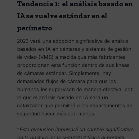
Tendencia 1: el análisis basado en
IA se vuelve estándar en el
perímetro
2023 verá una adopción significativa de análisis
basados ​​en IA en cámaras y sistemas de gestión
de vídeo (VMS) a medida que más fabricantes
proporcionen esta función dentro de sus líneas
de cámaras estándar. Simplemente, hay
demasiados flujos de cámara para que los
humanos los supervisen de manera efectiva, por
lo que el análisis basado en IA será un
catalizador que permitirá a los departamentos de
seguridad hacer más con menos.
“
Esta evolución impulsará un cambio significativo
en la postura de la seguridad física al permitir