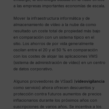
a las empresas importantes economías de escala.
Mover la infraestructura informática y de
almacenamiento de vídeo a la nube da como
resultado un coste total de propiedad más bajo
en comparación con un sistema típico en el
sitio. Los ahorros de por vida generalmente
oscilan entre el 20 y el 50 % en comparación
con los costes de alojar las aplicaciones VMS
(sistema de administración de vídeo) en un centro
de datos corporativo.
Algunos proveedores de VSaaS (
videovigilancia
como servicio) ahora ofrecen descuentos y
protección contra futuros aumentos de precios
inflacionarios durante los próximos años con
suscripciones de varios años. Se incentiva a los