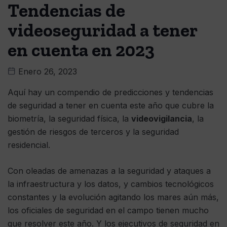
Tendencias de
videoseguridad a tener
en cuenta en 2023
Enero 26, 2023
Aquí hay un compendio de predicciones y tendencias
de seguridad a tener en cuenta este año que cubre la
biometría, la seguridad física, la
videovigilancia
, la
gestión de riesgos de terceros y la seguridad
residencial.
Con oleadas de amenazas a la seguridad y ataques a
la infraestructura y los datos, y cambios tecnológicos
constantes y la evolución agitando los mares aún más,
los oficiales de seguridad en el campo tienen mucho
que resolver este año. Y los ejecutivos de seguridad en