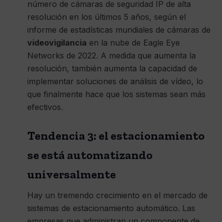
número de cámaras de seguridad IP de alta
resolución en los últimos 5 años, según el
informe de estadísticas mundiales de cámaras de
videovigilancia
en la nube de Eagle Eye
Networks de 2022. A medida que aumenta la
resolución, también aumenta la capacidad de
implementar soluciones de análisis de vídeo, lo
que finalmente hace que los sistemas sean más
efectivos.
Tendencia 3: el estacionamiento
se está automatizando
universalmente
Hay un tremendo crecimiento en el mercado de
sistemas de estacionamiento automático. Las
empresas que administran un componente de