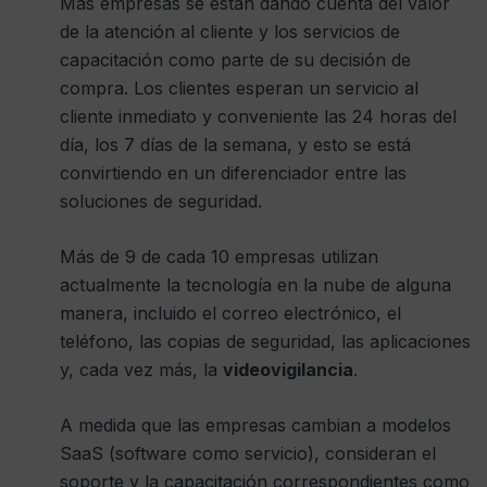
Más empresas se están dando cuenta del valor
de la atención al cliente y los servicios de
capacitación como parte de su decisión de
compra. Los clientes esperan un servicio al
cliente inmediato y conveniente las 24 horas del
día, los 7 días de la semana, y esto se está
convirtiendo en un diferenciador entre las
soluciones de seguridad.
Más de 9 de cada 10 empresas utilizan
actualmente la tecnología en la nube de alguna
manera, incluido el correo electrónico, el
teléfono, las copias de seguridad, las aplicaciones
y, cada vez más, la
videovigilancia
.
A medida que las empresas cambian a modelos
SaaS (software como servicio), consideran el
soporte y la capacitación correspondientes como