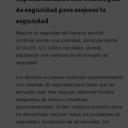
de seguridad para mejorar la
seguridad
Mejorar la seguridad del campus escolar
continúa siendo una prioridad, particularmente
en los EE. UU. Como resultado, se está
adoptando una variedad de tecnologías de
seguridad.
Los distritos escolares continúan experimentando
con sistemas de seguridad para hacer que las
escuelas sean más seguras utilizando fondos
designados de bonos o iniciativas
gubernamentales. Si bien ninguna solución única
ha demostrado resolver todos los problemas de
seguridad y protección de las escuelas, los