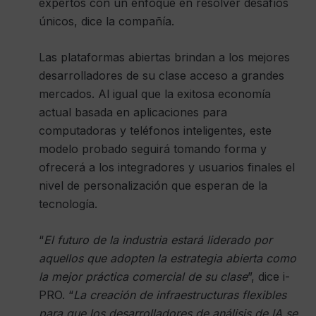
expertos con un enfoque en resolver desafíos
únicos, dice la compañía.
Las plataformas abiertas brindan a los mejores
desarrolladores de su clase acceso a grandes
mercados. Al igual que la exitosa economía
actual basada en aplicaciones para
computadoras y teléfonos inteligentes, este
modelo probado seguirá tomando forma y
ofrecerá a los integradores y usuarios finales el
nivel de personalización que esperan de la
tecnología.
“
El futuro de la industria estará liderado por
aquellos que adopten la estrategia abierta como
la mejor práctica comercial de su clase
”, dice i-
PRO. “
La creación de infraestructuras flexibles
para que los desarrolladores de análisis de IA se