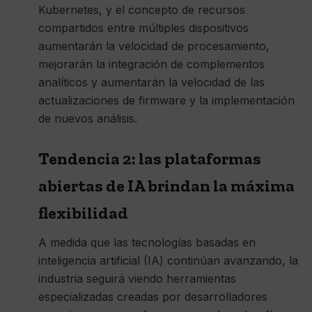
Kubernetes, y el concepto de recursos
compartidos entre múltiples dispositivos
aumentarán la velocidad de procesamiento,
mejorarán la integración de complementos
analíticos y aumentarán la velocidad de las
actualizaciones de firmware y la implementación
de nuevos análisis.
Tendencia 2: las plataformas
abiertas de IA brindan la máxima
flexibilidad
A medida que las tecnologías basadas en
inteligencia artificial (IA) continúan avanzando, la
industria seguirá viendo herramientas
especializadas creadas por desarrolladores