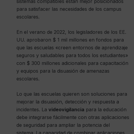
sistemas compatibles están mejor posicionados
para satisfacer las necesidades de los campus
escolares.
En el verano de 2022, los legisladores de los EE.
UU. aprobaron $ 1 mil millones en fondos para
que las escuelas «creen entornos de aprendizaje
seguros y saludables para todos los estudiantes»
con $ 300 millones adicionales para capacitación
y equipos para la disuasión de amenazas
escolares.
Lo que las escuelas quieren son soluciones para
mejorar la disuasión, detección y respuesta a
incidentes. La
videovigilancia
para la educación
debe integrarse fácilmente con otras aplicaciones
de seguridad para ampliar la potencia del
sistema. La capacidad de combinar aplicaciones