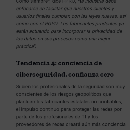
Como siempre”, dice i-PRO, “l
a industria debe
enfocarse en facilitar que nuestros clientes y
usuarios finales cumplan con las leyes nuevas, así
como con el RGPD. Los fabricantes prudentes ya
están actuando para incorporar la privacidad de
los datos en sus procesos como una mejor
práctica
”.
Tendencia 4: conciencia de
ciberseguridad, confianza cero
Si bien los profesionales de la seguridad son muy
conscientes de los riesgos geopolíticos que
plantean los fabricantes estatales no confiables,
el impulso continuo para proteger las redes por
parte de los profesionales de TI y los
proveedores de redes creará aún más conciencia