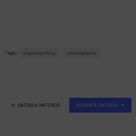
Tags:
seguridad física
videovigilancia
ENTRADA ANTERIOR
SIGUIENTE ENTRADA