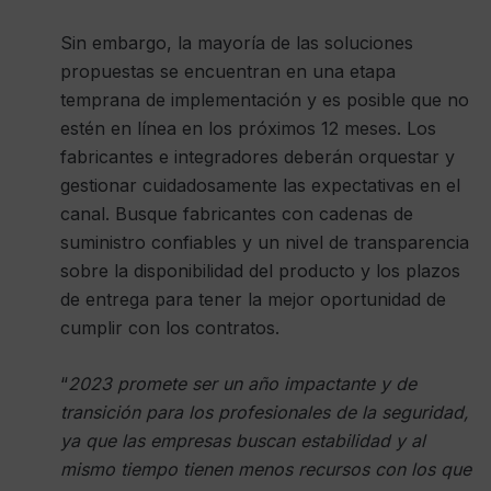
Sin embargo, la mayoría de las soluciones
propuestas se encuentran en una etapa
temprana de implementación y es posible que no
estén en línea en los próximos 12 meses. Los
fabricantes e integradores deberán orquestar y
gestionar cuidadosamente las expectativas en el
canal. Busque fabricantes con cadenas de
suministro confiables y un nivel de transparencia
sobre la disponibilidad del producto y los plazos
de entrega para tener la mejor oportunidad de
cumplir con los contratos.
“
2023 promete ser un año impactante y de
transición para los profesionales de la seguridad,
ya que las empresas buscan estabilidad y al
mismo tiempo tienen menos recursos con los que