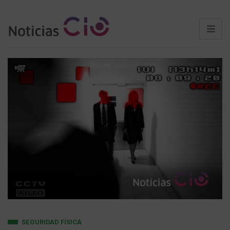
SEGURIDAD FÍSICA