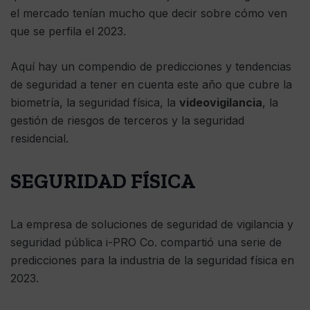
el mercado tenían mucho que decir sobre cómo ven
que se perfila el 2023.
Aquí hay un compendio de predicciones y tendencias
de seguridad a tener en cuenta este año que cubre la
biometría, la seguridad física, la
videovigilancia
, la
gestión de riesgos de terceros y la seguridad
residencial.
SEGURIDAD FÍSICA
La empresa de soluciones de seguridad de vigilancia y
seguridad pública i-PRO Co. compartió una serie de
predicciones para la industria de la seguridad física en
2023.