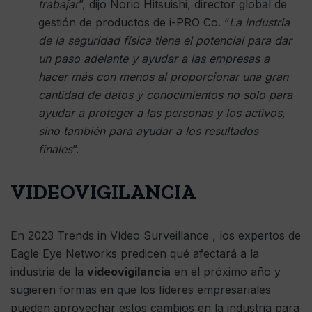
trabajar
”, ​​dijo Norio Hitsuishi, director global de
gestión de productos de i-PRO Co. “
La industria
de la seguridad física tiene el potencial para dar
un paso adelante y ayudar a las empresas a
hacer más con menos al proporcionar una gran
cantidad de datos y conocimientos no solo para
ayudar a proteger a las personas y los activos,
sino también para ayudar a los resultados
finales
”.
VIDEOVIGILANCIA
En 2023 Trends in Vídeo Surveillance , los expertos de
Eagle Eye Networks predicen qué afectará a la
industria de la
videovigilancia
en el próximo año y
sugieren formas en que los líderes empresariales
pueden aprovechar estos cambios en la industria para