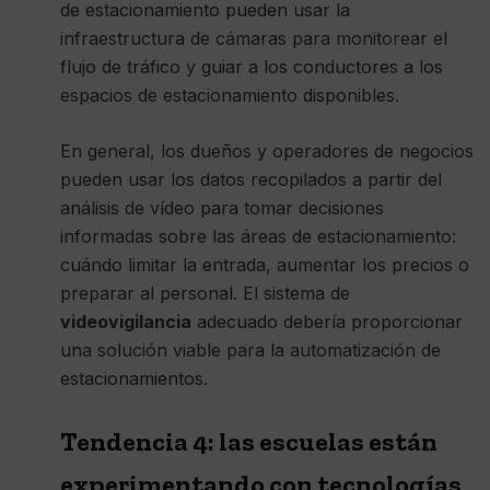
de estacionamiento pueden usar la
infraestructura de cámaras para monitorear el
flujo de tráfico y guiar a los conductores a los
espacios de estacionamiento disponibles.
En general, los dueños y operadores de negocios
pueden usar los datos recopilados a partir del
análisis de vídeo para tomar decisiones
informadas sobre las áreas de estacionamiento:
cuándo limitar la entrada, aumentar los precios o
preparar al personal. El sistema de
videovigilancia
adecuado debería proporcionar
una solución viable para la automatización de
estacionamientos.
Tendencia 4: las escuelas están
experimentando con tecnologías