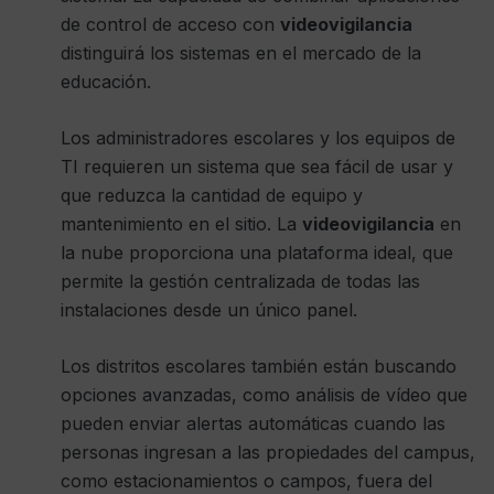
de control de acceso con
videovigilancia
distinguirá los sistemas en el mercado de la
educación.
Los administradores escolares y los equipos de
TI requieren un sistema que sea fácil de usar y
que reduzca la cantidad de equipo y
mantenimiento en el sitio. La
videovigilancia
en
la nube proporciona una plataforma ideal, que
permite la gestión centralizada de todas las
instalaciones desde un único panel.
Los distritos escolares también están buscando
opciones avanzadas, como análisis de vídeo que
pueden enviar alertas automáticas cuando las
personas ingresan a las propiedades del campus,
como estacionamientos o campos, fuera del