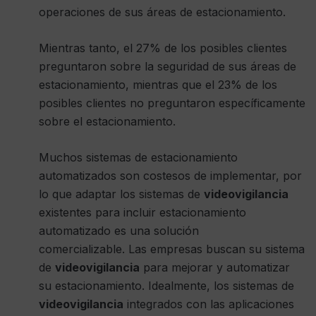
operaciones de sus áreas de estacionamiento.
Mientras tanto, el 27% de los posibles clientes
preguntaron sobre la seguridad de sus áreas de
estacionamiento, mientras que el 23% de los
posibles clientes no preguntaron específicamente
sobre el estacionamiento.
Muchos sistemas de estacionamiento
automatizados son costesos de implementar, por
lo que adaptar los sistemas de
videovigilancia
existentes para incluir estacionamiento
automatizado es una solución
comercializable. Las empresas buscan su sistema
de
videovigilancia
para mejorar y automatizar
su estacionamiento. Idealmente, los sistemas de
videovigilancia
integrados con las aplicaciones