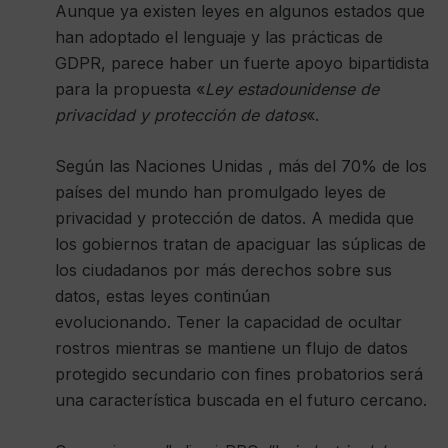
Aunque ya existen leyes en algunos estados que
han adoptado el lenguaje y las prácticas de
GDPR, parece haber un fuerte apoyo bipartidista
para la propuesta «
Ley estadounidense de
privacidad y protección de datos
«.
Según las Naciones Unidas , más del 70% de los
países del mundo han promulgado leyes de
privacidad y protección de datos. A medida que
los gobiernos tratan de apaciguar las súplicas de
los ciudadanos por más derechos sobre sus
datos, estas leyes continúan
evolucionando. Tener la capacidad de ocultar
rostros mientras se mantiene un flujo de datos
protegido secundario con fines probatorios será
una característica buscada en el futuro cercano.