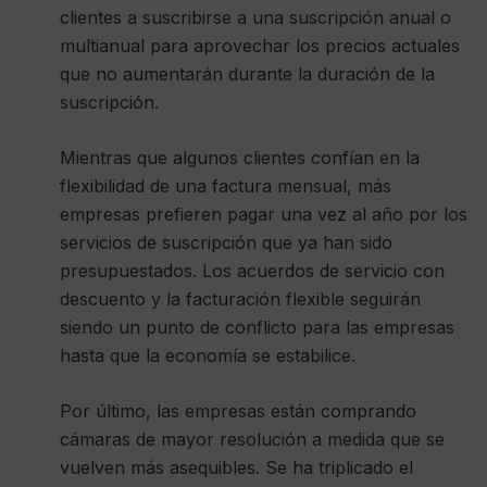
clientes a suscribirse a una suscripción anual o
multianual para aprovechar los precios actuales
que no aumentarán durante la duración de la
suscripción.
Mientras que algunos clientes confían en la
flexibilidad de una factura mensual, más
empresas prefieren pagar una vez al año por los
servicios de suscripción que ya han sido
presupuestados. Los acuerdos de servicio con
descuento y la facturación flexible seguirán
siendo un punto de conflicto para las empresas
hasta que la economía se estabilice.
Por último, las empresas están comprando
cámaras de mayor resolución a medida que se
vuelven más asequibles. Se ha triplicado el