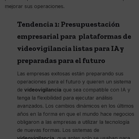
mejorar sus operaciones.
Tendencia 1: Presupuestación
empresarial para plataformas de
videovigilancia listas para IA y
preparadas para el futuro
Las empresas exitosas están preparando sus
operaciones para el futuro y quieren un sistema
de
videovigilancia
que sea compatible con IA y
tenga la flexibilidad para ejecutar análisis
avanzados. Los cambios dinámicos en los últimos
años en la forma en que el mundo hace negocios
obligaron a las empresas a utilizar la tecnología
de nuevas formas. Los sistemas de
videovigilancia
, que antes solo se usaban para