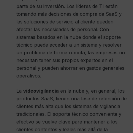
parte de su inversión. Los líderes de TI están
tomando más decisiones de compra de SaaS y
las soluciones de servicio al cliente pueden
afectar las necesidades de personal. Con
sistemas basados ​​en la nube donde el soporte
técnico puede acceder a un sistema y resolver
un problema de forma remota, las empresas no
necesitan tener sus propios expertos en el
personal y pueden ahorrar en gastos generales
operativos.
La
videovigilancia
en la nube y, en general, los
productos SaaS, tienen una tasa de retención de
clientes más alta que los sistemas de vigilancia
tradicionales. El soporte técnico conveniente y
efectivo se vuelve clave para mantener a los
clientes contentos y leales más allá de la