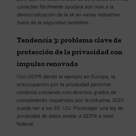
conecten fácilmente ayudará aún más a la
democratización de la IA en varias industrias
fuera de la seguridad también
«.
Tendencia 3: problema clave de
protección de la privacidad con
impulso renovado
Con GDPR dando el ejemplo en Europa, la
preocupación por la privacidad personal
continúa creciendo con diversos grados de
cumplimiento requeridos por la industria. 2023
puede ver a los EE. UU. Promulgar una ley de
privacidad de datos similar a GDPR a nivel
federal.