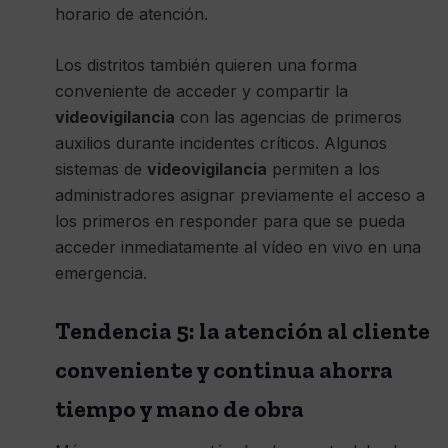
horario de atención.
Los distritos también quieren una forma
conveniente de acceder y compartir la
videovigilancia
con las agencias de primeros
auxilios durante incidentes críticos. Algunos
sistemas de
videovigilancia
permiten a los
administradores asignar previamente el acceso a
los primeros en responder para que se pueda
acceder inmediatamente al vídeo en vivo en una
emergencia.
Tendencia 5: la atención al cliente
conveniente y continua ahorra
tiempo y mano de obra