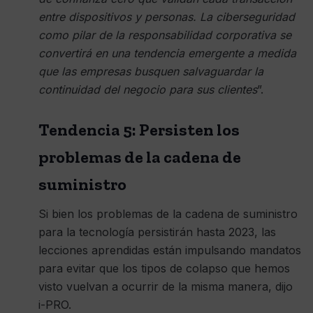
entre dispositivos y personas. La ciberseguridad
como pilar de la responsabilidad corporativa se
convertirá en una tendencia emergente a medida
que las empresas busquen salvaguardar la
continuidad del negocio para sus clientes
”.
Tendencia 5: Persisten los
problemas de la cadena de
suministro
Si bien los problemas de la cadena de suministro
para la tecnología persistirán hasta 2023, las
lecciones aprendidas están impulsando mandatos
para evitar que los tipos de colapso que hemos
visto vuelvan a ocurrir de la misma manera, dijo
i-PRO.