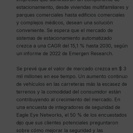
estacionamiento, desde viviendas multifamiliares y
parques comerciales hasta edificios comerciales
y complejos médicos, desean una solución
conveniente. Se espera que el mercado de
sistemas de estacionamiento automatizado
crezca a una CAGR del 15,1 % hasta 2030, según
un informe de 2022 de Emergen Research.
Se prevé que el valor de mercado crezca en $ 3
mil millones en ese tiempo. Un aumento continuo
de vehículos en las carreteras más la escasez de
terrenos y la comodidad del consumidor están
contribuyendo al crecimiento del mercado. En
una encuesta de integradores de seguridad de
Eagle Eye Networks, el 50 % de los encuestados
dijo que sus clientes potenciales preguntaron
sobre cómo mejorar la seguridad y las