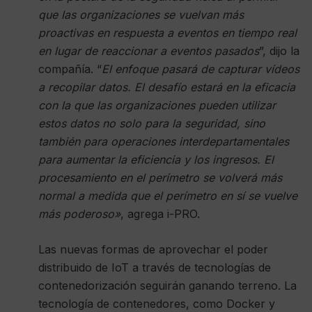
que las organizaciones se vuelvan más
proactivas en respuesta a eventos en tiempo real
en lugar de reaccionar a eventos pasados
”, dijo la
compañía. “
El enfoque pasará de capturar vídeos
a recopilar datos. El desafío estará en la eficacia
con la que las organizaciones pueden utilizar
estos datos no solo para la seguridad, sino
también para operaciones interdepartamentales
para aumentar la eficiencia y los ingresos. El
procesamiento en el perímetro se volverá más
normal a medida que el perímetro en sí se vuelve
más poderoso»
, agrega i-PRO.
Las nuevas formas de aprovechar el poder
distribuido de IoT a través de tecnologías de
contenedorización seguirán ganando terreno. La
tecnología de contenedores, como Docker y