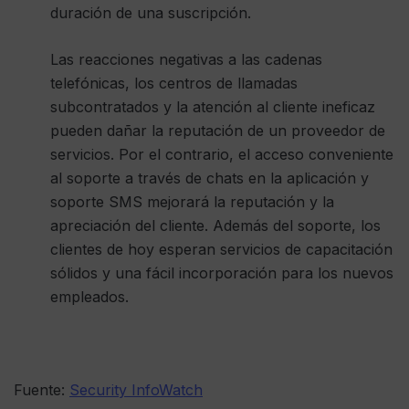
duración de una suscripción.
Las reacciones negativas a las cadenas
telefónicas, los centros de llamadas
subcontratados y la atención al cliente ineficaz
pueden dañar la reputación de un proveedor de
servicios. Por el contrario, el acceso conveniente
al soporte a través de chats en la aplicación y
soporte SMS mejorará la reputación y la
apreciación del cliente. Además del soporte, los
clientes de hoy esperan servicios de capacitación
sólidos y una fácil incorporación para los nuevos
empleados.
Fuente:
Security InfoWatch