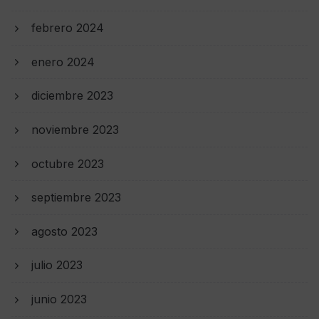
febrero 2024
enero 2024
diciembre 2023
noviembre 2023
octubre 2023
septiembre 2023
agosto 2023
julio 2023
junio 2023