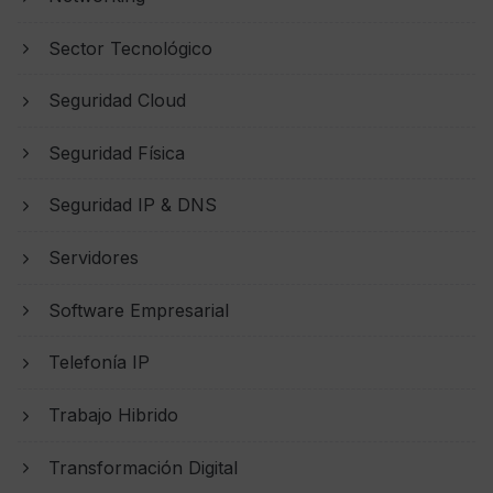
Sector Tecnológico
Seguridad Cloud
Seguridad Física
Seguridad IP & DNS
Servidores
Software Empresarial
Telefonía IP
Trabajo Hibrido
Transformación Digital