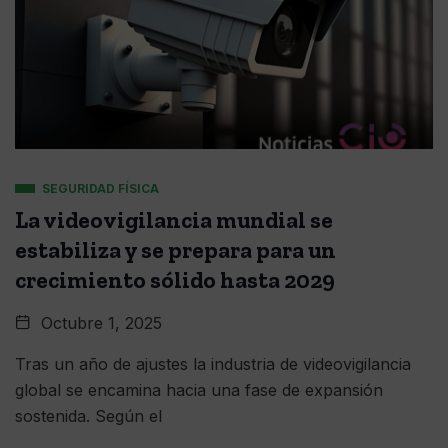
SEGURIDAD FÍSICA
La videovigilancia mundial se
estabiliza y se prepara para un
crecimiento sólido hasta 2029
Octubre 1, 2025
Tras un año de ajustes la industria de videovigilancia
global se encamina hacia una fase de expansión
sostenida. Según el