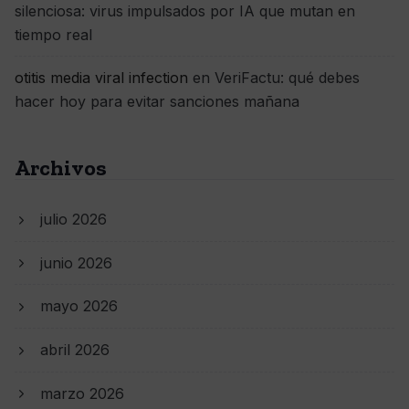
silenciosa: virus impulsados por IA que mutan en
tiempo real
otitis media viral infection
en
VeriFactu: qué debes
hacer hoy para evitar sanciones mañana
Archivos
julio 2026
junio 2026
mayo 2026
abril 2026
marzo 2026