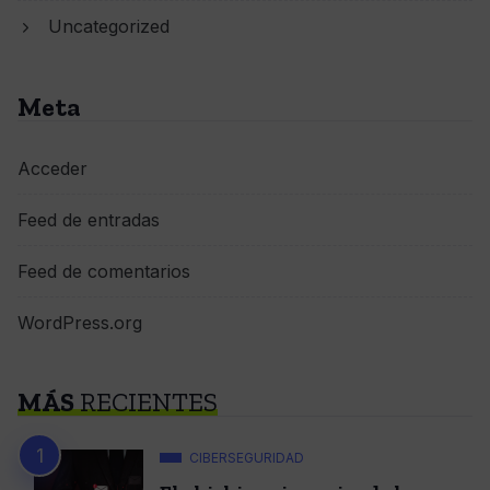
Uncategorized
Meta
Acceder
Feed de entradas
Feed de comentarios
WordPress.org
MÁS
RECIENTES
CIBERSEGURIDAD