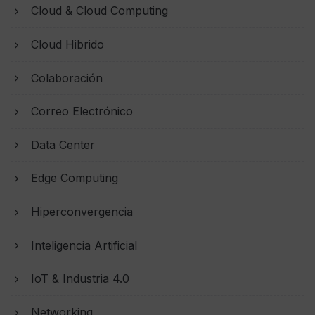
Cloud & Cloud Computing
Cloud Hibrido
Colaboración
Correo Electrónico
Data Center
Edge Computing
Hiperconvergencia
Inteligencia Artificial
IoT & Industria 4.0
Networking