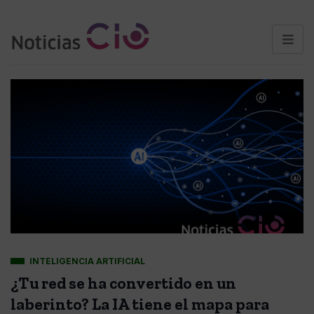
INTELIGENCIA ARTIFICIAL
¿Tu red se ha convertido en un
laberinto? La IA tiene el mapa para