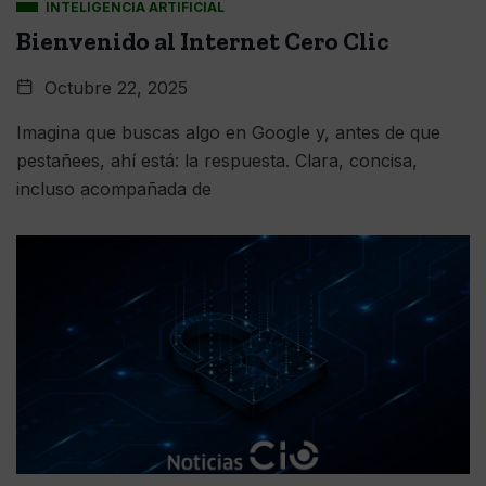
INTELIGENCIA ARTIFICIAL
Bienvenido al Internet Cero Clic
Octubre 22, 2025
Imagina que buscas algo en Google y, antes de que
pestañees, ahí está: la respuesta. Clara, concisa,
incluso acompañada de