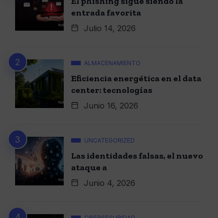
El phishing sigue siendo la
entrada favorita
Julio 14, 2026
ALMACENAMIENTO
Eficiencia energética en el data
center: tecnologías
Junio 16, 2026
UNCATEGORIZED
Las identidades falsas, el nuevo
ataque a
Junio 4, 2026
CIBERSEGURIDAD