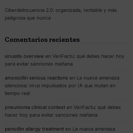
Ciberdelincuencia 2.0: organizada, rentable y más
peligrosa que nunca
Comentarios recientes
sinusitis overview
en
VeriFactu: qué debes hacer hoy
para evitar sanciones mañana
amoxicillin serious reactions
en
La nueva amenaza
silenciosa: virus impulsados por IA que mutan en
tiempo real
pneumonia clinical context
en
VeriFactu: qué debes
hacer hoy para evitar sanciones mañana
penicillin allergy treatment
en
La nueva amenaza