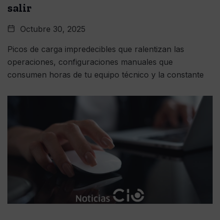
salir
Octubre 30, 2025
Picos de carga impredecibles que ralentizan las
operaciones, configuraciones manuales que
consumen horas de tu equipo técnico y la constante