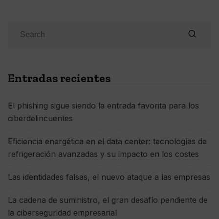
Entradas recientes
El phishing sigue siendo la entrada favorita para los
ciberdelincuentes
Eficiencia energética en el data center: tecnologías de
refrigeración avanzadas y su impacto en los costes
Las identidades falsas, el nuevo ataque a las empresas
La cadena de suministro, el gran desafío pendiente de
la ciberseguridad empresarial