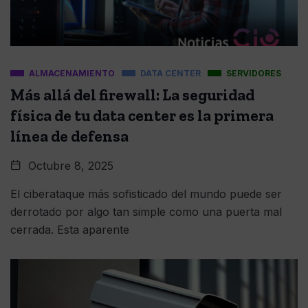
ALMACENAMIENTO
DATA CENTER
SERVIDORES
Más allá del firewall: La seguridad
física de tu data center es la primera
línea de defensa
Octubre 8, 2025
El ciberataque más sofisticado del mundo puede ser
derrotado por algo tan simple como una puerta mal
cerrada. Esta aparente