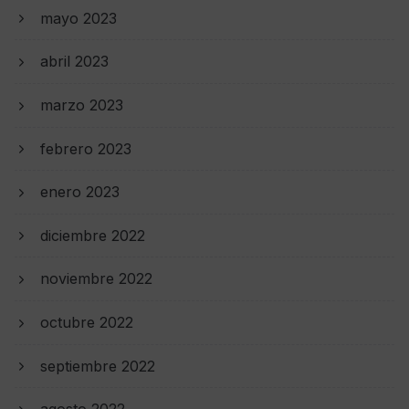
mayo 2023
abril 2023
marzo 2023
febrero 2023
enero 2023
diciembre 2022
noviembre 2022
octubre 2022
septiembre 2022