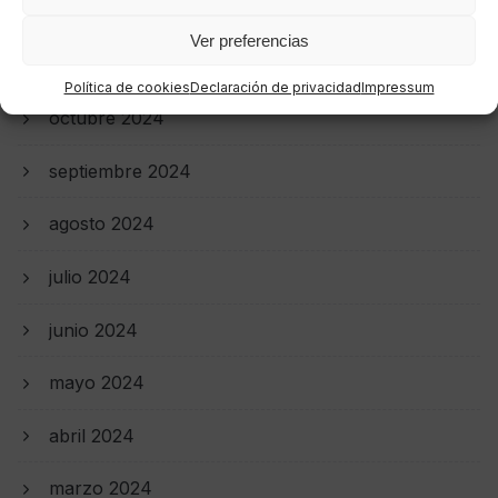
diciembre 2024
Ver preferencias
noviembre 2024
Política de cookies
Declaración de privacidad
Impressum
octubre 2024
septiembre 2024
agosto 2024
julio 2024
junio 2024
mayo 2024
abril 2024
marzo 2024