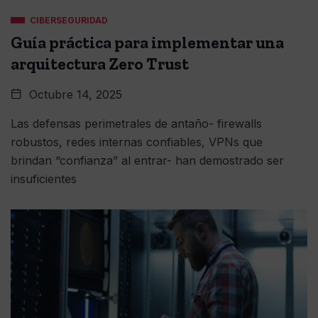
CIBERSEGURIDAD
Guía práctica para implementar una
arquitectura Zero Trust
Octubre 14, 2025
Las defensas perimetrales de antaño- firewalls
robustos, redes internas confiables, VPNs que
brindan “confianza” al entrar- han demostrado ser
insuficientes