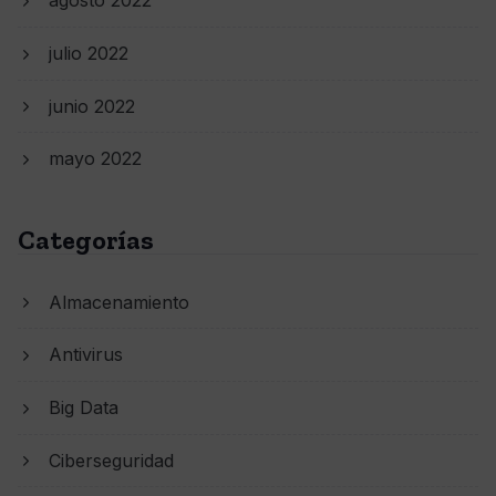
agosto 2022
julio 2022
junio 2022
mayo 2022
Categorías
Almacenamiento
Antivirus
Big Data
Ciberseguridad