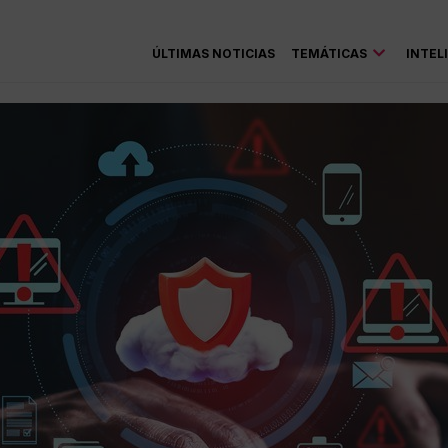
ÚLTIMAS NOTICIAS
TEMÁTICAS
INTEL