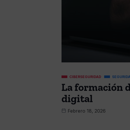
CIBERSEGURIDAD
SEGURID
La formación d
digital
Febrero 18, 2026