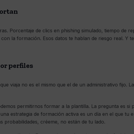
ortan
ras. Porcentaje de clics en phishing simulado, tiempo de re
 con la formación. Esos datos te hablan de riesgo real. Y 
or perfiles
 que viaja no es el mismo que el de un administrativo fijo.
podemos permitirnos formar a la plantilla. La pregunta es s
 una estrategia de formación activa es un día en el que tu 
las probabilidades, créeme, no están de tu lado.