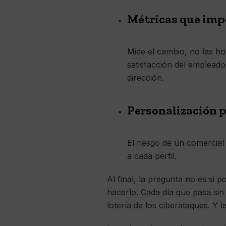
Métricas que imp
Mide el cambio, no las ho
satisfacción del empleado
dirección.
Personalización p
El riesgo de un comercial
a cada perfil.
Al final, la pregunta no es si 
hacerlo. Cada día que pasa sin
lotería de los ciberataques. Y 