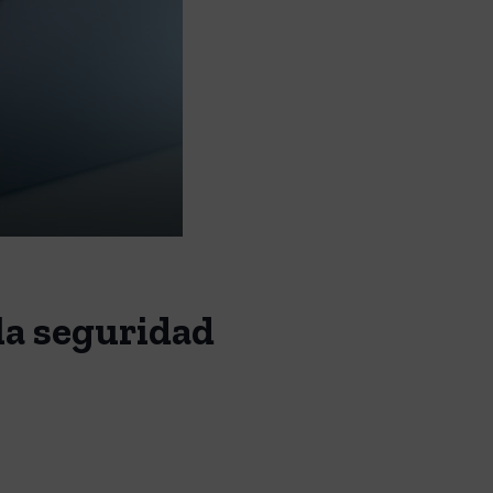
la seguridad