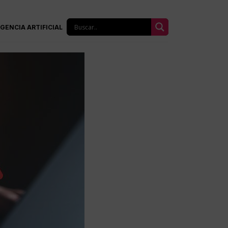
IGENCIA ARTIFICIAL