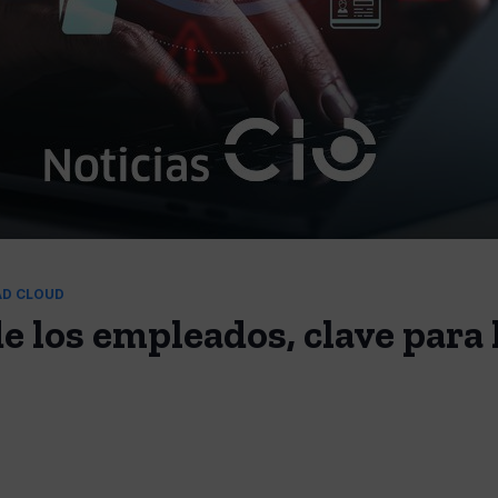
AD CLOUD
e los empleados, clave para 