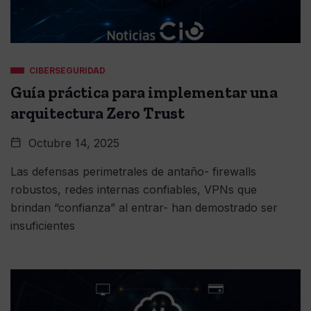
CIBERSEGURIDAD
Guía práctica para implementar una
arquitectura Zero Trust
Octubre 14, 2025
Las defensas perimetrales de antaño- firewalls
robustos, redes internas confiables, VPNs que
brindan “confianza” al entrar- han demostrado ser
insuficientes