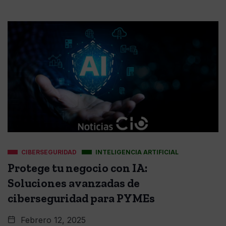
CIBERSEGURIDAD
INTELIGENCIA ARTIFICIAL
Protege tu negocio con IA:
Soluciones avanzadas de
ciberseguridad para PYMEs
Febrero 12, 2025