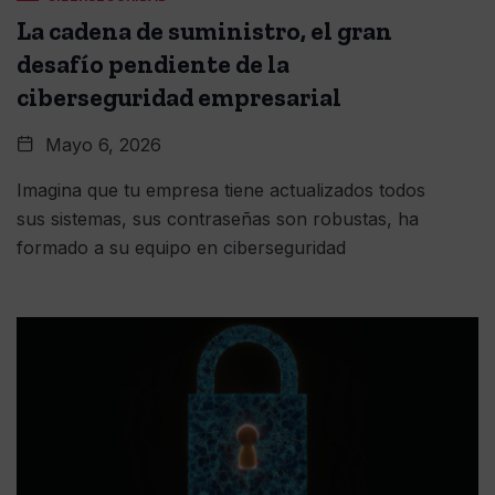
La cadena de suministro, el gran
desafío pendiente de la
ciberseguridad empresarial
Mayo 6, 2026
Imagina que tu empresa tiene actualizados todos
sus sistemas, sus contraseñas son robustas, ha
formado a su equipo en ciberseguridad