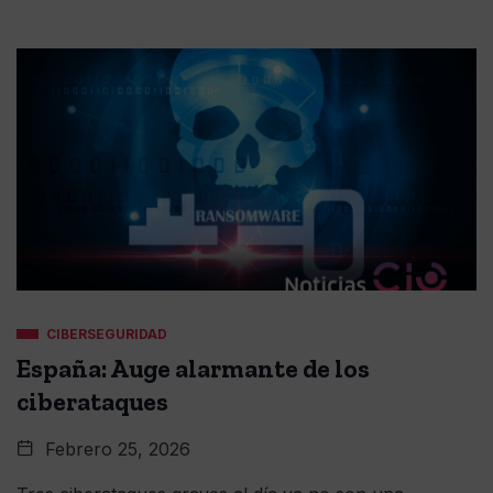
CIBERSEGURIDAD
España: Auge alarmante de los
ciberataques
Febrero 25, 2026