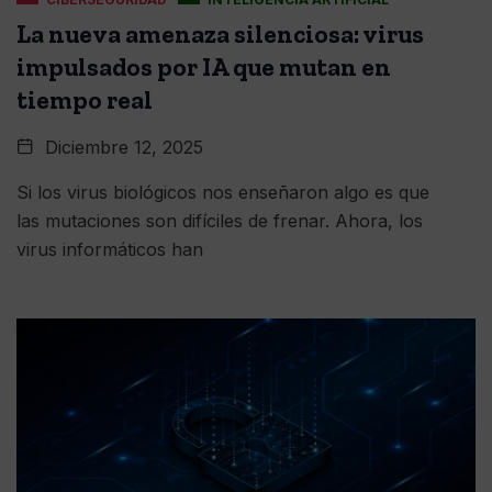
La nueva amenaza silenciosa: virus
impulsados por IA que mutan en
tiempo real
Diciembre 12, 2025
Si los virus biológicos nos enseñaron algo es que
las mutaciones son difíciles de frenar. Ahora, los
virus informáticos han