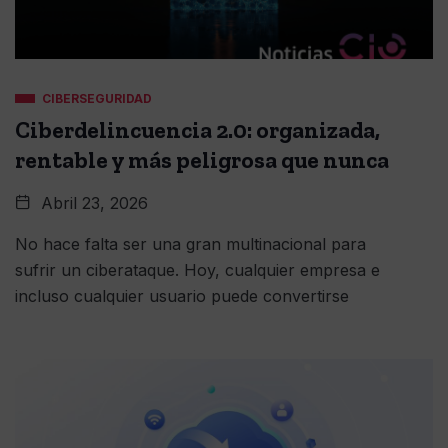
CIBERSEGURIDAD
Ciberdelincuencia 2.0: organizada,
rentable y más peligrosa que nunca
Abril 23, 2026
No hace falta ser una gran multinacional para
sufrir un ciberataque. Hoy, cualquier empresa e
incluso cualquier usuario puede convertirse