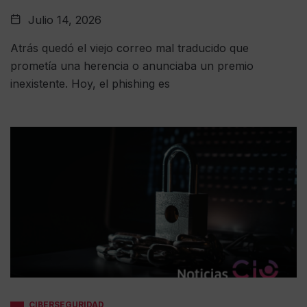
Julio 14, 2026
Atrás quedó el viejo correo mal traducido que
prometía una herencia o anunciaba un premio
inexistente. Hoy, el phishing es
CIBERSEGURIDAD