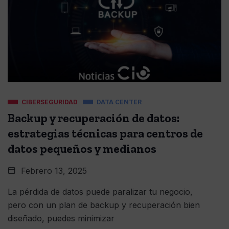
CIBERSEGURIDAD
DATA CENTER
Backup y recuperación de datos:
estrategias técnicas para centros de
datos pequeños y medianos
Febrero 13, 2025
La pérdida de datos puede paralizar tu negocio,
pero con un plan de backup y recuperación bien
diseñado, puedes minimizar