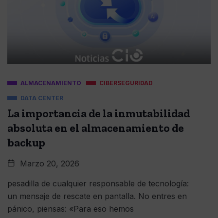
ALMACENAMIENTO
CIBERSEGURIDAD
DATA CENTER
La importancia de la inmutabilidad
absoluta en el almacenamiento de
backup
Marzo 20, 2026
pesadilla de cualquier responsable de tecnología:
un mensaje de rescate en pantalla. No entres en
pánico, piensas: «Para eso hemos