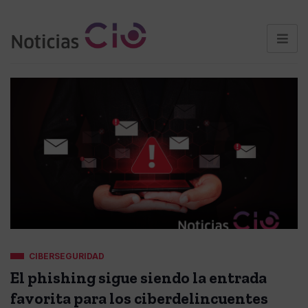
CIBERSEGURIDAD
El phishing sigue siendo la entrada
favorita para los ciberdelincuentes