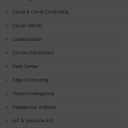
Cloud & Cloud Computing
Cloud Hibrido
Colaboración
Correo Electrónico
Data Center
Edge Computing
Hiperconvergencia
Inteligencia Artificial
IoT & Industria 4.0