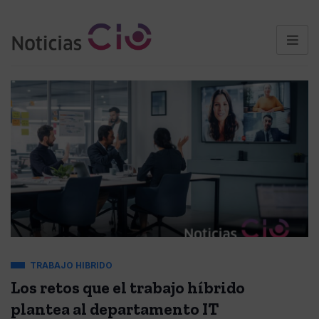
TRABAJO HIBRIDO
Los retos que el trabajo híbrido
plantea al departamento IT