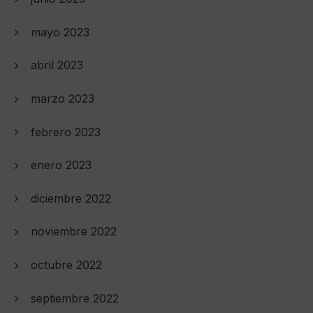
mayo 2023
abril 2023
marzo 2023
febrero 2023
enero 2023
diciembre 2022
noviembre 2022
octubre 2022
septiembre 2022