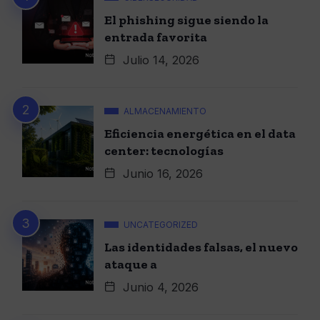
El phishing sigue siendo la
entrada favorita
Julio 14, 2026
ALMACENAMIENTO
Eficiencia energética en el data
center: tecnologías
Junio 16, 2026
UNCATEGORIZED
Las identidades falsas, el nuevo
ataque a
Junio 4, 2026