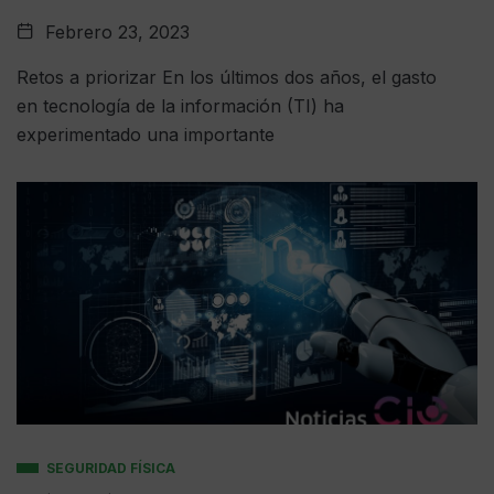
Febrero 23, 2023
Retos a priorizar En los últimos dos años, el gasto
en tecnología de la información (TI) ha
experimentado una importante
SEGURIDAD FÍSICA