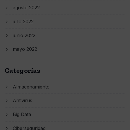
agosto 2022
julio 2022
junio 2022
mayo 2022
Categorías
Almacenamiento
Antivirus
Big Data
Ciberseguridad