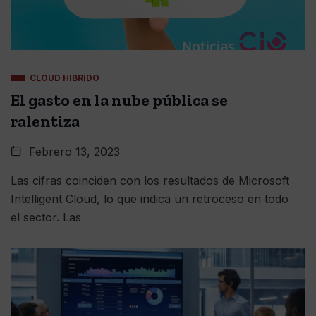
CLOUD HIBRIDO
El gasto en la nube pública se
ralentiza
Febrero 13, 2023
Las cifras coinciden con los resultados de Microsoft
Intelligent Cloud, lo que indica un retroceso en todo
el sector. Las