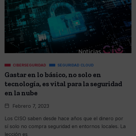
CIBERSEGURIDAD
SEGURIDAD CLOUD
Gastar en lo básico, no solo en
tecnología, es vital para la seguridad
en la nube
Febrero 7, 2023
Los CISO saben desde hace años que el dinero por
sí solo no compra seguridad en entornos locales. La
lección es