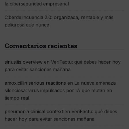
la ciberseguridad empresarial
Ciberdelincuencia 2.0: organizada, rentable y más
peligrosa que nunca
Comentarios recientes
sinusitis overview
en
VeriFactu: qué debes hacer hoy
para evitar sanciones mañana
amoxicillin serious reactions
en
La nueva amenaza
silenciosa: virus impulsados por IA que mutan en
tiempo real
pneumonia clinical context
en
VeriFactu: qué debes
hacer hoy para evitar sanciones mañana