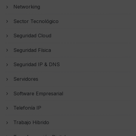
Networking
Sector Tecnológico
Seguridad Cloud
Seguridad Física
Seguridad IP & DNS
Servidores
Software Empresarial
Telefonía IP
Trabajo Hibrido