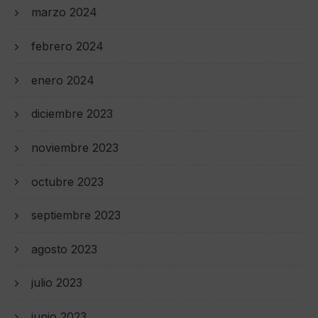
marzo 2024
febrero 2024
enero 2024
diciembre 2023
noviembre 2023
octubre 2023
septiembre 2023
agosto 2023
julio 2023
junio 2023