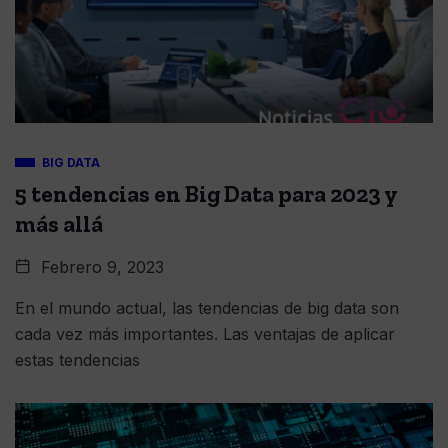
BIG DATA
5 tendencias en Big Data para 2023 y
más allá
Febrero 9, 2023
En el mundo actual, las tendencias de big data son
cada vez más importantes. Las ventajas de aplicar
estas tendencias