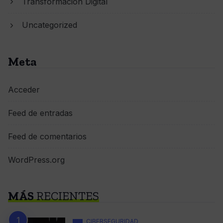
Transformación Digital
Uncategorized
Meta
Acceder
Feed de entradas
Feed de comentarios
WordPress.org
MÁS
RECIENTES
CIBERSEGURIDAD