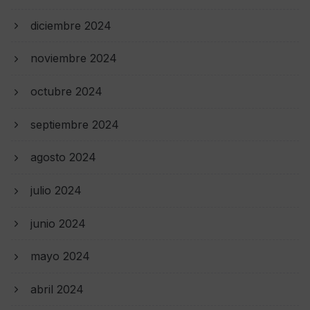
diciembre 2024
noviembre 2024
octubre 2024
septiembre 2024
agosto 2024
julio 2024
junio 2024
mayo 2024
abril 2024