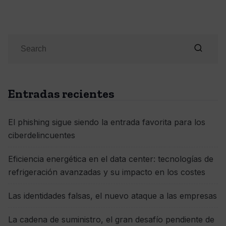
Entradas recientes
El phishing sigue siendo la entrada favorita para los
ciberdelincuentes
Eficiencia energética en el data center: tecnologías de
refrigeración avanzadas y su impacto en los costes
Las identidades falsas, el nuevo ataque a las empresas
La cadena de suministro, el gran desafío pendiente de