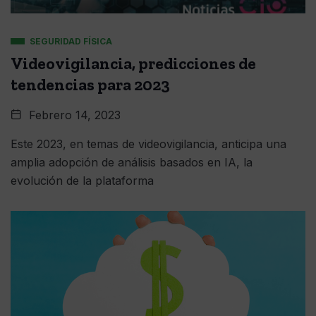
SEGURIDAD FÍSICA
Videovigilancia, predicciones de
tendencias para 2023
Febrero 14, 2023
Este 2023, en temas de videovigilancia, anticipa una
amplia adopción de análisis basados ​​en IA, la
evolución de la plataforma