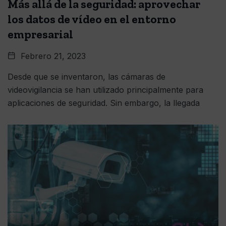
Más allá de la seguridad: aprovechar
los datos de vídeo en el entorno
empresarial
Febrero 21, 2023
Desde que se inventaron, las cámaras de
videovigilancia se han utilizado principalmente para
aplicaciones de seguridad. Sin embargo, la llegada