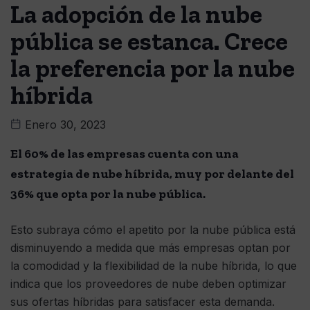
La adopción de la nube
pública se estanca. Crece
la preferencia por la nube
híbrida
Enero 30, 2023
El 60% de las empresas cuenta con una
estrategia de nube híbrida, muy por delante del
36% que opta por la nube pública.
Esto subraya cómo el apetito por la nube pública está
disminuyendo a medida que más empresas optan por
la comodidad y la flexibilidad de la nube híbrida, lo que
indica que los proveedores de nube deben optimizar
sus ofertas híbridas para satisfacer esta demanda.