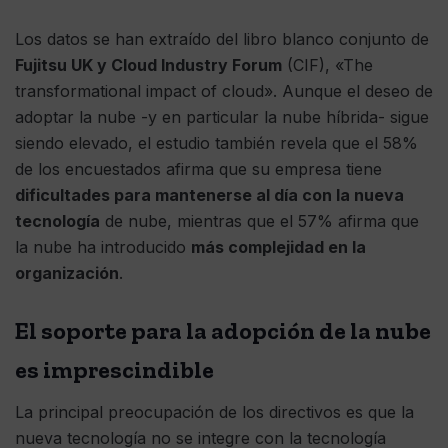
Los datos se han extraído del libro blanco conjunto de
Fujitsu UK y Cloud Industry Forum
(CIF), «The
transformational impact of cloud». Aunque el deseo de
adoptar la nube -y en particular la nube híbrida- sigue
siendo elevado, el estudio también revela que el 58%
de los encuestados afirma que su empresa tiene
dificultades para mantenerse al día con la nueva
tecnología
de nube, mientras que el 57% afirma que
la nube ha introducido
más complejidad en la
organización
.
El soporte para la adopción de la nube
es imprescindible
La principal preocupación de los directivos es que la
nueva tecnología no se integre con la tecnología