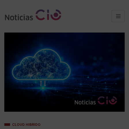
CLOUD HIBRIDO