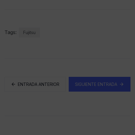
Tags:
Fujitsu
ENTRADA ANTERIOR
SIGUIENTE ENTRADA