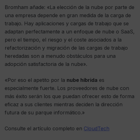
Bromham añade: «La elección de la nube por parte de
una empresa depende en gran medida de la carga de
trabajo. Hay aplicaciones y cargas de trabajo que se
adaptan perfectamente a un enfoque de nube o SaaS,
pero el tiempo, el riesgo y el coste asociados a la
refactorización y migración de las cargas de trabajo
heredadas son a menudo obstáculos para una
adopción satisfactoria de la nube».
«Por eso el apetito por la
nube híbrida
es
especialmente fuerte. Los proveedores de nube con
más éxito serán los que puedan ofrecer esto de forma
eficaz a sus clientes mientras deciden la dirección
futura de su parque informático.»
Consulte el artículo completo en
CloudTech