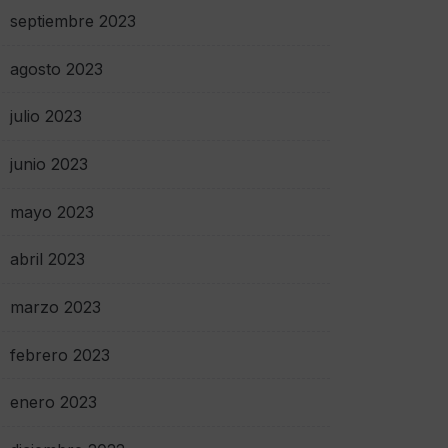
septiembre 2023
agosto 2023
julio 2023
junio 2023
mayo 2023
abril 2023
marzo 2023
febrero 2023
enero 2023