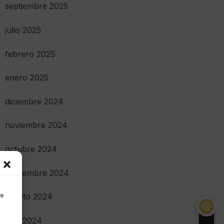
septiembre 2025
julio 2025
febrero 2025
enero 2025
diciembre 2024
noviembre 2024
octubre 2024
septiembre 2024
de
agosto 2024
julio 2024