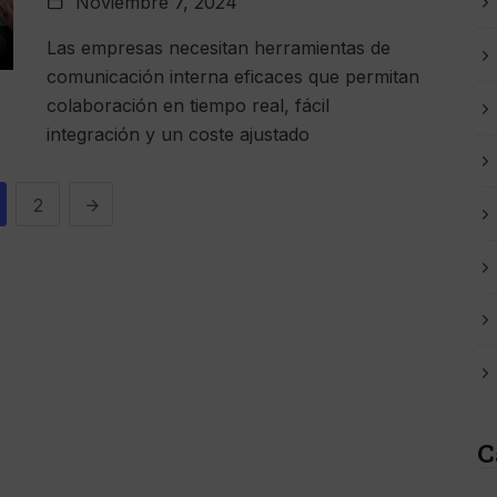
Noviembre 7, 2024
Las empresas necesitan herramientas de
comunicación interna eficaces que permitan
colaboración en tiempo real, fácil
integración y un coste ajustado
2
C