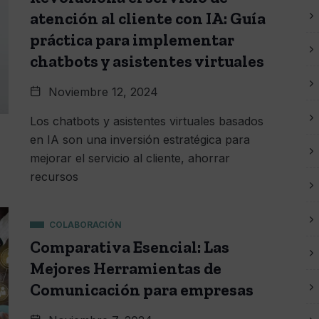
atención al cliente con IA: Guía
práctica para implementar
chatbots y asistentes virtuales
Noviembre 12, 2024
Los chatbots y asistentes virtuales basados
en IA son una inversión estratégica para
mejorar el servicio al cliente, ahorrar
recursos
COLABORACIÓN
Comparativa Esencial: Las
Mejores Herramientas de
Comunicación para empresas