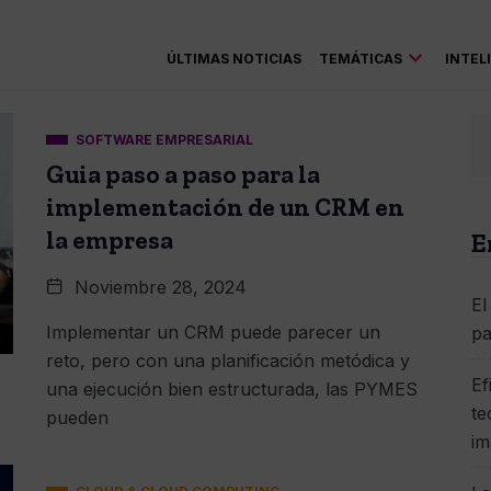
ÚLTIMAS NOTICIAS
TEMÁTICAS
INTEL
SOFTWARE EMPRESARIAL
Guia paso a paso para la
implementación de un CRM en
la empresa
E
Noviembre 28, 2024
El
Implementar un CRM puede parecer un
pa
reto, pero con una planificación metódica y
Ef
una ejecución bien estructurada, las PYMES
te
pueden
im