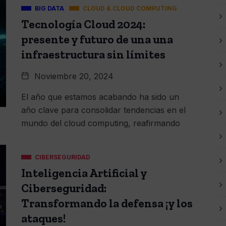
BIG DATA
CLOUD & CLOUD COMPUTING
Tecnología Cloud 2024:
presente y futuro de una una
infraestructura sin límites
Noviembre 20, 2024
El año que estamos acabando ha sido un
año clave para consolidar tendencias en el
mundo del cloud computing, reafirmando
CIBERSEGURIDAD
Inteligencia Artificial y
Ciberseguridad:
Transformando la defensa ¡y los
ataques!