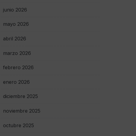
junio 2026
mayo 2026
abril 2026
marzo 2026
febrero 2026
enero 2026
diciembre 2025
noviembre 2025
octubre 2025