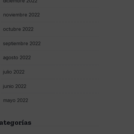
diciembre 2022
noviembre 2022
octubre 2022
septiembre 2022
agosto 2022
julio 2022
junio 2022
mayo 2022
ategorías