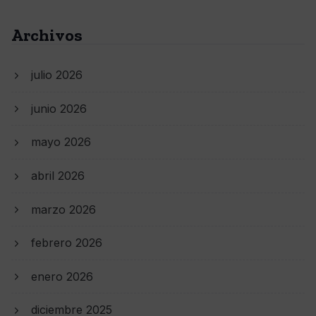
Archivos
julio 2026
junio 2026
mayo 2026
abril 2026
marzo 2026
febrero 2026
enero 2026
diciembre 2025