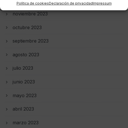
diciembre 2023
Política de cookies
Declaración de privacidad
Impressum
noviembre 2023
octubre 2023
septiembre 2023
agosto 2023
julio 2023
junio 2023
mayo 2023
abril 2023
marzo 2023