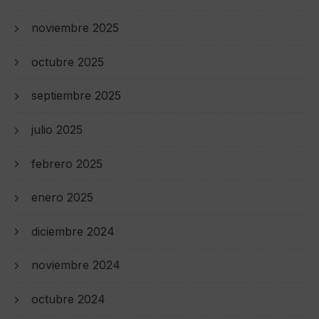
noviembre 2025
octubre 2025
septiembre 2025
julio 2025
febrero 2025
enero 2025
diciembre 2024
noviembre 2024
octubre 2024