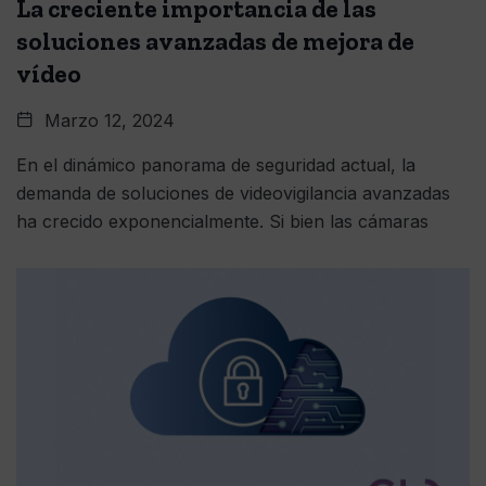
La creciente importancia de las
soluciones avanzadas de mejora de
vídeo
Marzo 12, 2024
En el dinámico panorama de seguridad actual, la
demanda de soluciones de videovigilancia avanzadas
ha crecido exponencialmente. Si bien las cámaras