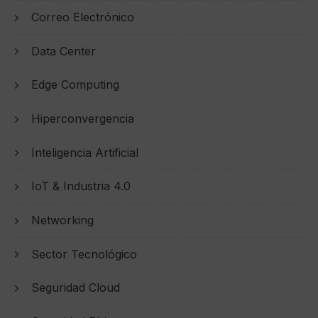
Correo Electrónico
Data Center
Edge Computing
Hiperconvergencia
Inteligencia Artificial
IoT & Industria 4.0
Networking
Sector Tecnológico
Seguridad Cloud