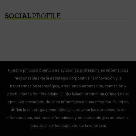
SOCIAL
PROFILE
Nuestro principal objetivo es ayudar los profesionales informáticos
responsables de la estrategia corporativa, la innovación y la
transformación tecnológica, ofreciendo información, formación y
posibilidades de networking. El CIO (Chief Information Officer) es el
ejecutivo encargado del área informática de una empresa. Su rol es
definir la estrategia tecnológica y supervisar las operaciones de
infraestructura, sistemas informáticos y otras tecnologías necesarias
para alcanzar los objetivos de la empresa.