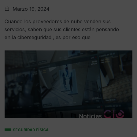
Marzo 19, 2024
Cuando los proveedores de nube venden sus
servicios, saben que sus clientes están pensando
en la ciberseguridad ; es por eso que
SEGURIDAD FÍSICA