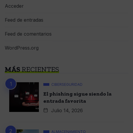
Acceder
Feed de entradas
Feed de comentarios
WordPress.org
MÁS
RECIENTES
CIBERSEGURIDAD
El phishing sigue siendo la
entrada favorita
Julio 14, 2026
ALMACENAMIENTO