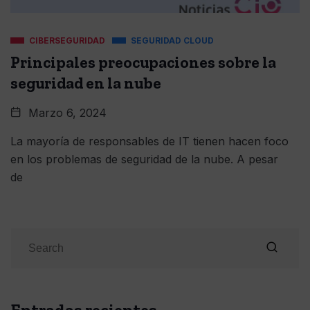
CIBERSEGURIDAD
SEGURIDAD CLOUD
Principales preocupaciones sobre la
seguridad en la nube
Marzo 6, 2024
La mayoría de responsables de IT tienen hacen foco
en los problemas de seguridad de la nube. A pesar
de
Entradas recientes