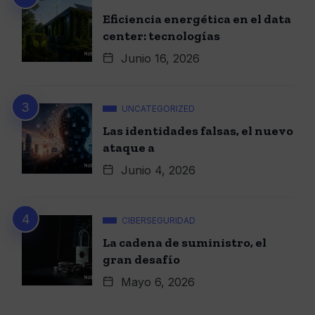
Eficiencia energética en el data
center: tecnologías
Junio 16, 2026
UNCATEGORIZED
Las identidades falsas, el nuevo
ataque a
Junio 4, 2026
CIBERSEGURIDAD
La cadena de suministro, el
gran desafío
Mayo 6, 2026