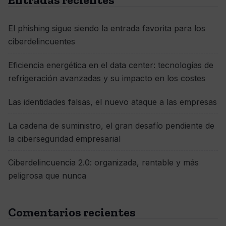
El phishing sigue siendo la entrada favorita para los
ciberdelincuentes
Eficiencia energética en el data center: tecnologías de
refrigeración avanzadas y su impacto en los costes
Las identidades falsas, el nuevo ataque a las empresas
La cadena de suministro, el gran desafío pendiente de
la ciberseguridad empresarial
Ciberdelincuencia 2.0: organizada, rentable y más
peligrosa que nunca
Comentarios recientes