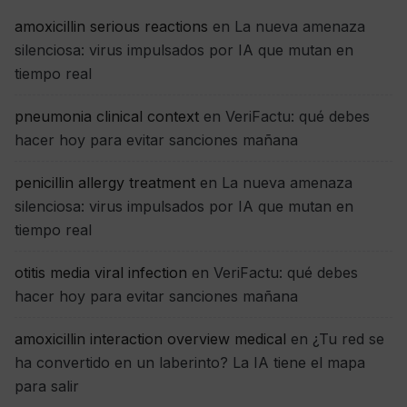
amoxicillin serious reactions
en
La nueva amenaza
silenciosa: virus impulsados por IA que mutan en
tiempo real
pneumonia clinical context
en
VeriFactu: qué debes
hacer hoy para evitar sanciones mañana
penicillin allergy treatment
en
La nueva amenaza
silenciosa: virus impulsados por IA que mutan en
tiempo real
otitis media viral infection
en
VeriFactu: qué debes
hacer hoy para evitar sanciones mañana
amoxicillin interaction overview medical
en
¿Tu red se
ha convertido en un laberinto? La IA tiene el mapa
para salir