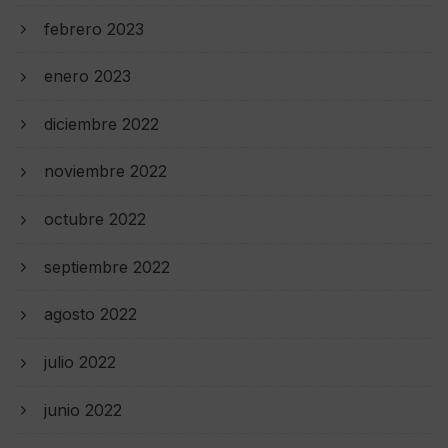
febrero 2023
enero 2023
diciembre 2022
noviembre 2022
octubre 2022
septiembre 2022
agosto 2022
julio 2022
junio 2022