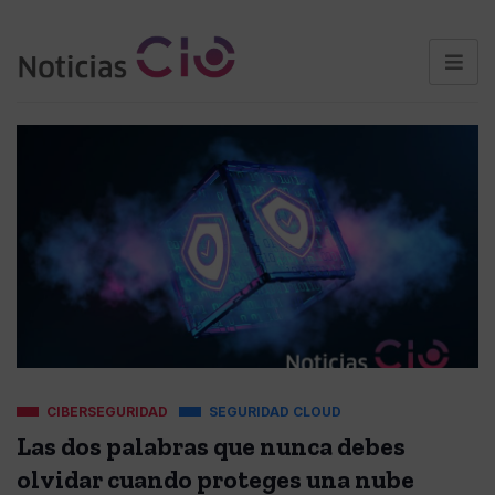
CIBERSEGURIDAD
SEGURIDAD CLOUD
Las dos palabras que nunca debes
olvidar cuando proteges una nube