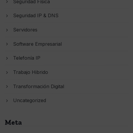
Seguridad Física
Seguridad IP & DNS
Servidores
Software Empresarial
Telefonía IP
Trabajo Hibrido
Transformación Digital
Uncategorized
Meta