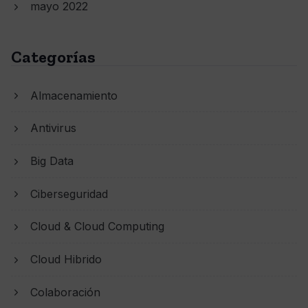
mayo 2022
Categorías
Almacenamiento
Antivirus
Big Data
Ciberseguridad
Cloud & Cloud Computing
Cloud Hibrido
Colaboración