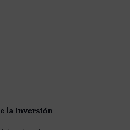
e la inversión