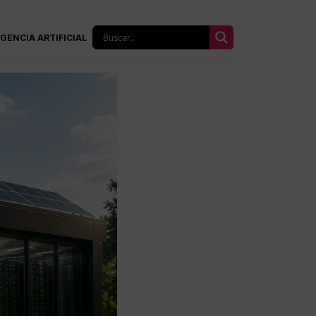
IGENCIA ARTIFICIAL