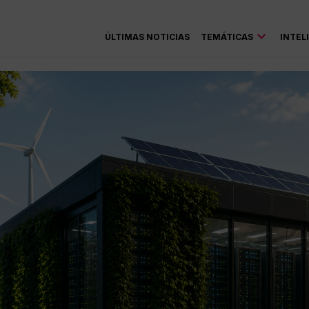
ÚLTIMAS NOTICIAS
TEMÁTICAS
INTEL