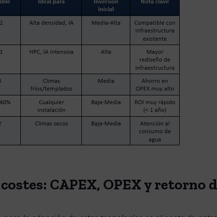
 costes: CAPEX, OPEX y retorno d