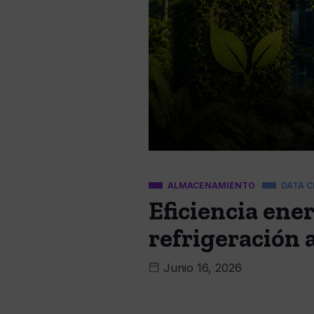
ALMACENAMIENTO
DATA 
Eficiencia ener
refrigeración 
Junio 16, 2026