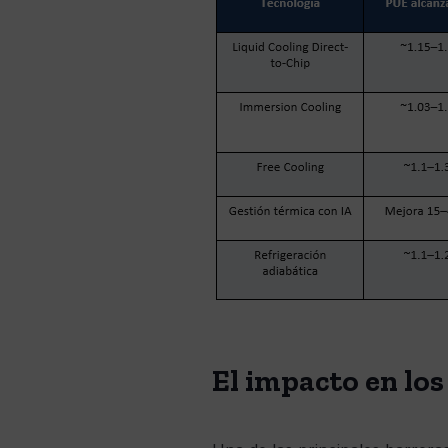
El impacto en los