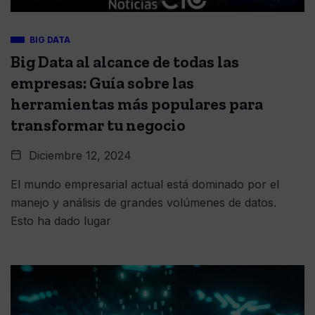
BIG DATA
Big Data al alcance de todas las
empresas: Guía sobre las
herramientas más populares para
transformar tu negocio
Diciembre 12, 2024
El mundo empresarial actual está dominado por el
manejo y análisis de grandes volúmenes de datos.
Esto ha dado lugar