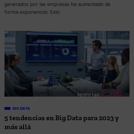
generados por las empresas ha aumentado de
forma exponencial. Esto
BIG DATA
5 tendencias en Big Data para 2023 y
más allá