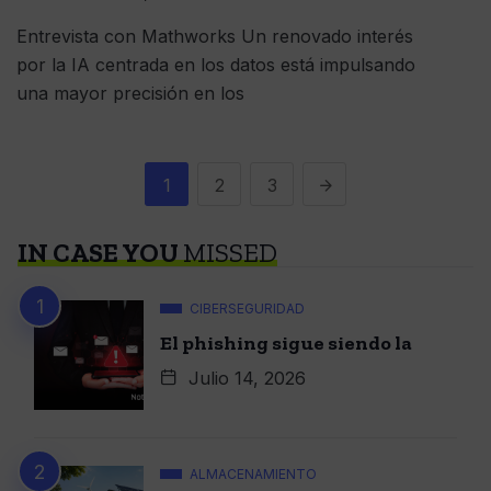
Entrevista con Mathworks Un renovado interés
por la IA centrada en los datos está impulsando
una mayor precisión en los
1
2
3
IN CASE YOU
MISSED
CIBERSEGURIDAD
El phishing sigue siendo la
Julio 14, 2026
ALMACENAMIENTO