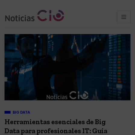
BIG DATA
Herramientas esenciales de Big
Data para profesionales IT: Guía