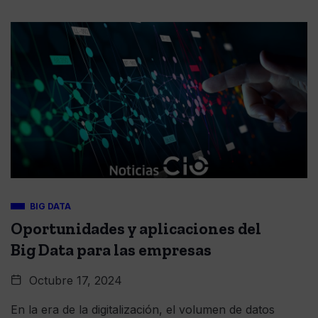
BIG DATA
Oportunidades y aplicaciones del
Big Data para las empresas
Octubre 17, 2024
En la era de la digitalización, el volumen de datos