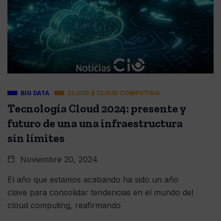
BIG DATA
CLOUD & CLOUD COMPUTING
Tecnología Cloud 2024: presente y
futuro de una una infraestructura
sin límites
Noviembre 20, 2024
El año que estamos acabando ha sido un año
clave para consolidar tendencias en el mundo del
cloud computing, reafirmando