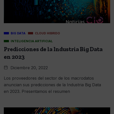
BIG DATA
CLOUD HIBRIDO
INTELIGENCIA ARTIFICIAL
Predicciones de la Industria Big Data
en 2023
Diciembre 20, 2022
Los proveedores del sector de los macrodatos
anuncian sus predicciones de la Industria Big Data
en 2023. Presentamos el resumen