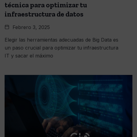
técnica para optimizar tu
infraestructura de datos
Febrero 3, 2025
Elegir las herramientas adecuadas de Big Data es
un paso crucial para optimizar tu infraestructura
IT y sacar el máximo