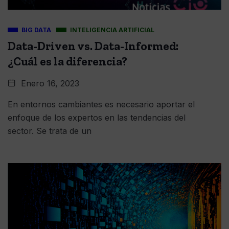
BIG DATA
INTELIGENCIA ARTIFICIAL
Data-Driven vs. Data-Informed:
¿Cuál es la diferencia?
Enero 16, 2023
En entornos cambiantes es necesario aportar el
enfoque de los expertos en las tendencias del
sector. Se trata de un