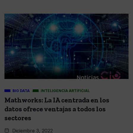
BIG DATA
INTELIGENCIA ARTIFICIAL
Mathworks: La IA centrada en los
datos ofrece ventajas a todos los
sectores
Diciembre 3, 2022