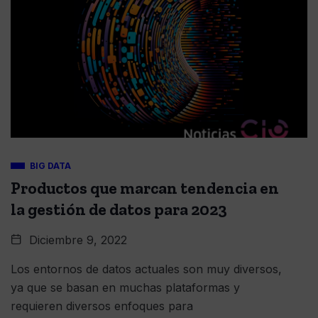
BIG DATA
Productos que marcan tendencia en
la gestión de datos para 2023
Diciembre 9, 2022
Los entornos de datos actuales son muy diversos,
ya que se basan en muchas plataformas y
requieren diversos enfoques para