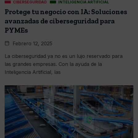
CIBERSEGURIDAD
INTELIGENCIA ARTIFICIAL
Protege tu negocio con IA: Soluciones
avanzadas de ciberseguridad para
PYMEs
Febrero 12, 2025
La ciberseguridad ya no es un lujo reservado para
las grandes empresas. Con la ayuda de la
Inteligencia Artificial, las