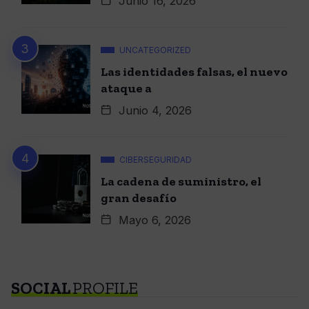
Junio 16, 2026
UNCATEGORIZED
Las identidades falsas, el nuevo
ataque a
Junio 4, 2026
CIBERSEGURIDAD
La cadena de suministro, el
gran desafío
Mayo 6, 2026
SOCIAL
PROFILE