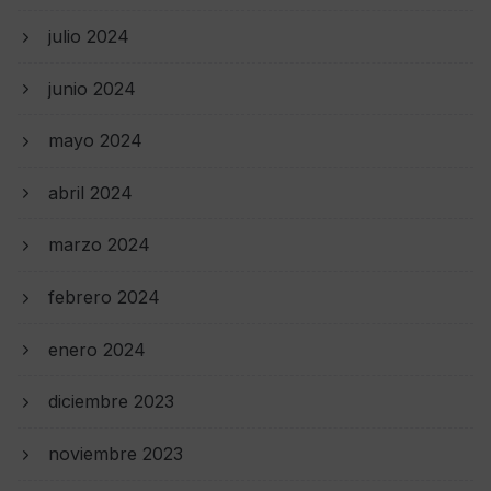
julio 2024
junio 2024
mayo 2024
abril 2024
marzo 2024
febrero 2024
enero 2024
diciembre 2023
noviembre 2023