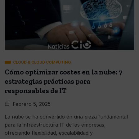
CLOUD & CLOUD COMPUTING
Cómo optimizar costes en la nube: 7
estrategias prácticas para
responsables de IT
Febrero 5, 2025
La nube se ha convertido en una pieza fundamental
para la infraestructura IT de las empresas,
ofreciendo flexibilidad, escalabilidad y