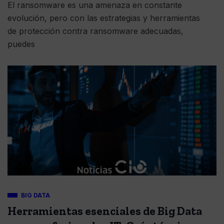
El ransomware es una amenaza en constante
evolución, pero con las estrategias y herramientas
de protección contra ransomware adecuadas,
puedes
BIG DATA
Herramientas esenciales de Big Data