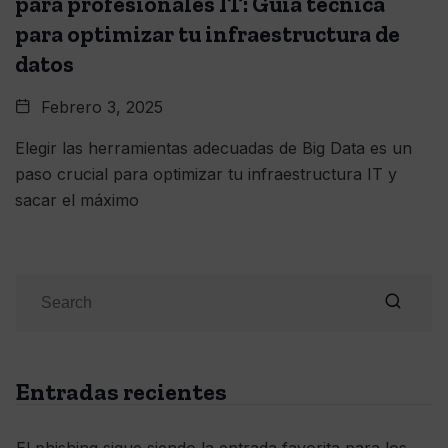
para profesionales IT: Guía técnica
para optimizar tu infraestructura de
datos
Febrero 3, 2025
Elegir las herramientas adecuadas de Big Data es un
paso crucial para optimizar tu infraestructura IT y
sacar el máximo
Entradas recientes