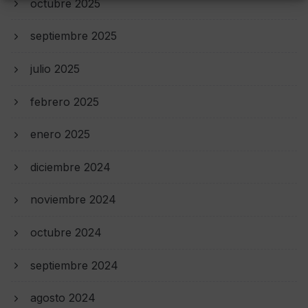
octubre 2025
septiembre 2025
julio 2025
febrero 2025
enero 2025
diciembre 2024
noviembre 2024
octubre 2024
septiembre 2024
agosto 2024