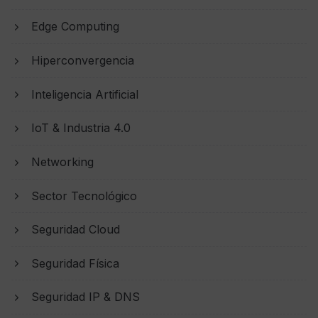
Edge Computing
Hiperconvergencia
Inteligencia Artificial
IoT & Industria 4.0
Networking
Sector Tecnológico
Seguridad Cloud
Seguridad Física
Seguridad IP & DNS