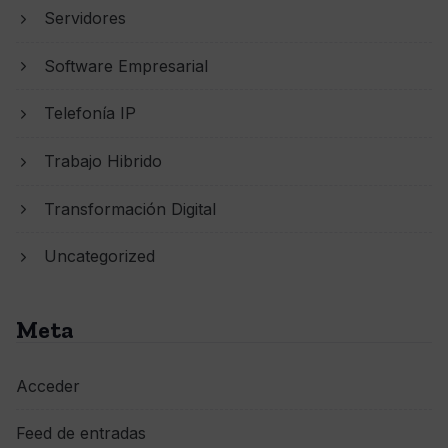
Servidores
Software Empresarial
Telefonía IP
Trabajo Hibrido
Transformación Digital
Uncategorized
Meta
Acceder
Feed de entradas