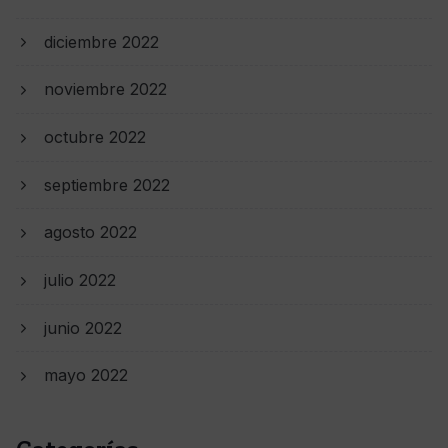
diciembre 2022
noviembre 2022
octubre 2022
septiembre 2022
agosto 2022
julio 2022
junio 2022
mayo 2022