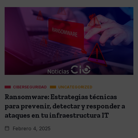
CIBERSEGURIDAD
UNCATEGORIZED
Ransomware: Estrategias técnicas
para prevenir, detectar y responder a
ataques en tu infraestructura IT
Febrero 4, 2025