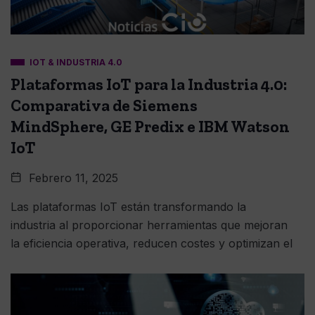
IOT & INDUSTRIA 4.0
Plataformas IoT para la Industria 4.0:
Comparativa de Siemens
MindSphere, GE Predix e IBM Watson
IoT
Febrero 11, 2025
Las plataformas IoT están transformando la
industria al proporcionar herramientas que mejoran
la eficiencia operativa, reducen costes y optimizan el