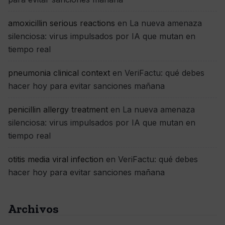
amoxicillin serious reactions
en
La nueva amenaza
silenciosa: virus impulsados por IA que mutan en
tiempo real
pneumonia clinical context
en
VeriFactu: qué debes
hacer hoy para evitar sanciones mañana
penicillin allergy treatment
en
La nueva amenaza
silenciosa: virus impulsados por IA que mutan en
tiempo real
otitis media viral infection
en
VeriFactu: qué debes
hacer hoy para evitar sanciones mañana
Archivos