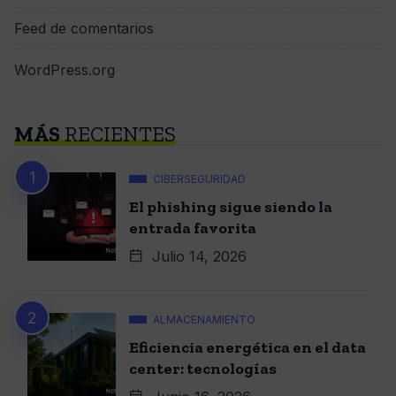
Feed de comentarios
WordPress.org
MÁS
RECIENTES
CIBERSEGURIDAD
El phishing sigue siendo la
entrada favorita
Julio 14, 2026
ALMACENAMIENTO
Eficiencia energética en el data
center: tecnologías