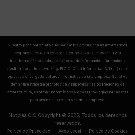
Nuestro principal objetivo es ayudar los profesionales informáticos
responsables de la estrategia corporativa, la innovación y la
transformación tecnológica, ofreciendo información, formación y
posibilidades de networking. El CIO (Chief Information Officer) es el
ejecutivo encargado del área informática de una empresa. Su rol es
definir la estrategia tecnológica y supervisar las operaciones de
infraestructura, sistemas informáticos y otras tecnologías necesarias
para alcanzar los objetivos de la empresa.
Noticias CIO Copyright © 2025. Todos los derechos
reservados.
-
-
Política de Privacidad
Aviso Legal
Política de Cookies