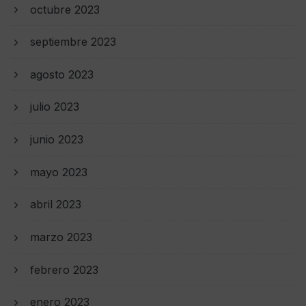
octubre 2023
septiembre 2023
agosto 2023
julio 2023
junio 2023
mayo 2023
abril 2023
marzo 2023
febrero 2023
enero 2023