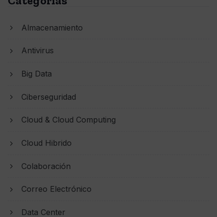
Categorías
Almacenamiento
Antivirus
Big Data
Ciberseguridad
Cloud & Cloud Computing
Cloud Hibrido
Colaboración
Correo Electrónico
Data Center