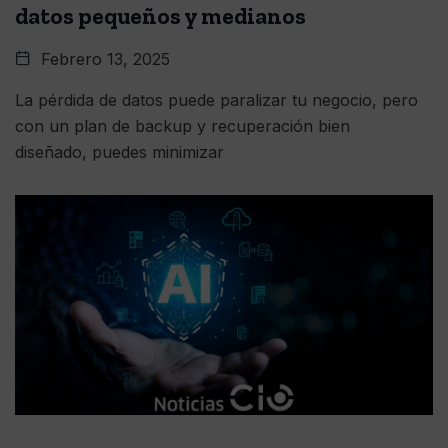
datos pequeños y medianos
Febrero 13, 2025
La pérdida de datos puede paralizar tu negocio, pero
con un plan de backup y recuperación bien
diseñado, puedes minimizar