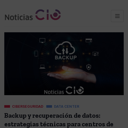
CIBERSEGURIDAD
DATA CENTER
Backup y recuperación de datos:
estrategias técnicas para centros de