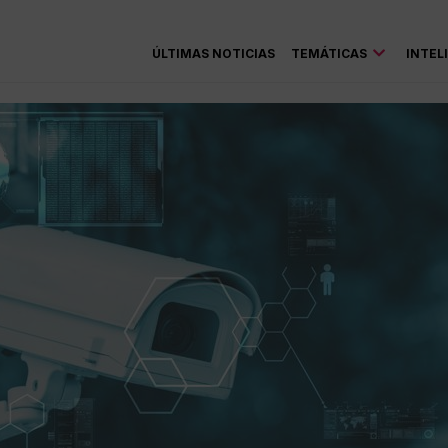
ÚLTIMAS NOTICIAS
TEMÁTICAS
INTEL