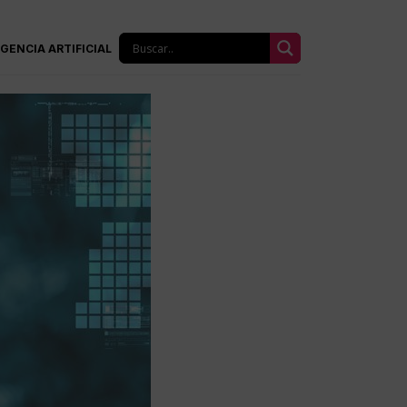
IGENCIA ARTIFICIAL