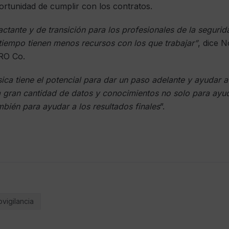
ortunidad de cumplir con los contratos.
tante y de transición para los profesionales de la seguri
tiempo tienen menos recursos con los que trabajar”
, ​​dice 
PRO Co.
ísica tiene el potencial para dar un paso adelante y ayudar
 gran cantidad de datos y conocimientos no solo para ayud
mbién para ayudar a los resultados finales
”.
vigilancia