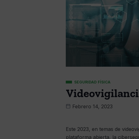
SEGURIDAD FÍSICA
Videovigilanci
Febrero 14, 2023
Este 2023, en temas de videovig
plataforma abierta, la ciberseg