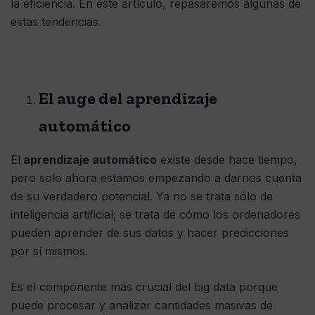
la eficiencia. En este artículo, repasaremos algunas de
estas tendencias.
El auge del aprendizaje
automático
El
aprendizaje automático
existe desde hace tiempo,
pero solo ahora estamos empezando a darnos cuenta
de su verdadero potencial. Ya no se trata sólo de
inteligencia artificial; se trata de cómo los ordenadores
pueden aprender de sus datos y hacer predicciones
por sí mismos.
Es el componente más crucial del big data porque
puede procesar y analizar cantidades masivas de