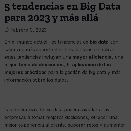
5 tendencias en Big Data
para 2023 y más allá
Febrero 9, 2023
En el mundo actual, las tendencias de
big data
son
cada vez más importantes. Las ventajas de aplicar
estas tendencias incluyen una
mayor eficiencia
, una
mejor
toma de decisiones
, la
aplicación de las
mejores práctica
s para la gestión de big data y más
información sobre los datos.
Las tendencias de big data pueden ayudar a las
empresas a tomar mejores decisiones, ofrecer una
mejor experiencia al cliente, superar retos y aumentar