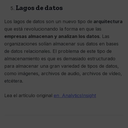
Lagos de datos
Los lagos de datos son un nuevo tipo de
arquitectura
que está revolucionando la forma en que las
empresas almacenan y analizan los datos
. Las
organizaciones solían almacenar sus datos en bases
de datos relacionales. El problema de este tipo de
almacenamiento es que es demasiado estructurado
para almacenar una gran variedad de tipos de datos,
como imágenes, archivos de audio, archivos de vídeo,
etcétera.
Lea el artículo original
en AnalyticsInsight