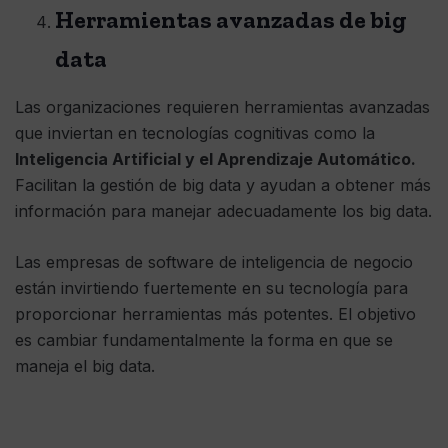
Herramientas avanzadas de big
data
Las organizaciones requieren herramientas avanzadas
que inviertan en tecnologías cognitivas como la
Inteligencia Artificial y el Aprendizaje Automático.
Facilitan la gestión de big data y ayudan a obtener más
información para manejar adecuadamente los big data.
Las empresas de software de inteligencia de negocio
están invirtiendo fuertemente en su tecnología para
proporcionar herramientas más potentes. El objetivo
es cambiar fundamentalmente la forma en que se
maneja el big data.