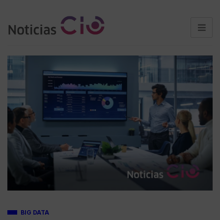
BIG DATA