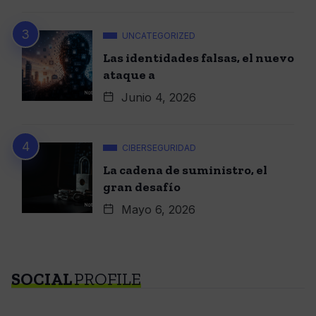
UNCATEGORIZED
Las identidades falsas, el nuevo
ataque a
Junio 4, 2026
CIBERSEGURIDAD
La cadena de suministro, el
gran desafío
Mayo 6, 2026
SOCIAL
PROFILE