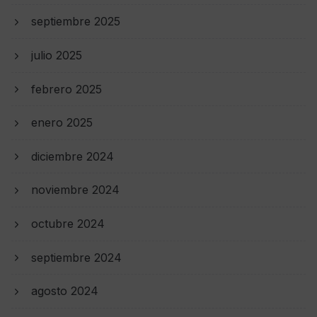
septiembre 2025
julio 2025
febrero 2025
enero 2025
diciembre 2024
noviembre 2024
octubre 2024
septiembre 2024
agosto 2024