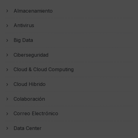
Almacenamiento
Antivirus
Big Data
Ciberseguridad
Cloud & Cloud Computing
Cloud Hibrido
Colaboración
Correo Electrónico
Data Center