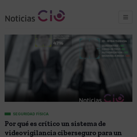
SEGURIDAD FÍSICA
Por qué es crítico un sistema de
videovigilancia ciberseguro para un