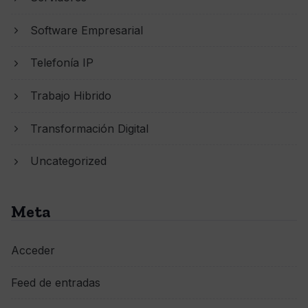
Software Empresarial
Telefonía IP
Trabajo Hibrido
Transformación Digital
Uncategorized
Meta
Acceder
Feed de entradas