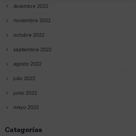
diciembre 2022
noviembre 2022
octubre 2022
septiembre 2022
agosto 2022
julio 2022
junio 2022
mayo 2022
Categorías