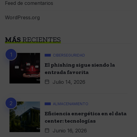
Feed de comentarios
WordPress.org
MÁS
RECIENTES
CIBERSEGURIDAD
El phishing sigue siendo la
entrada favorita
Julio 14, 2026
ALMACENAMIENTO
Eficiencia energética en el data
center: tecnologías
Junio 16, 2026