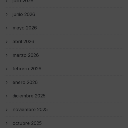
julio 2026
junio 2026
mayo 2026
abril 2026
marzo 2026
febrero 2026
enero 2026
diciembre 2025
noviembre 2025
octubre 2025