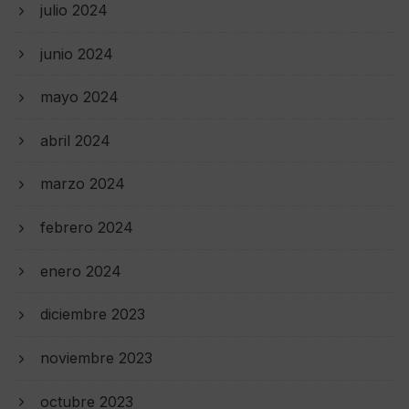
julio 2024
junio 2024
mayo 2024
abril 2024
marzo 2024
febrero 2024
enero 2024
diciembre 2023
noviembre 2023
octubre 2023