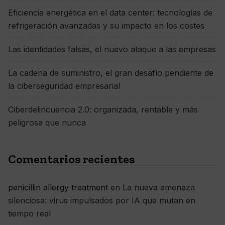
Eficiencia energética en el data center: tecnologías de
refrigeración avanzadas y su impacto en los costes
Las identidades falsas, el nuevo ataque a las empresas
La cadena de suministro, el gran desafío pendiente de
la ciberseguridad empresarial
Ciberdelincuencia 2.0: organizada, rentable y más
peligrosa que nunca
Comentarios recientes
penicillin allergy treatment
en
La nueva amenaza
silenciosa: virus impulsados por IA que mutan en
tiempo real