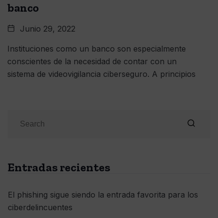
banco
Junio 29, 2022
Instituciones como un banco son especialmente
conscientes de la necesidad de contar con un
sistema de videovigilancia ciberseguro. A principios
Entradas recientes
El phishing sigue siendo la entrada favorita para los
ciberdelincuentes