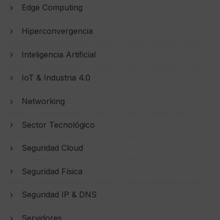
Edge Computing
Hiperconvergencia
Inteligencia Artificial
IoT & Industria 4.0
Networking
Sector Tecnológico
Seguridad Cloud
Seguridad Física
Seguridad IP & DNS
Servidores