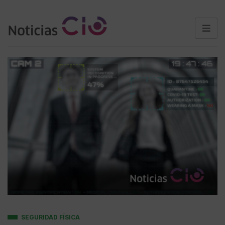
SEGURIDAD FÍSICA