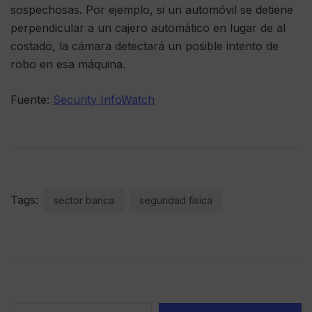
sospechosas. Por ejemplo, si un automóvil se detiene
perpendicular a un cajero automático en lugar de al
costado, la cámara detectará un posible intento de
robo en esa máquina.
Fuente:
Security InfoWatch
Tags:
sector banca
seguridad física