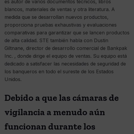
es autor de varios documentos técnicos, libros
blancos, materiales de ventas y otra literatura. A
medida que se desarrollan nuevos productos,
proporciona pruebas exhaustivas y evaluaciones
comparativas para garantizar que se lancen productos
de alta calidad. STE también habla con Dustin
Giltnane, director de desarrollo comercial de Bankpak
Inc. , donde dirige el equipo de ventas. Su equipo está
dedicado a satisfacer las necesidades de seguridad de
los banqueros en todo el sureste de los Estados
Unidos.
Debido a que las cámaras de
vigilancia a menudo aún
funcionan durante los