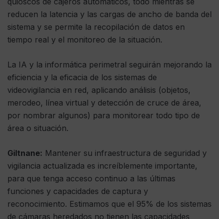
quioscos de cajeros automáticos, todo mientras se
reducen la latencia y las cargas de ancho de banda del
sistema y se permite la recopilación de datos en
tiempo real y el monitoreo de la situación.
La IA y la informática perimetral seguirán mejorando la
eficiencia y la eficacia de los sistemas de
videovigilancia en red, aplicando análisis (objetos,
merodeo, línea virtual y detección de cruce de área,
por nombrar algunos) para monitorear todo tipo de
área o situación.
Giltnane:
Mantener su infraestructura de seguridad y
vigilancia actualizada es increíblemente importante,
para que tenga acceso continuo a las últimas
funciones y capacidades de captura y
reconocimiento. Estimamos que el 95% de los sistemas
de cámaras heredados no tienen las capacidades