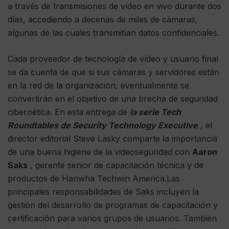
a través de transmisiones de vídeo en vivo durante dos
días, accediendo a decenas de miles de cámaras,
algunas de las cuales transmitían datos confidenciales.
Cada proveedor de tecnología de vídeo y usuario final
se da cuenta de que si sus cámaras y servidores están
en la red de la organización, eventualmente se
convertirán en el objetivo de una brecha de seguridad
cibernética. En esta entrega de
la serie Tech
Roundtables de Security Technology Executive
, el
director editorial Steve Lasky comparte la importancia
de una buena higiene de la videoseguridad con
Aaron
Saks
, gerente senior de capacitación técnica y de
productos de Hanwha Techwin America.Las
principales responsabilidades de Saks incluyen la
gestión del desarrollo de programas de capacitación y
certificación para varios grupos de usuarios. También