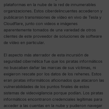
plataformas en la nube de la red de innumerables
organizaciones. Estos ciberdelincuentes accedieron y
publicaron transmisiones de vídeo en vivo de Tesla y
Cloudflare, junto con videos e imágenes
aparentemente tomados de una variedad de otros
clientes de este proveedor de soluciones de software
de vídeo en particular.
El aspecto más aterrador de esta incursión de
seguridad cibernética fue que los piratas informáticos
no buscaban dañar las marcas de sus víctimas, ni
exigieron rescate por los datos de los rehenes. Estos
eran piratas informáticos aficionados que atacaron las
vulnerabilidades de los puntos finales de estos
sistemas de videovigilancia porque podían. Los piratas
informáticos encontraron credenciales legítimas para
acceder a las cuentas en la nube y pudieron navegar