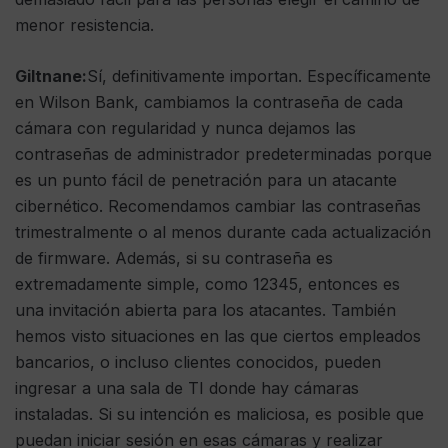
menor resistencia.
Giltnane:
Sí, definitivamente importan. Específicamente
en Wilson Bank, cambiamos la contraseña de cada
cámara con regularidad y nunca dejamos las
contraseñas de administrador predeterminadas porque
es un punto fácil de penetración para un atacante
cibernético. Recomendamos cambiar las contraseñas
trimestralmente o al menos durante cada actualización
de firmware. Además, si su contraseña es
extremadamente simple, como 12345, entonces es
una invitación abierta para los atacantes. También
hemos visto situaciones en las que ciertos empleados
bancarios, o incluso clientes conocidos, pueden
ingresar a una sala de TI donde hay cámaras
instaladas. Si su intención es maliciosa, es posible que
puedan iniciar sesión en esas cámaras y realizar