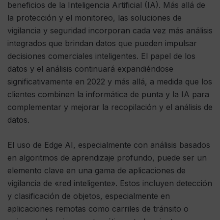
beneficios de la Inteligencia Artificial (IA). Más allá de
la protección y el monitoreo, las soluciones de
vigilancia y seguridad incorporan cada vez más análisis
integrados que brindan datos que pueden impulsar
decisiones comerciales inteligentes. El papel de los
datos y el análisis continuará expandiéndose
significativamente en 2022 y más allá, a medida que los
clientes combinen la informática de punta y la IA para
complementar y mejorar la recopilación y el análisis de
datos.
El uso de Edge AI, especialmente con análisis basados ​​
en algoritmos de aprendizaje profundo, puede ser un
elemento clave en una gama de aplicaciones de
vigilancia de «red inteligente». Estos incluyen detección
y clasificación de objetos, especialmente en
aplicaciones remotas como carriles de tránsito o