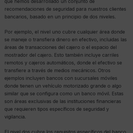
que hemos desarrollado un conjunto de
recomendaciones de seguridad para nuestros clientes
bancarios, basado en un principio de dos niveles.
Por ejemplo, el nivel uno cubre cualquier área donde
se maneje o transfiera dinero en efectivo, incluidas las
áreas de transacciones del cajero o el espacio del
mostrador del cajero. Esto también incluye carriles
remotos y cajeros automáticos, donde el efectivo se
transfiere a través de medios mecánicos. Otros
ejemplos incluyen bancos con sucursales móviles
donde tienen un vehículo motorizado grande o algo
similar que se configura como un banco móvil. Estas
son áreas exclusivas de las instituciones financieras
que requieren tipos específicos de seguridad y
vigilancia.
El nivel dos cubre los requisitos específicos del banco,