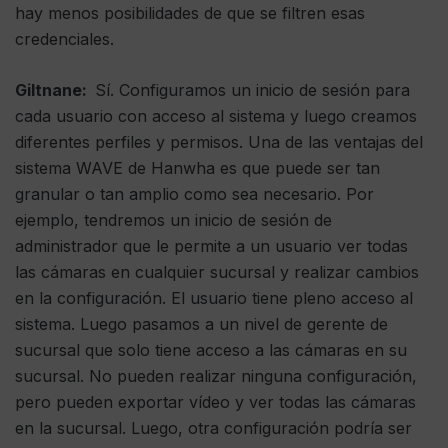
hay menos posibilidades de que se filtren esas
credenciales.
Giltnane:
Sí. Configuramos un inicio de sesión para
cada usuario con acceso al sistema y luego creamos
diferentes perfiles y permisos. Una de las ventajas del
sistema WAVE de Hanwha es que puede ser tan
granular o tan amplio como sea necesario. Por
ejemplo, tendremos un inicio de sesión de
administrador que le permite a un usuario ver todas
las cámaras en cualquier sucursal y realizar cambios
en la configuración. El usuario tiene pleno acceso al
sistema. Luego pasamos a un nivel de gerente de
sucursal que solo tiene acceso a las cámaras en su
sucursal. No pueden realizar ninguna configuración,
pero pueden exportar vídeo y ver todas las cámaras
en la sucursal. Luego, otra configuración podría ser