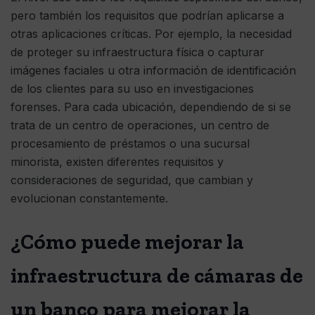
pero también los requisitos que podrían aplicarse a
otras aplicaciones críticas. Por ejemplo, la necesidad
de proteger su infraestructura física o capturar
imágenes faciales u otra información de identificación
de los clientes para su uso en investigaciones
forenses. Para cada ubicación, dependiendo de si se
trata de un centro de operaciones, un centro de
procesamiento de préstamos o una sucursal
minorista, existen diferentes requisitos y
consideraciones de seguridad, que cambian y
evolucionan constantemente.
¿Cómo puede mejorar la
infraestructura de cámaras de
un banco para mejorar la