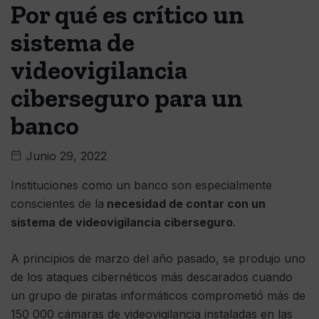
Por qué es crítico un
sistema de
videovigilancia
ciberseguro para un
banco
Junio 29, 2022
Instituciones como un banco son especialmente
conscientes de la
necesidad de contar con un
sistema de videovigilancia ciberseguro
.
A principios de marzo del año pasado, se produjo uno
de los ataques cibernéticos más descarados cuando
un grupo de piratas informáticos comprometió más de
150 000 cámaras de videovigilancia instaladas en las