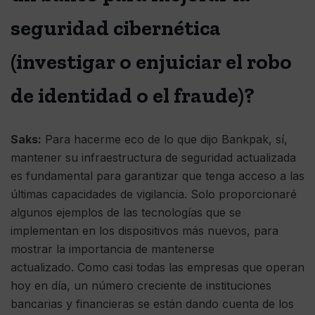
seguridad cibernética
(investigar o enjuiciar el robo
de identidad o el fraude)?
Saks:
Para hacerme eco de lo que dijo Bankpak, sí,
mantener su infraestructura de seguridad actualizada
es fundamental para garantizar que tenga acceso a las
últimas capacidades de vigilancia. Solo proporcionaré
algunos ejemplos de las tecnologías que se
implementan en los dispositivos más nuevos, para
mostrar la importancia de mantenerse
actualizado. Como casi todas las empresas que operan
hoy en día, un número creciente de instituciones
bancarias y financieras se están dando cuenta de los