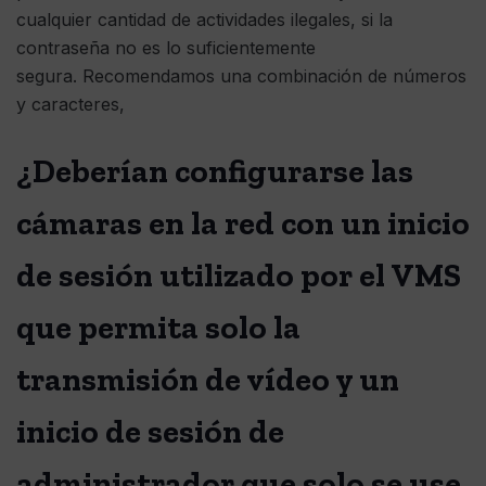
cualquier cantidad de actividades ilegales, si la
contraseña no es lo suficientemente
segura. Recomendamos una combinación de números
y caracteres,
¿Deberían configurarse las
cámaras en la red con un inicio
de sesión utilizado por el VMS
que permita solo la
transmisión de vídeo y un
inicio de sesión de
administrador que solo se use