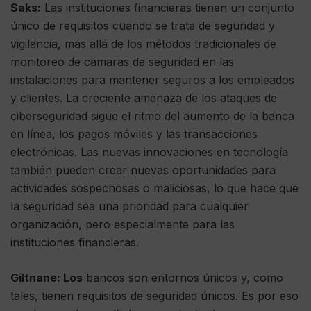
Saks:
Las instituciones financieras tienen un conjunto
único de requisitos cuando se trata de seguridad y
vigilancia, más allá de los métodos tradicionales de
monitoreo de cámaras de seguridad en las
instalaciones para mantener seguros a los empleados
y clientes. La creciente amenaza de los ataques de
ciberseguridad sigue el ritmo del aumento de la banca
en línea, los pagos móviles y las transacciones
electrónicas. Las nuevas innovaciones en tecnología
también pueden crear nuevas oportunidades para
actividades sospechosas o maliciosas, lo que hace que
la seguridad sea una prioridad para cualquier
organización, pero especialmente para las
instituciones financieras.
Giltnane: Los
bancos son entornos únicos y, como
tales, tienen requisitos de seguridad únicos. Es por eso