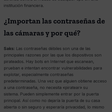
institución financiera.
¿Importan las contraseñas de
las cámaras y por qué?
Saks:
Las contraseñas débiles son una de las
principales razones por las que los dispositivos son
pirateados. Hay bots en Internet que escanean,
prueban e intentan encontrar vulnerabilidades para
explotar, especialmente contraseñas
predeterminadas. Una vez que alguien obtiene acceso
a una contraseña, no necesita «piratear» su
sistema. Pueden simplemente entrar por la puerta
principal. Así como no dejaría la puerta de su casa
abierta o sin seguro y esperaría privacidad, lo mismo