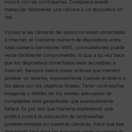
ocurre con las contraseñas. Cualquiera puede
manipular fácilmente una cámara o un dispositivo en
red.
Incluso si las cámaras del banco no están conectadas
a Internet, el creciente número de dispositivos entre
cada cámara (servidores VMS, conmutadores) puede
verse fácilmente comprometido, lo que a su vez hace
que los dispositivos conectados sean accesibles a
Internet. Siempre habrá malos actores que intenten
piratear un sistema, especialmente cuando el dinero o
los datos son los objetivos finales. Tener contraseñas
inseguras y débiles sin los niveles adecuados de
complejidad está garantizado que eventualmente
fallará. Es por eso que Hanwha implementó una
política contra la colocación de contraseñas
predeterminadas en nuestras cámaras. Hace que sea
demasiado fácil para las personas elegir el camino de