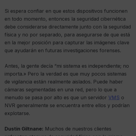
Si espera confiar en que estos dispositivos funcionen
en todo momento, entonces la seguridad cibernética
debe considerarse directamente junto con la seguridad
física y no por separado, para asegurarse de que está
en la mejor posición para capturar las imágenes clave
que ayudarán en futuras investigaciones forenses.
Antes, la gente decía “mi sistema es independiente; no
importa.» Pero la verdad es que muy pocos sistemas
de vigilancia están realmente aislados. Puede haber
cámaras segmentadas en una red, pero lo que a
menudo se pasa por alto es que un servidor
VMS
o
NVR generalmente se encuentra entre ellos y podrían
explotarse.
Dustin Giltnane:
Muchos de nuestros clientes