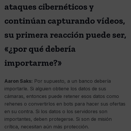
ataques cibernéticos y
continúan capturando vídeos,
su primera reacción puede ser,
«¿por qué debería
importarme?»
Aaron Saks:
Por supuesto, a un banco debería
importarle. Si alguien obtiene los datos de sus
cámaras, entonces puede retener esos datos como
rehenes o convertirlos en bots para hacer sus ofertas
en su contra. Si los datos o los servidores son
importantes, deben protegerse. Si son de misión
crítica, necesitan aún más protección.