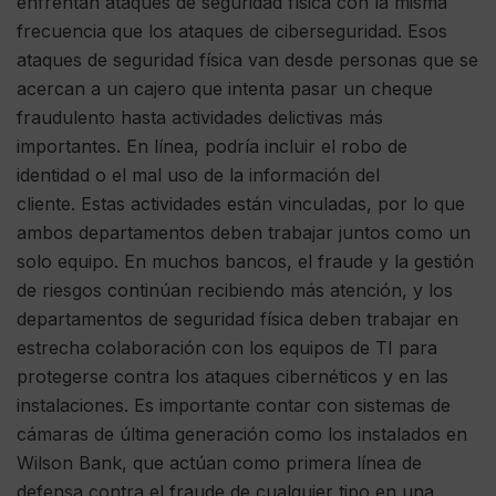
enfrentan ataques de seguridad física con la misma
frecuencia que los ataques de ciberseguridad. Esos
ataques de seguridad física van desde personas que se
acercan a un cajero que intenta pasar un cheque
fraudulento hasta actividades delictivas más
importantes. En línea, podría incluir el robo de
identidad o el mal uso de la información del
cliente. Estas actividades están vinculadas, por lo que
ambos departamentos deben trabajar juntos como un
solo equipo. En muchos bancos, el fraude y la gestión
de riesgos continúan recibiendo más atención, y los
departamentos de seguridad física deben trabajar en
estrecha colaboración con los equipos de TI para
protegerse contra los ataques cibernéticos y en las
instalaciones. Es importante contar con sistemas de
cámaras de última generación como los instalados en
Wilson Bank, que actúan como primera línea de
defensa contra el fraude de cualquier tipo en una