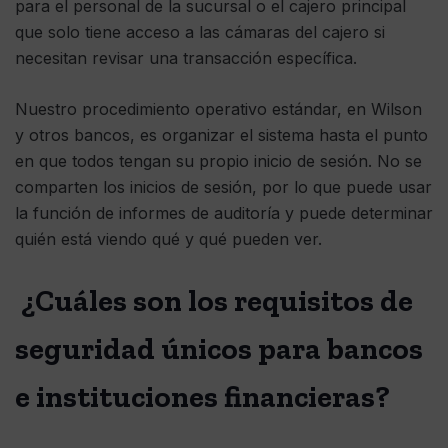
para el personal de la sucursal o el cajero principal
que solo tiene acceso a las cámaras del cajero si
necesitan revisar una transacción específica.
Nuestro procedimiento operativo estándar, en Wilson
y otros bancos, es organizar el sistema hasta el punto
en que todos tengan su propio inicio de sesión. No se
comparten los inicios de sesión, por lo que puede usar
la función de informes de auditoría y puede determinar
quién está viendo qué y qué pueden ver.
¿Cuáles son los requisitos de
seguridad únicos para bancos
e instituciones financieras?