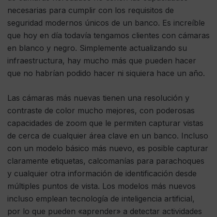
necesarias para cumplir con los requisitos de
seguridad modernos únicos de un banco. Es increíble
que hoy en día todavía tengamos clientes con cámaras
en blanco y negro. Simplemente actualizando su
infraestructura, hay mucho más que pueden hacer
que no habrían podido hacer ni siquiera hace un año.
Las cámaras más nuevas tienen una resolución y
contraste de color mucho mejores, con poderosas
capacidades de zoom que le permiten capturar vistas
de cerca de cualquier área clave en un banco. Incluso
con un modelo básico más nuevo, es posible capturar
claramente etiquetas, calcomanías para parachoques
y cualquier otra información de identificación desde
múltiples puntos de vista. Los modelos más nuevos
incluso emplean tecnología de inteligencia artificial,
por lo que pueden «aprender» a detectar actividades