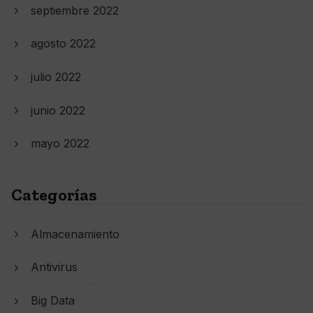
septiembre 2022
agosto 2022
julio 2022
junio 2022
mayo 2022
Categorías
Almacenamiento
Antivirus
Big Data