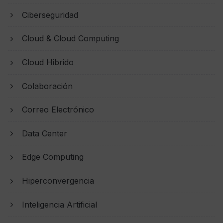
Ciberseguridad
Cloud & Cloud Computing
Cloud Hibrido
Colaboración
Correo Electrónico
Data Center
Edge Computing
Hiperconvergencia
Inteligencia Artificial