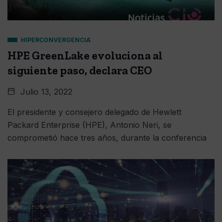
HIPERCONVERGENCIA
HPE GreenLake evoluciona al
siguiente paso, declara CEO
Julio 13, 2022
El presidente y consejero delegado de Hewlett
Packard Enterprise (HPE), Antonio Neri, se
comprometió hace tres años, durante la conferencia