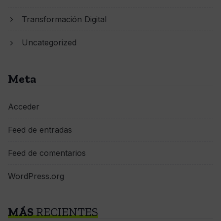
Transformación Digital
Uncategorized
Meta
Acceder
Feed de entradas
Feed de comentarios
WordPress.org
MÁS
RECIENTES