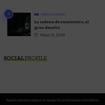
CIBERSEGURIDAD
La cadena de suministro, el
gran desafío
Mayo 6, 2026
SOCIAL
PROFILE
Nuestro principal objetivo es ayudar los profesionales informáticos