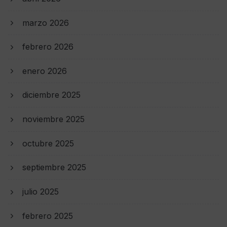
marzo 2026
febrero 2026
enero 2026
diciembre 2025
noviembre 2025
octubre 2025
septiembre 2025
julio 2025
febrero 2025