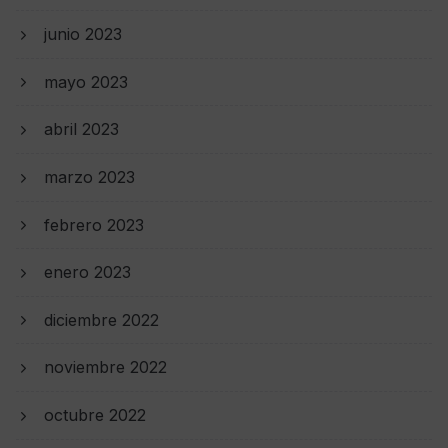
junio 2023
mayo 2023
abril 2023
marzo 2023
febrero 2023
enero 2023
diciembre 2022
noviembre 2022
octubre 2022