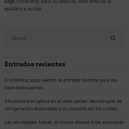
edge computing para su negocio, este artículo le
ayudará a acotar
Entradas recientes
El phishing sigue siendo la entrada favorita para los
ciberdelincuentes
Eficiencia energética en el data center: tecnologías de
refrigeración avanzadas y su impacto en los costes
Las identidades falsas, el nuevo ataque a las empresas