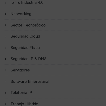
IoT & Industria 4.0
Networking
Sector Tecnológico
Seguridad Cloud
Seguridad Física
Seguridad IP & DNS
Servidores
Software Empresarial
Telefonía IP
Trabajo Hibrido