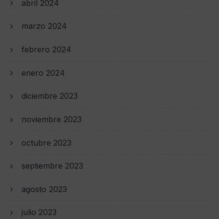
abril 2024
marzo 2024
febrero 2024
enero 2024
diciembre 2023
noviembre 2023
octubre 2023
septiembre 2023
agosto 2023
julio 2023