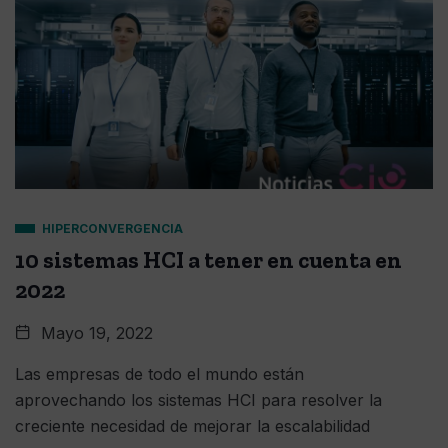
HIPERCONVERGENCIA
10 sistemas HCI a tener en cuenta en
2022
Mayo 19, 2022
Las empresas de todo el mundo están
aprovechando los sistemas HCI para resolver la
creciente necesidad de mejorar la escalabilidad