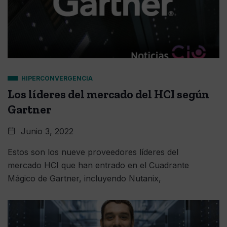
HIPERCONVERGENCIA
Los líderes del mercado del HCI según
Gartner
Junio 3, 2022
Estos son los nueve proveedores líderes del
mercado HCI que han entrado en el Cuadrante
Mágico de Gartner, incluyendo Nutanix,