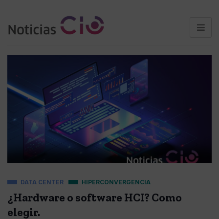
DATA CENTER
HIPERCONVERGENCIA
¿Hardware o software HCI? Como
elegir.