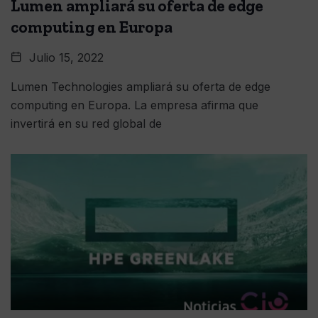
Lumen ampliará su oferta de edge
computing en Europa
Julio 15, 2022
Lumen Technologies ampliará su oferta de edge
computing en Europa. La empresa afirma que
invertirá en su red global de