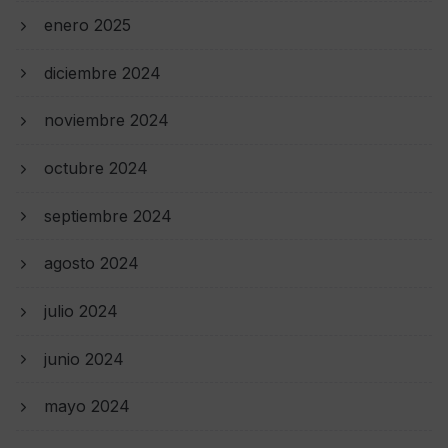
enero 2025
diciembre 2024
noviembre 2024
octubre 2024
septiembre 2024
agosto 2024
julio 2024
junio 2024
mayo 2024