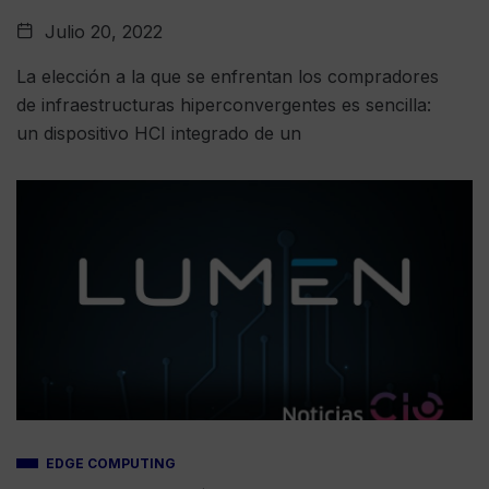
Julio 20, 2022
La elección a la que se enfrentan los compradores
de infraestructuras hiperconvergentes es sencilla:
un dispositivo HCI integrado de un
EDGE COMPUTING