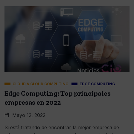
CLOUD & CLOUD COMPUTING
EDGE COMPUTING
Edge Computing: Top principales
empresas en 2022
Mayo 12, 2022
Si está tratando de encontrar la mejor empresa de