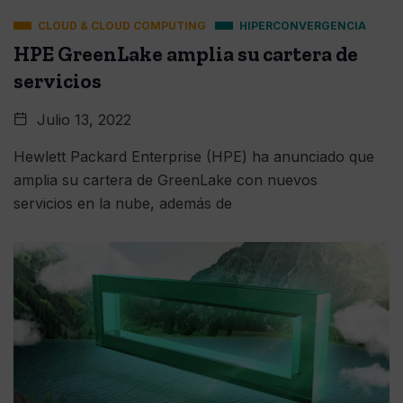
CLOUD & CLOUD COMPUTING
HIPERCONVERGENCIA
HPE GreenLake amplia su cartera de
servicios
Julio 13, 2022
Hewlett Packard Enterprise (HPE) ha anunciado que
amplia su cartera de GreenLake con nuevos
servicios en la nube, además de