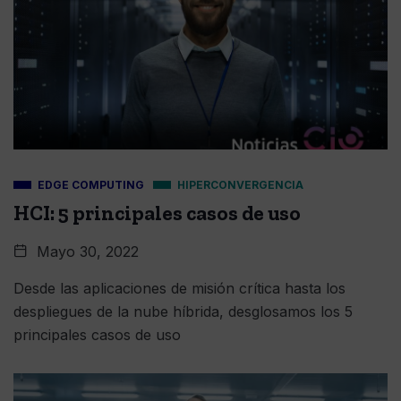
EDGE COMPUTING
HIPERCONVERGENCIA
HCI: 5 principales casos de uso
Mayo 30, 2022
Desde las aplicaciones de misión crítica hasta los
despliegues de la nube híbrida, desglosamos los 5
principales casos de uso