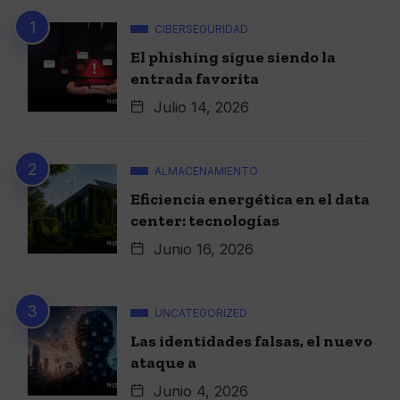
CIBERSEGURIDAD
El phishing sigue siendo la
entrada favorita
Julio 14, 2026
ALMACENAMIENTO
Eficiencia energética en el data
center: tecnologías
Junio 16, 2026
UNCATEGORIZED
Las identidades falsas, el nuevo
ataque a
Junio 4, 2026