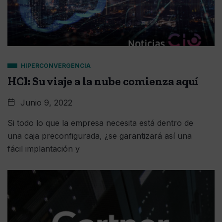
HIPERCONVERGENCIA
HCI: Su viaje a la nube comienza aquí
Junio 9, 2022
Si todo lo que la empresa necesita está dentro de
una caja preconfigurada, ¿se garantizará así una
fácil implantación y