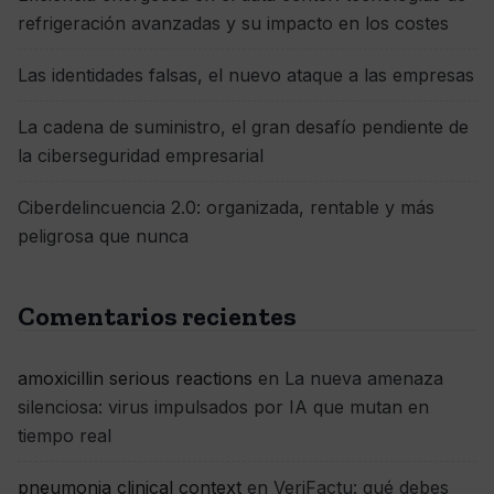
refrigeración avanzadas y su impacto en los costes
Las identidades falsas, el nuevo ataque a las empresas
La cadena de suministro, el gran desafío pendiente de
la ciberseguridad empresarial
Ciberdelincuencia 2.0: organizada, rentable y más
peligrosa que nunca
Comentarios recientes
amoxicillin serious reactions
en
La nueva amenaza
silenciosa: virus impulsados por IA que mutan en
tiempo real
pneumonia clinical context
en
VeriFactu: qué debes