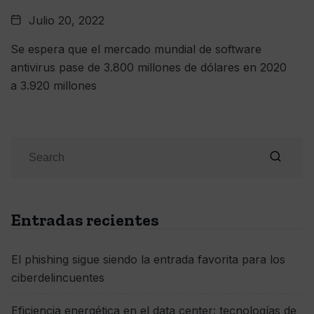
Julio 20, 2022
Se espera que el mercado mundial de software
antivirus pase de 3.800 millones de dólares en 2020
a 3.920 millones
Entradas recientes
El phishing sigue siendo la entrada favorita para los
ciberdelincuentes
Eficiencia energética en el data center: tecnologías de