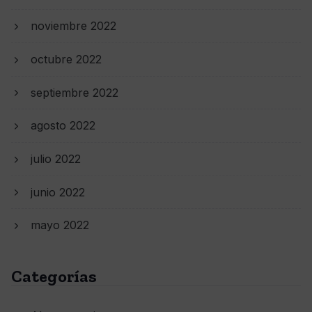
noviembre 2022
octubre 2022
septiembre 2022
agosto 2022
julio 2022
junio 2022
mayo 2022
Categorías