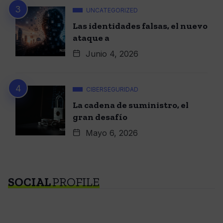
UNCATEGORIZED
Las identidades falsas, el nuevo
ataque a
Junio 4, 2026
CIBERSEGURIDAD
La cadena de suministro, el
gran desafío
Mayo 6, 2026
SOCIAL
PROFILE