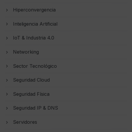
Hiperconvergencia
Inteligencia Artificial
IoT & Industria 4.0
Networking
Sector Tecnológico
Seguridad Cloud
Seguridad Física
Seguridad IP & DNS
Servidores