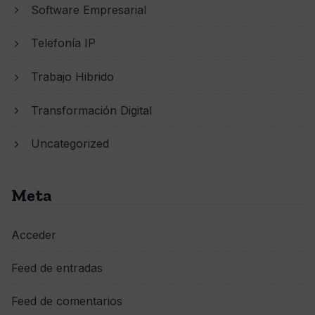
Software Empresarial
Telefonía IP
Trabajo Hibrido
Transformación Digital
Uncategorized
Meta
Acceder
Feed de entradas
Feed de comentarios