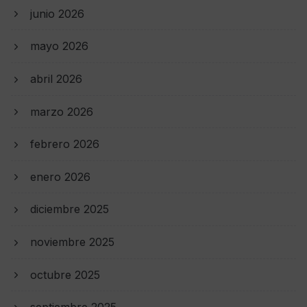
junio 2026
mayo 2026
abril 2026
marzo 2026
febrero 2026
enero 2026
diciembre 2025
noviembre 2025
octubre 2025