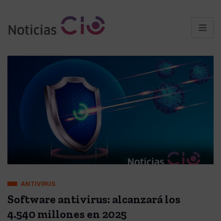
ANTIVIRUS
Software antivirus: alcanzará los
4.540 millones en 2025