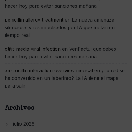
hacer hoy para evitar sanciones mañana
penicillin allergy treatment
en
La nueva amenaza
silenciosa: virus impulsados por IA que mutan en
tiempo real
otitis media viral infection
en
VeriFactu: qué debes
hacer hoy para evitar sanciones mañana
amoxicillin interaction overview medical
en
¿Tu red se
ha convertido en un laberinto? La IA tiene el mapa
para salir
Archivos
julio 2026