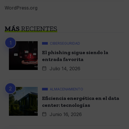
WordPress.org
MÁS
RECIENTES
CIBERSEGURIDAD
El phishing sigue siendo la
entrada favorita
Julio 14, 2026
ALMACENAMIENTO
Eficiencia energética en el data
center: tecnologías
Junio 16, 2026