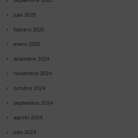
septiembre 2025
julio 2025
febrero 2025
enero 2025
diciembre 2024
noviembre 2024
octubre 2024
septiembre 2024
agosto 2024
julio 2024