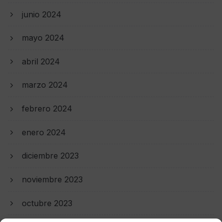
junio 2024
mayo 2024
abril 2024
marzo 2024
febrero 2024
enero 2024
diciembre 2023
noviembre 2023
octubre 2023