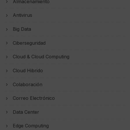
Almacenamiento
Antivirus
Big Data
Ciberseguridad
Cloud & Cloud Computing
Cloud Hibrido
Colaboración
Correo Electrónico
Data Center
Edge Computing