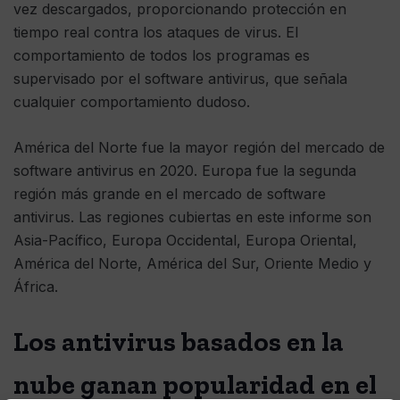
vez descargados, proporcionando protección en
tiempo real contra los ataques de virus. El
comportamiento de todos los programas es
supervisado por el software antivirus, que señala
cualquier comportamiento dudoso.
América del Norte fue la mayor región del mercado de
software antivirus en 2020. Europa fue la segunda
región más grande en el mercado de software
antivirus. Las regiones cubiertas en este informe son
Asia-Pacífico, Europa Occidental, Europa Oriental,
América del Norte, América del Sur, Oriente Medio y
África.
Los antivirus basados en la
nube ganan popularidad en el