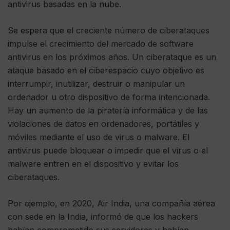
antivirus basadas en la nube.
Se espera que el creciente número de ciberataques
impulse el crecimiento del mercado de software
antivirus en los próximos años. Un ciberataque es un
ataque basado en el ciberespacio cuyo objetivo es
interrumpir, inutilizar, destruir o manipular un
ordenador u otro dispositivo de forma intencionada.
Hay un aumento de la piratería informática y de las
violaciones de datos en ordenadores, portátiles y
móviles mediante el uso de virus o malware. El
antivirus puede bloquear o impedir que el virus o el
malware entren en el dispositivo y evitar los
ciberataques.
Por ejemplo, en 2020, Air India, una compañía aérea
con sede en la India, informó de que los hackers