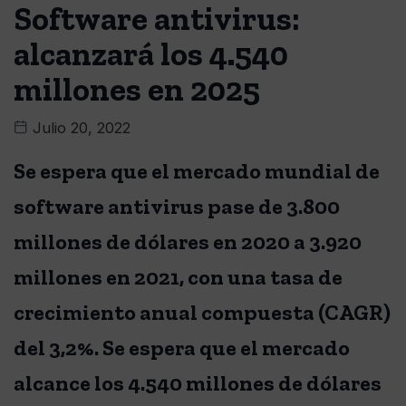
Software antivirus:
alcanzará los 4.540
millones en 2025
Julio 20, 2022
Se espera que el mercado mundial de
software antivirus pase de 3.800
millones de dólares en 2020 a 3.920
millones en 2021, con una tasa de
crecimiento anual compuesta (CAGR)
del 3,2%. Se espera que el mercado
alcance los 4.540 millones de dólares