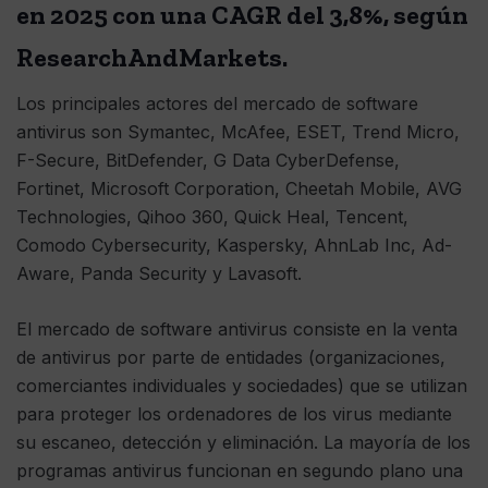
en 2025 con una CAGR del 3,8%, según
ResearchAndMarkets.
Los principales actores del mercado de software
antivirus son Symantec, McAfee, ESET, Trend Micro,
F-Secure, BitDefender, G Data CyberDefense,
Fortinet, Microsoft Corporation, Cheetah Mobile, AVG
Technologies, Qihoo 360, Quick Heal, Tencent,
Comodo Cybersecurity, Kaspersky, AhnLab Inc, Ad-
Aware, Panda Security y Lavasoft.
El mercado de software antivirus consiste en la venta
de antivirus por parte de entidades (organizaciones,
comerciantes individuales y sociedades) que se utilizan
para proteger los ordenadores de los virus mediante
su escaneo, detección y eliminación. La mayoría de los
programas antivirus funcionan en segundo plano una