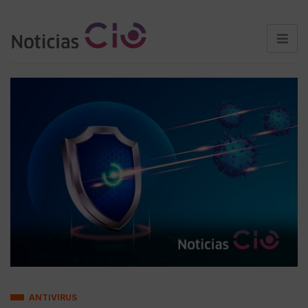
ANTIVIRUS