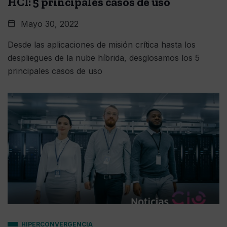
HCI: 5 principales casos de uso
Mayo 30, 2022
Desde las aplicaciones de misión crítica hasta los
despliegues de la nube híbrida, desglosamos los 5
principales casos de uso
HIPERCONVERGENCIA