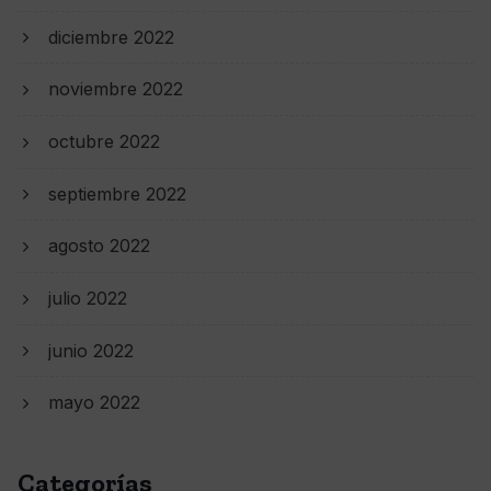
diciembre 2022
noviembre 2022
octubre 2022
septiembre 2022
agosto 2022
julio 2022
junio 2022
mayo 2022
Categorías