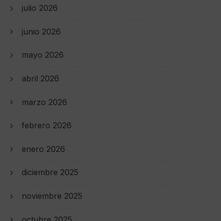
julio 2026
junio 2026
mayo 2026
abril 2026
marzo 2026
febrero 2026
enero 2026
diciembre 2025
noviembre 2025
octubre 2025