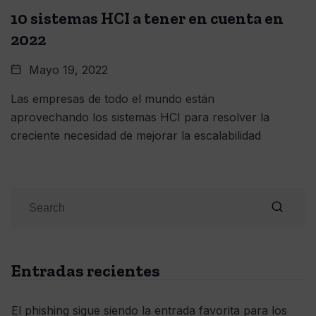
10 sistemas HCI a tener en cuenta en
2022
Mayo 19, 2022
Las empresas de todo el mundo están
aprovechando los sistemas HCI para resolver la
creciente necesidad de mejorar la escalabilidad
Entradas recientes
El phishing sigue siendo la entrada favorita para los