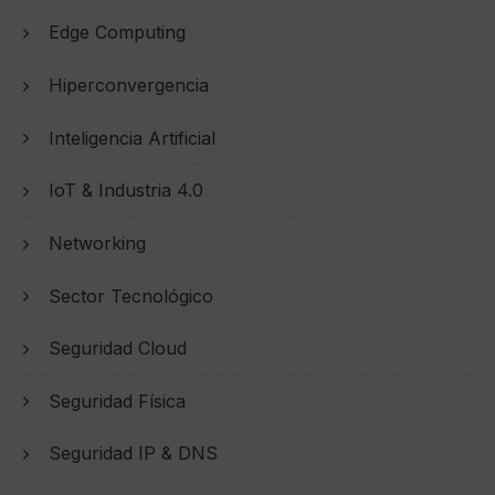
Edge Computing
Hiperconvergencia
Inteligencia Artificial
IoT & Industria 4.0
Networking
Sector Tecnológico
Seguridad Cloud
Seguridad Física
Seguridad IP & DNS