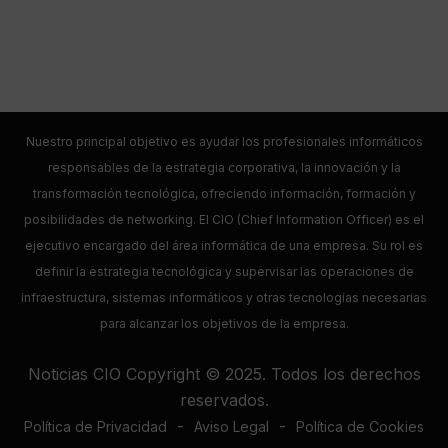
Nuestro principal objetivo es ayudar los profesionales informáticos
responsables de la estrategia corporativa, la innovación y la
transformación tecnológica, ofreciendo información, formación y
posibilidades de networking. El CIO (Chief Information Officer) es el
ejecutivo encargado del área informática de una empresa. Su rol es
definir la estrategia tecnológica y supervisar las operaciones de
infraestructura, sistemas informáticos y otras tecnologías necesarias
para alcanzar los objetivos de la empresa.
Noticias CIO Copyright © 2025. Todos los derechos
reservados.
-
-
Política de Privacidad
Aviso Legal
Política de Cookies