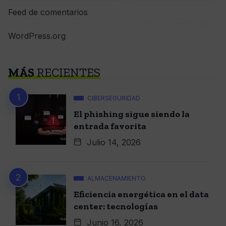
Feed de comentarios
WordPress.org
MÁS
RECIENTES
CIBERSEGURIDAD
El phishing sigue siendo la
entrada favorita
Julio 14, 2026
ALMACENAMIENTO
Eficiencia energética en el data
center: tecnologías
Junio 16, 2026