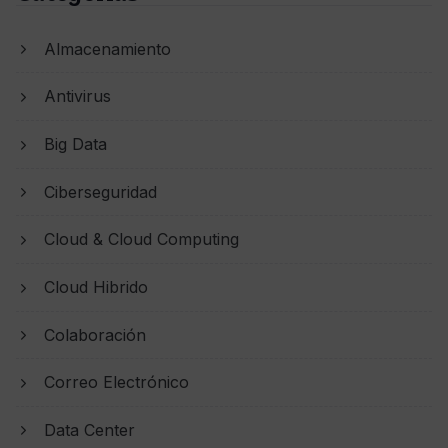
Almacenamiento
Antivirus
Big Data
Ciberseguridad
Cloud & Cloud Computing
Cloud Hibrido
Colaboración
Correo Electrónico
Data Center