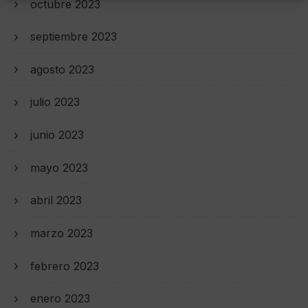
octubre 2023
septiembre 2023
agosto 2023
julio 2023
junio 2023
mayo 2023
abril 2023
marzo 2023
febrero 2023
enero 2023