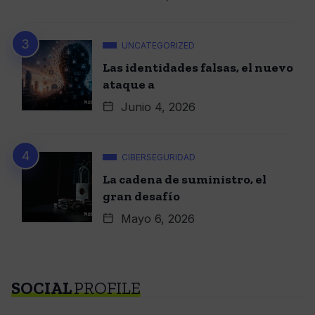
UNCATEGORIZED
Las identidades falsas, el nuevo
ataque a
Junio 4, 2026
CIBERSEGURIDAD
La cadena de suministro, el
gran desafío
Mayo 6, 2026
SOCIAL
PROFILE