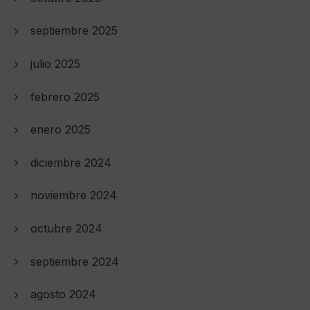
septiembre 2025
julio 2025
febrero 2025
enero 2025
diciembre 2024
noviembre 2024
octubre 2024
septiembre 2024
agosto 2024