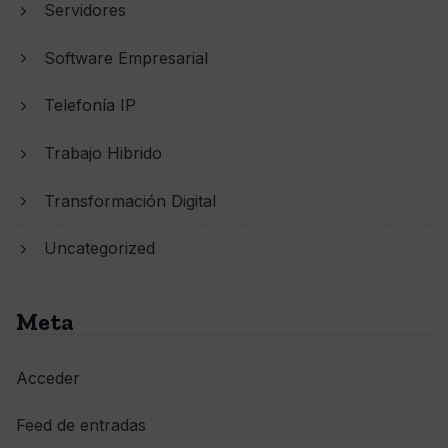
Servidores
Software Empresarial
Telefonía IP
Trabajo Hibrido
Transformación Digital
Uncategorized
Meta
Acceder
Feed de entradas