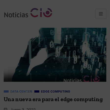
DATA CENTER
EDGE COMPUTING
Una nueva era para el edge computing
Junio 3, 2022