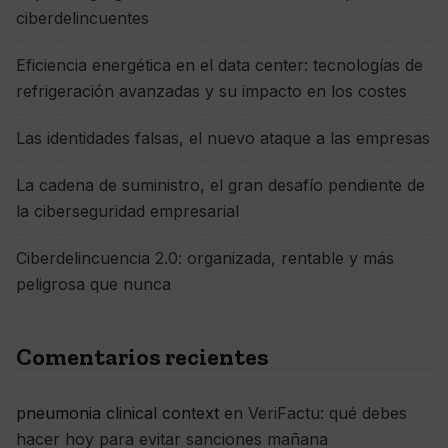
ciberdelincuentes
Eficiencia energética en el data center: tecnologías de
refrigeración avanzadas y su impacto en los costes
Las identidades falsas, el nuevo ataque a las empresas
La cadena de suministro, el gran desafío pendiente de
la ciberseguridad empresarial
Ciberdelincuencia 2.0: organizada, rentable y más
peligrosa que nunca
Comentarios recientes
pneumonia clinical context
en
VeriFactu: qué debes
hacer hoy para evitar sanciones mañana