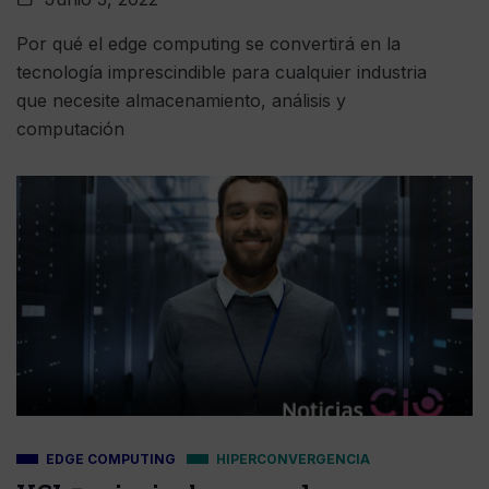
Por qué el edge computing se convertirá en la
tecnología imprescindible para cualquier industria
que necesite almacenamiento, análisis y
computación
EDGE COMPUTING
HIPERCONVERGENCIA