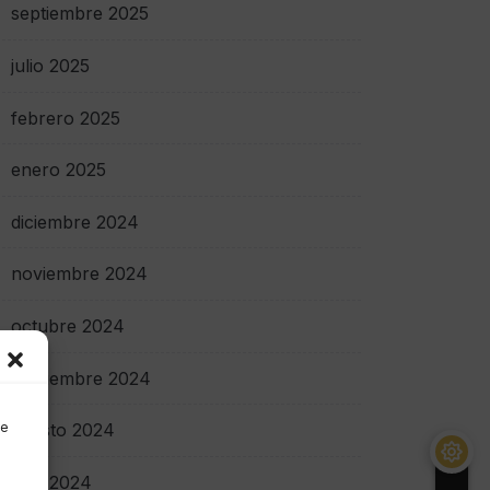
septiembre 2025
julio 2025
febrero 2025
enero 2025
diciembre 2024
noviembre 2024
octubre 2024
septiembre 2024
de
agosto 2024
julio 2024