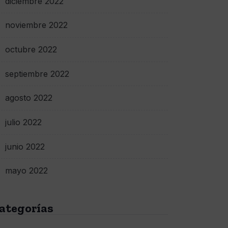
diciembre 2022
noviembre 2022
octubre 2022
septiembre 2022
agosto 2022
julio 2022
junio 2022
mayo 2022
ategorías