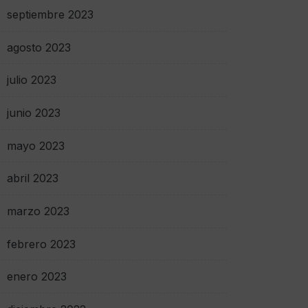
septiembre 2023
agosto 2023
julio 2023
junio 2023
mayo 2023
abril 2023
marzo 2023
febrero 2023
enero 2023