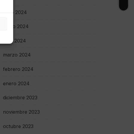
junio 2024
mayo 2024
abril 2024
marzo 2024
febrero 2024
enero 2024
diciembre 2023
noviembre 2023
octubre 2023