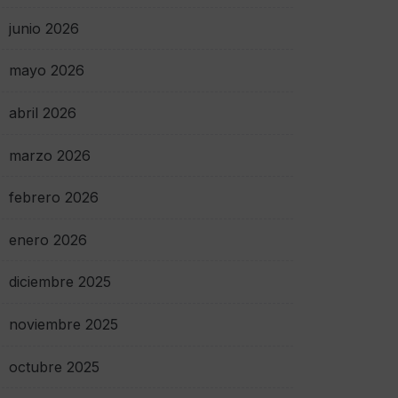
junio 2026
mayo 2026
abril 2026
marzo 2026
febrero 2026
enero 2026
diciembre 2025
noviembre 2025
octubre 2025