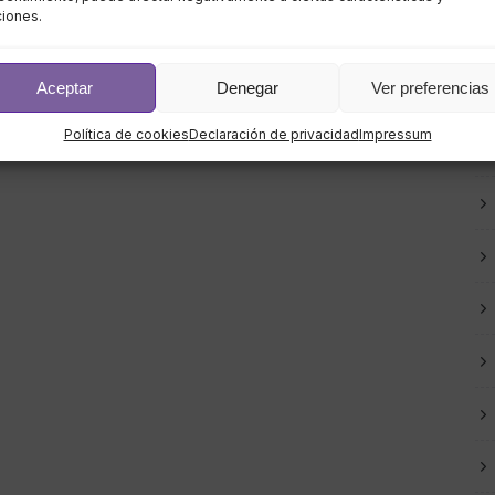
ciones.
Aceptar
Denegar
Ver preferencias
Política de cookies
Declaración de privacidad
Impressum