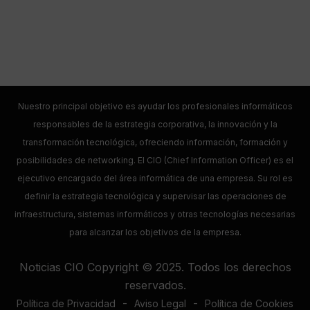
Nuestro principal objetivo es ayudar los profesionales informáticos
responsables de la estrategia corporativa, la innovación y la
transformación tecnológica, ofreciendo información, formación y
posibilidades de networking. El CIO (Chief Information Officer) es el
ejecutivo encargado del área informática de una empresa. Su rol es
definir la estrategia tecnológica y supervisar las operaciones de
infraestructura, sistemas informáticos y otras tecnologías necesarias
para alcanzar los objetivos de la empresa.
Noticias CIO Copyright © 2025. Todos los derechos
reservados.
-
-
Política de Privacidad
Aviso Legal
Política de Cookies