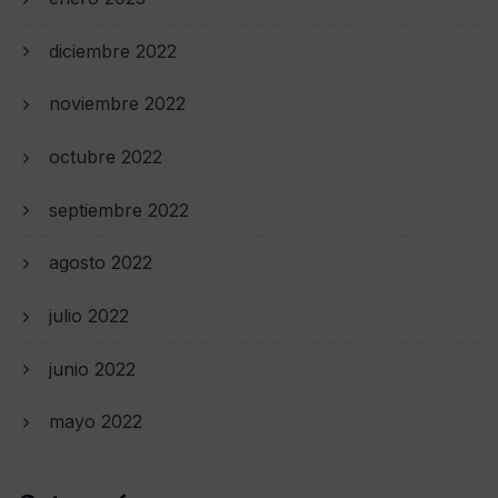
diciembre 2022
noviembre 2022
octubre 2022
septiembre 2022
agosto 2022
julio 2022
junio 2022
mayo 2022