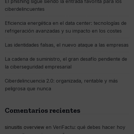
El phishing sigue siendo la entrada favorita para los
ciberdelincuentes
Eficiencia energética en el data center: tecnologías de
refrigeración avanzadas y su impacto en los costes
Las identidades falsas, el nuevo ataque a las empresas
La cadena de suministro, el gran desafío pendiente de
la ciberseguridad empresarial
Ciberdelincuencia 2.0: organizada, rentable y más
peligrosa que nunca
Comentarios recientes
sinusitis overview
en
VeriFactu: qué debes hacer hoy