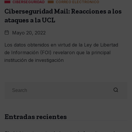
CIBERSEGURIDAD
CORREO ELECTRÓNICO
Ciberseguridad Mail: Reacciones a los
ataques a la UCL
Mayo 20, 2022
Los datos obtenidos en virtud de la Ley de Libertad
de Información (FOI) revelaron que la principal
institución de investigación
Entradas recientes