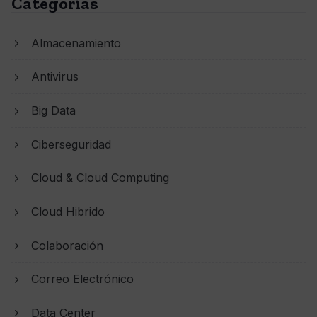
Categorías
Almacenamiento
Antivirus
Big Data
Ciberseguridad
Cloud & Cloud Computing
Cloud Hibrido
Colaboración
Correo Electrónico
Data Center