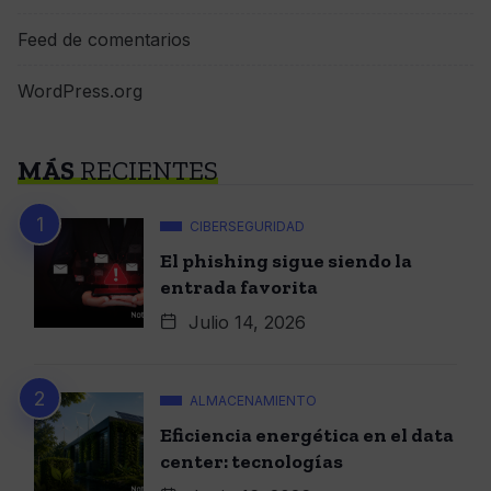
Feed de comentarios
WordPress.org
MÁS
RECIENTES
CIBERSEGURIDAD
El phishing sigue siendo la
entrada favorita
Julio 14, 2026
ALMACENAMIENTO
Eficiencia energética en el data
center: tecnologías