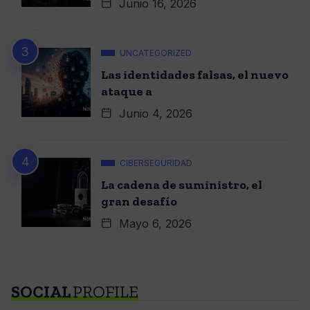
Junio 16, 2026
UNCATEGORIZED
Las identidades falsas, el nuevo
ataque a
Junio 4, 2026
CIBERSEGURIDAD
La cadena de suministro, el
gran desafío
Mayo 6, 2026
SOCIAL
PROFILE