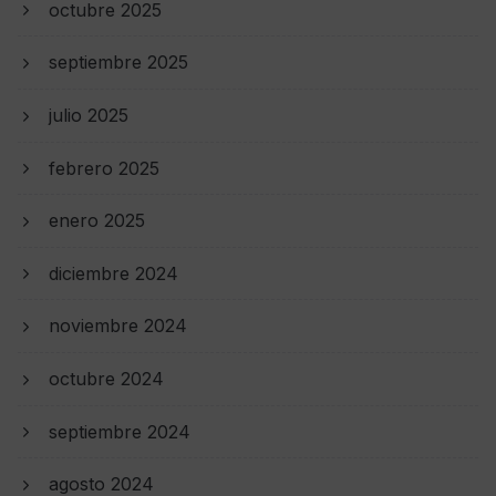
octubre 2025
septiembre 2025
julio 2025
febrero 2025
enero 2025
diciembre 2024
noviembre 2024
octubre 2024
septiembre 2024
agosto 2024