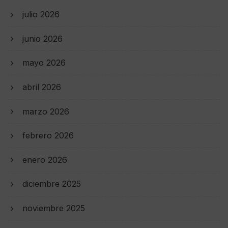
julio 2026
junio 2026
mayo 2026
abril 2026
marzo 2026
febrero 2026
enero 2026
diciembre 2025
noviembre 2025