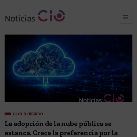
CLOUD HIBRIDO
La adopción de la nube pública se
estanca. Crece la preferencia por la