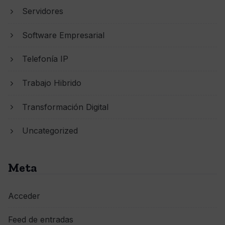
Servidores
Software Empresarial
Telefonía IP
Trabajo Hibrido
Transformación Digital
Uncategorized
Meta
Acceder
Feed de entradas