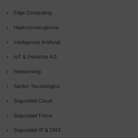
Edge Computing
Hiperconvergencia
Inteligencia Artificial
IoT & Industria 4.0
Networking
Sector Tecnológico
Seguridad Cloud
Seguridad Física
Seguridad IP & DNS