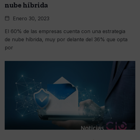
nube híbrida
Enero 30, 2023
El 60% de las empresas cuenta con una estrategia
de nube híbrida, muy por delante del 36% que opta
por