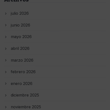
julio 2026
junio 2026
mayo 2026
abril 2026
marzo 2026
febrero 2026
enero 2026
diciembre 2025
noviembre 2025