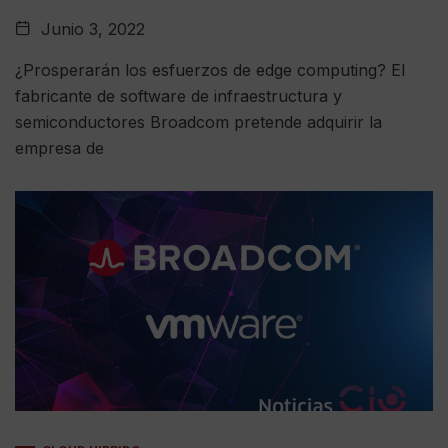
Junio 3, 2022
¿Prosperarán los esfuerzos de edge computing? El
fabricante de software de infraestructura y
semiconductores Broadcom pretende adquirir la
empresa de