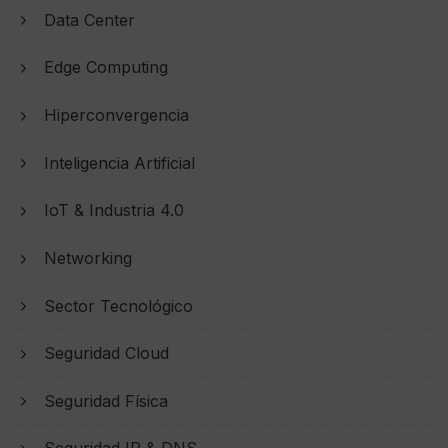
Data Center
Edge Computing
Hiperconvergencia
Inteligencia Artificial
IoT & Industria 4.0
Networking
Sector Tecnológico
Seguridad Cloud
Seguridad Física