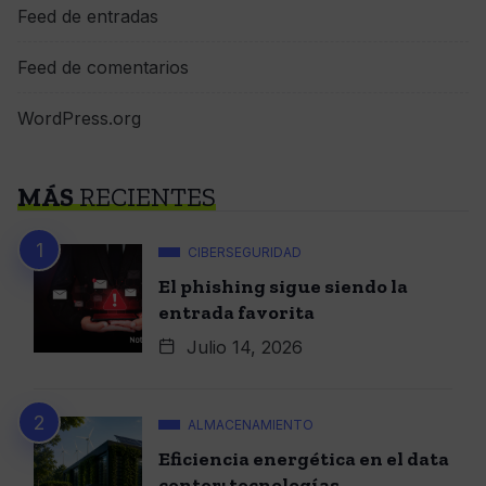
Feed de entradas
Feed de comentarios
WordPress.org
MÁS
RECIENTES
CIBERSEGURIDAD
El phishing sigue siendo la
entrada favorita
Julio 14, 2026
ALMACENAMIENTO
Eficiencia energética en el data
center: tecnologías