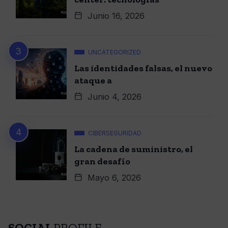
Junio 16, 2026
UNCATEGORIZED
Las identidades falsas, el nuevo
ataque a
Junio 4, 2026
CIBERSEGURIDAD
La cadena de suministro, el
gran desafío
Mayo 6, 2026
SOCIAL
PROFILE