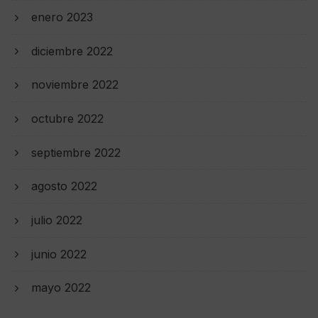
enero 2023
diciembre 2022
noviembre 2022
octubre 2022
septiembre 2022
agosto 2022
julio 2022
junio 2022
mayo 2022