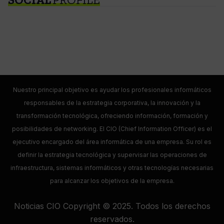
Nuestro principal objetivo es ayudar los profesionales informáticos
responsables de la estrategia corporativa, la innovación y la
transformación tecnológica, ofreciendo información, formación y
posibilidades de networking. El CIO (Chief Information Officer) es el
ejecutivo encargado del área informática de una empresa. Su rol es
definir la estrategia tecnológica y supervisar las operaciones de
infraestructura, sistemas informáticos y otras tecnologías necesarias
para alcanzar los objetivos de la empresa.
Noticias CIO Copyright © 2025. Todos los derechos
reservados.