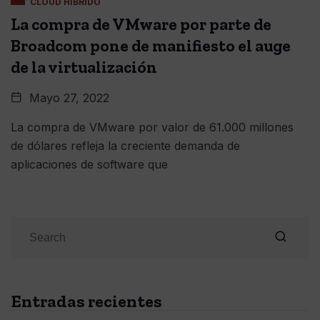
CLOUD HIBRIDO
La compra de VMware por parte de
Broadcom pone de manifiesto el auge
de la virtualización
Mayo 27, 2022
La compra de VMware por valor de 61.000 millones
de dólares refleja la creciente demanda de
aplicaciones de software que
Entradas recientes