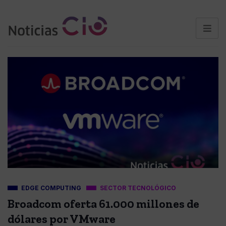
EDGE COMPUTING
SECTOR TECNOLÓGICO
Broadcom oferta 61.000 millones de
dólares por VMware