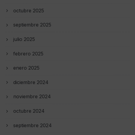
octubre 2025
septiembre 2025
julio 2025
febrero 2025
enero 2025
diciembre 2024
noviembre 2024
octubre 2024
septiembre 2024