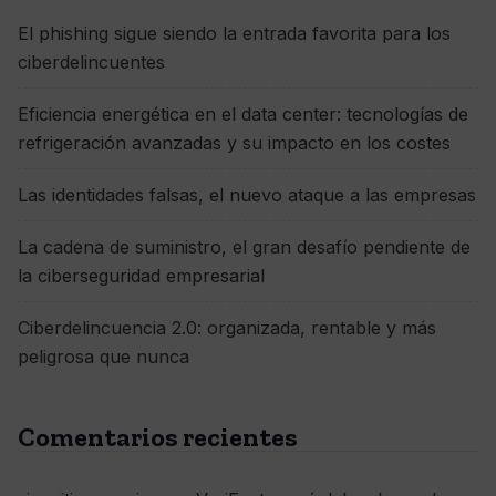
El phishing sigue siendo la entrada favorita para los
ciberdelincuentes
Eficiencia energética en el data center: tecnologías de
refrigeración avanzadas y su impacto en los costes
Las identidades falsas, el nuevo ataque a las empresas
La cadena de suministro, el gran desafío pendiente de
la ciberseguridad empresarial
Ciberdelincuencia 2.0: organizada, rentable y más
peligrosa que nunca
Comentarios recientes