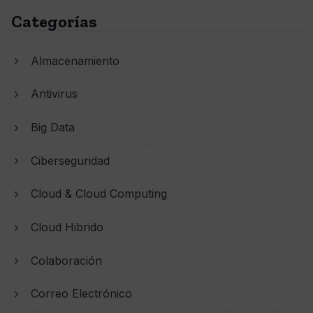
Categorías
Almacenamiento
Antivirus
Big Data
Ciberseguridad
Cloud & Cloud Computing
Cloud Hibrido
Colaboración
Correo Electrónico