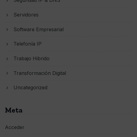
Seguridad IP & DNS
Servidores
Software Empresarial
Telefonía IP
Trabajo Hibrido
Transformación Digital
Uncategorized
Meta
Acceder