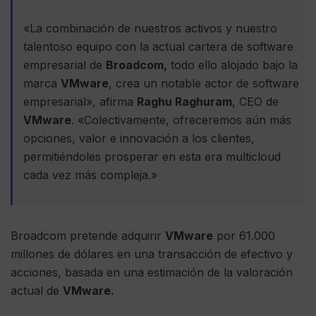
«La combinación de nuestros activos y nuestro
talentoso equipo con la actual cartera de software
empresarial de
Broadcom,
todo ello alojado bajo la
marca
VMware
, crea un notable actor de software
empresarial», afirma
Raghu Raghuram
, CEO de
VMware
. «Colectivamente, ofreceremos aún más
opciones, valor e innovación a los clientes,
permitiéndoles prosperar en esta era multicloud
cada vez más compleja.»
Broadcom pretende adquirir
VMware
por 61.000
millones de dólares en una transacción de efectivo y
acciones, basada en una estimación de la valoración
actual de
VMware.