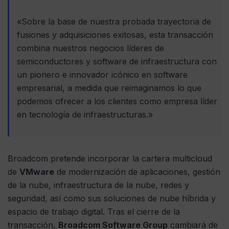
«Sobre la base de nuestra probada trayectoria de
fusiones y adquisiciones exitosas, esta transacción
combina nuestros negocios líderes de
semiconductores y software de infraestructura con
un pionero e innovador icónico en software
empresarial, a medida que reimaginamos lo que
podemos ofrecer a los clientes como empresa líder
en tecnología de infraestructuras.»
Broadcom pretende incorporar la cartera multicloud
de
VMware
de modernización de aplicaciones, gestión
de la nube, infraestructura de la nube, redes y
seguridad, así como sus soluciones de nube híbrida y
espacio de trabajo digital. Tras el cierre de la
transacción,
Broadcom Software Group
cambiará de