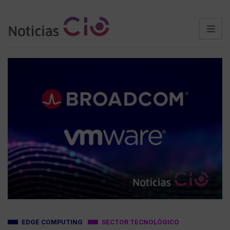
EDGE COMPUTING
SECTOR TECNOLÓGICO