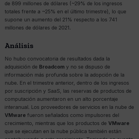
de 899 millones de dólares (~29% de los ingresos
totales frente a ~25% en el último trimestre), lo que
supone un aumento del 21% respecto a los 741
millones de dólares de 2021.
Análisis
No hubo convocatoria de resultados dada la
adquisición de
Broadcom
y no se dispuso de
información más profunda sobre la adopción de la
nube. En el trimestre anterior, dentro de los ingresos
por suscripción y SaaS, las reservas de productos de
computación aumentaron en un alto porcentaje
interanual. Los proveedores de servicios en la nube de
VMware
fueron señalados como impulsores del
crecimiento, mientras que los productos de
VMware
que se ejecutan en la nube pública también están