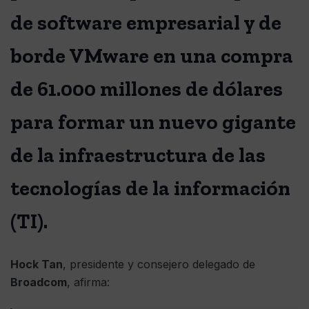
de software empresarial y de
borde VMware en una compra
de 61.000 millones de dólares
para formar un nuevo gigante
de la infraestructura de las
tecnologías de la información
(TI).
Hock Tan
, presidente y consejero delegado de
Broadcom
, afirma: