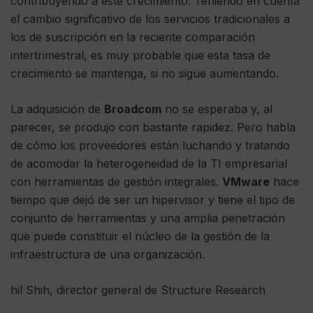
contribuyendo a este crecimiento. Teniendo en cuenta
el cambio significativo de los servicios tradicionales a
los de suscripción en la reciente comparación
intertrimestral, es muy probable que esta tasa de
crecimiento se mantenga, si no sigue aumentando.
La adquisición de
Broadcom
no se esperaba y, al
parecer, se produjo con bastante rapidez. Pero habla
de cómo los proveedores están luchando y tratando
de acomodar la heterogeneidad de la TI empresarial
con herramientas de gestión integrales.
VMware
hace
tiempo que dejó de ser un hipervisor y tiene el tipo de
conjunto de herramientas y una amplia penetración
que puede constituir el núcleo de la gestión de la
infraestructura de una organización.
hil Shih, director general de Structure Research