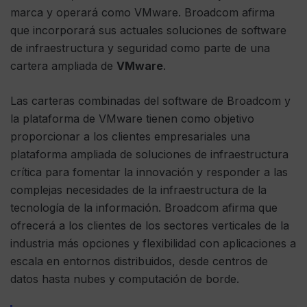
marca y operará como VMware. Broadcom afirma
que incorporará sus actuales soluciones de software
de infraestructura y seguridad como parte de una
cartera ampliada de
VMware
.
Las carteras combinadas del software de Broadcom y
la plataforma de VMware tienen como objetivo
proporcionar a los clientes empresariales una
plataforma ampliada de soluciones de infraestructura
crítica para fomentar la innovación y responder a las
complejas necesidades de la infraestructura de la
tecnología de la información. Broadcom afirma que
ofrecerá a los clientes de los sectores verticales de la
industria más opciones y flexibilidad con aplicaciones a
escala en entornos distribuidos, desde centros de
datos hasta nubes y computación de borde.