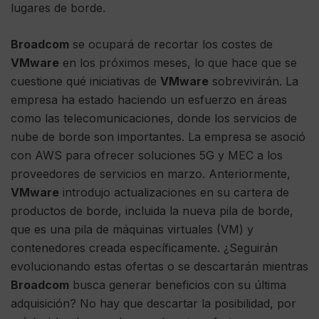
lugares de borde.
Broadcom
se ocupará de recortar los costes de
VMware
en los próximos meses, lo que hace que se
cuestione qué iniciativas de
VMware
sobrevivirán. La
empresa ha estado haciendo un esfuerzo en áreas
como las telecomunicaciones, donde los servicios de
nube de borde son importantes. La empresa se asoció
con AWS para ofrecer soluciones 5G y MEC a los
proveedores de servicios en marzo. Anteriormente,
VMware
introdujo actualizaciones en su cartera de
productos de borde, incluida la nueva pila de borde,
que es una pila de máquinas virtuales (VM) y
contenedores creada específicamente. ¿Seguirán
evolucionando estas ofertas o se descartarán mientras
Broadcom
busca generar beneficios con su última
adquisición? No hay que descartar la posibilidad, por