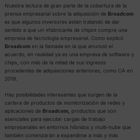
Nuestra lectura de gran parte de la cobertura de la
prensa empresarial sobre la adquisición de
Broadcom
es que algunos inversores están tratando de dar
sentido a que un «fabricante de chips» compre una
empresa de tecnología empresarial. Como explicó
Broadcom
en la llamada en la que anunció el
acuerdo, en realidad ya es una empresa de software y
chips, con más de la mitad de sus ingresos
procedentes de adquisiciones anteriores, como CA en
2019.
Hay posibilidades interesantes que surgen de la
cartera de productos de monitorización de redes y
aplicaciones de
Broadcom,
productos que son
esenciales para ejecutar cargas de trabajo
empresariales en entornos híbridos y multi-nube que
también comenzarán a expandirse a más y más