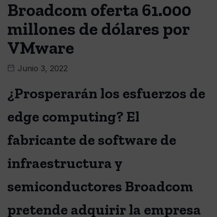
Broadcom oferta 61.000
millones de dólares por
VMware
Junio 3, 2022
¿Prosperarán los esfuerzos de
edge computing? El
fabricante de software de
infraestructura y
semiconductores Broadcom
pretende adquirir la empresa