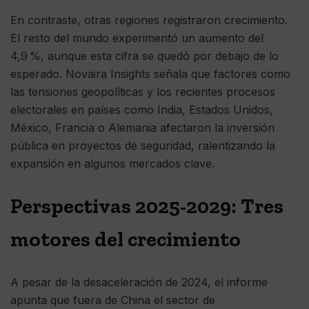
En contraste, otras regiones registraron crecimiento.
El resto del mundo experimentó un aumento del
4,9 %, aunque esta cifra se quedó por debajo de lo
esperado. Novaira Insights señala que factores como
las tensiones geopolíticas y los recientes procesos
electorales en países como India, Estados Unidos,
México, Francia o Alemania afectaron la inversión
pública en proyectos de seguridad, ralentizando la
expansión en algunos mercados clave.
Perspectivas 2025-2029: Tres
motores del crecimiento
A pesar de la desaceleración de 2024, el informe
apunta que fuera de China el sector de