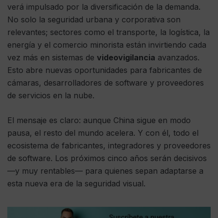
verá impulsado por la diversificación de la demanda.
No solo la seguridad urbana y corporativa son
relevantes; sectores como el transporte, la logística, la
energía y el comercio minorista están invirtiendo cada
vez más en sistemas de
videovigilancia
avanzados.
Esto abre nuevas oportunidades para fabricantes de
cámaras, desarrolladores de software y proveedores
de servicios en la nube.
El mensaje es claro: aunque China sigue en modo
pausa, el resto del mundo acelera. Y con él, todo el
ecosistema de fabricantes, integradores y proveedores
de software. Los próximos cinco años serán decisivos
—y muy rentables— para quienes sepan adaptarse a
esta nueva era de la seguridad visual.