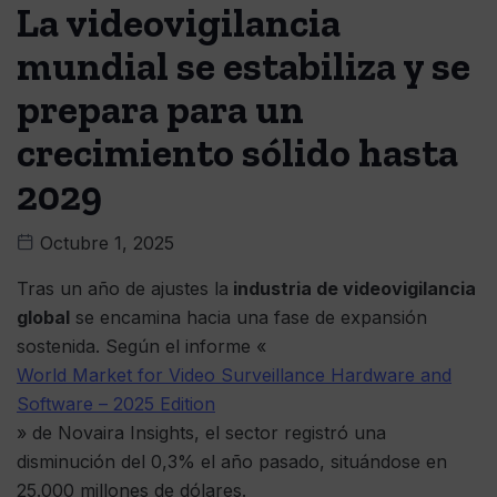
La videovigilancia
mundial se estabiliza y se
prepara para un
crecimiento sólido hasta
2029
Octubre 1, 2025
Tras un año de ajustes la
industria de videovigilancia
global
se encamina hacia una fase de expansión
sostenida. Según el informe «
World Market for Video Surveillance Hardware and
Software – 2025 Edition
» de Novaira Insights, el sector registró una
disminución del 0,3% el año pasado, situándose en
25.000 millones de dólares.