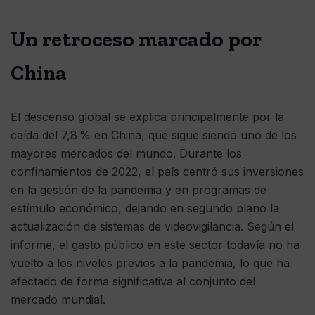
Un retroceso marcado por
China
El descenso global se explica principalmente por la
caída del 7,8 % en China, que sigue siendo uno de los
mayores mercados del mundo. Durante los
confinamientos de 2022, el país centró sus inversiones
en la gestión de la pandemia y en programas de
estímulo económico, dejando en segundo plano la
actualización de sistemas de videovigilancia. Según el
informe, el gasto público en este sector todavía no ha
vuelto a los niveles previos a la pandemia, lo que ha
afectado de forma significativa al conjunto del
mercado mundial.