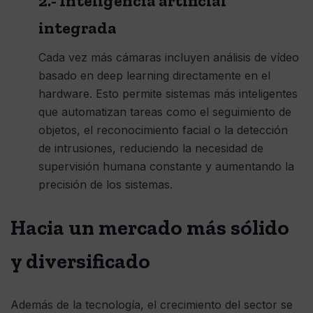
2.- Inteligencia artificial
integrada
Cada vez más cámaras incluyen análisis de vídeo
basado en deep learning directamente en el
hardware. Esto permite sistemas más inteligentes
que automatizan tareas como el seguimiento de
objetos, el reconocimiento facial o la detección
de intrusiones, reduciendo la necesidad de
supervisión humana constante y aumentando la
precisión de los sistemas.
Hacia un mercado más sólido
y diversificado
Además de la tecnología, el crecimiento del sector se