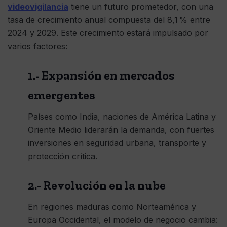
videovigilancia
tiene un futuro prometedor, con una
tasa de crecimiento anual compuesta del 8,1 % entre
2024 y 2029. Este crecimiento estará impulsado por
varios factores:
1.- Expansión en mercados
emergentes
Países como India, naciones de América Latina y
Oriente Medio liderarán la demanda, con fuertes
inversiones en seguridad urbana, transporte y
protección crítica.
2.- Revolución en la nube
En regiones maduras como Norteamérica y
Europa Occidental, el modelo de negocio cambia: