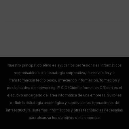
Nuestro principal objetivo es ayudar los profesionales informáticos
responsables de la estrategia corporativa, la innovación y la
transformación tecnológica, ofreciendo información, formación y
posibilidades de networking. El CIO (Chief Information Officer) es el
ejecutivo encargado del área informática de una empresa. Su rol es
definir la estrategia tecnológica y supervisar las operaciones de
infraestructura, sistemas informáticos y otras tecnologías necesarias
para alcanzar los objetivos de la empresa.