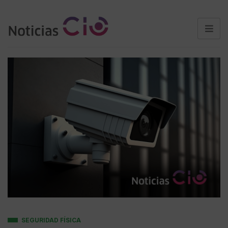
SEGURIDAD FÍSICA