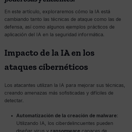
En este artículo, exploraremos cómo la IA está
cambiando tanto las técnicas de ataque como las de
defensa, así como algunos ejemplos prácticos de
aplicación del IA en la seguridad informática.
Impacto de la IA en los
ataques cibernéticos
Los atacantes utilizan la IA para mejorar sus técnicas,
creando amenazas más sofisticadas y difíciles de
detectar.
Automatización de la creación de malware
:
Utilizando IA, los ciberdelincuentes pueden
diseñar virus y
ransomware
capaces de