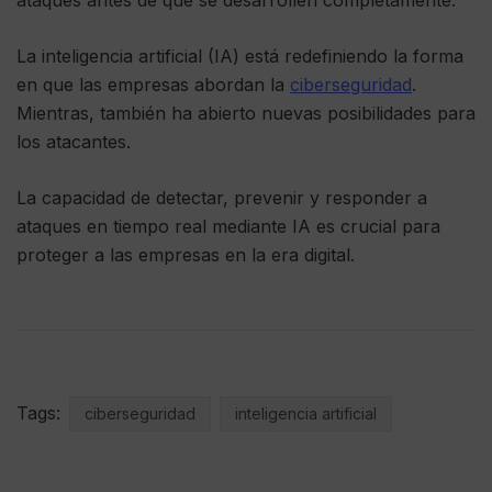
ataques antes de que se desarrollen completamente.
La inteligencia artificial (IA) está redefiniendo la forma
en que las empresas abordan la
ciberseguridad
.
Mientras, también ha abierto nuevas posibilidades para
los atacantes.
La capacidad de detectar, prevenir y responder a
ataques en tiempo real mediante IA es crucial para
proteger a las empresas en la era digital.
Tags:
ciberseguridad
inteligencia artificial