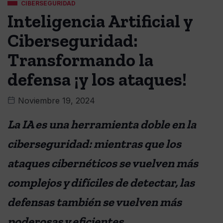
CIBERSEGURIDAD
Inteligencia Artificial y
Ciberseguridad:
Transformando la
defensa ¡y los ataques!
Noviembre 19, 2024
La IA es una herramienta doble en la
ciberseguridad: mientras que los
ataques cibernéticos se vuelven más
complejos y difíciles de detectar, las
defensas también se vuelven más
poderosas y eficientes.