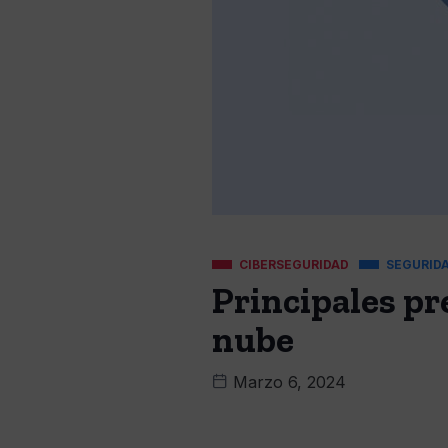
CIBERSEGURIDAD
SEGURID
Principales pr
nube
Marzo 6, 2024