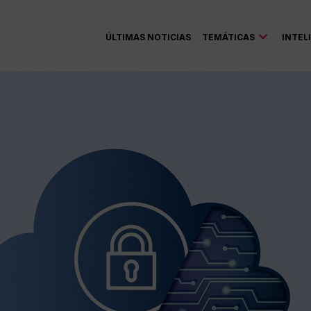
ÚLTIMAS NOTICIAS
TEMÁTICAS
INTEL