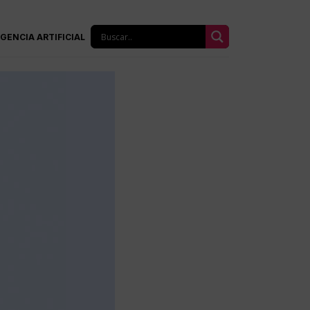
IGENCIA ARTIFICIAL