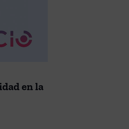
idad en la