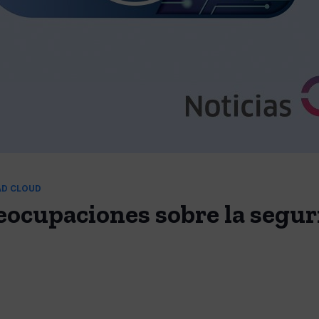
AD CLOUD
eocupaciones sobre la segur