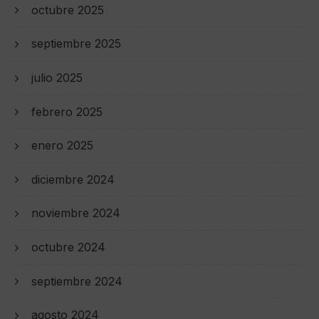
octubre 2025
septiembre 2025
julio 2025
febrero 2025
enero 2025
diciembre 2024
noviembre 2024
octubre 2024
septiembre 2024
agosto 2024