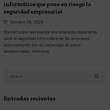
informática que pone en riesgo la
seguridad empresarial
Octubre 29, 2024
WarmCookie representa una amenaza importante
para la seguridad informática de las empresas,
especialmente por su capacidad de pasar
desapercibida, infiltrarse
Entradas recientes