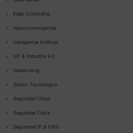
Edge Computing
Hiperconvergencia
Inteligencia Artificial
IoT & Industria 4.0
Networking
Sector Tecnológico
Seguridad Cloud
Seguridad Física
Seguridad IP & DNS