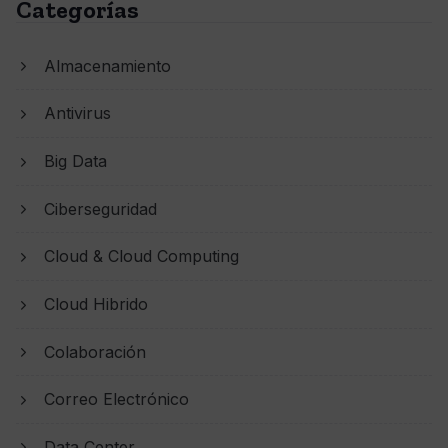
Categorías
Almacenamiento
Antivirus
Big Data
Ciberseguridad
Cloud & Cloud Computing
Cloud Hibrido
Colaboración
Correo Electrónico
Data Center