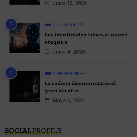
Junio 16, 2026
UNCATEGORIZED
Las identidades falsas, el nuevo
ataque a
Junio 4, 2026
CIBERSEGURIDAD
La cadena de suministro, el
gran desafío
Mayo 6, 2026
SOCIAL
PROFILE