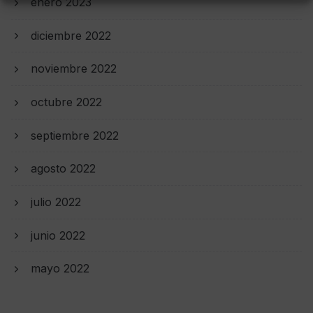
enero 2023
diciembre 2022
noviembre 2022
octubre 2022
septiembre 2022
agosto 2022
julio 2022
junio 2022
mayo 2022