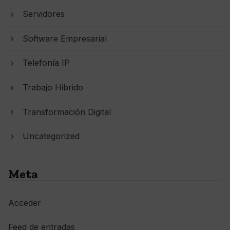
Servidores
Software Empresarial
Telefonía IP
Trabajo Hibrido
Transformación Digital
Uncategorized
Meta
Acceder
Feed de entradas