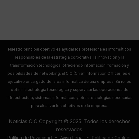
Nuestro principal objetivo es ayudar los profesionales informáticos
responsables de la estrategia corporativa, la innovación y la
transformación tecnológica, ofreciendo información, formación y
posibilidades de networking. El CIO (Chief Information Officer) es el
ejecutivo encargado del área informática de una empresa. Su rol es
definir la estrategia tecnológica y supervisar las operaciones de
infraestructura, sistemas informáticos y otras tecnologías necesarias
para alcanzar los objetivos de la empresa.
Noticias CIO Copyright © 2025. Todos los derechos
reservados.
-
-
Política de Privacidad
Aviso Legal
Política de Cookies