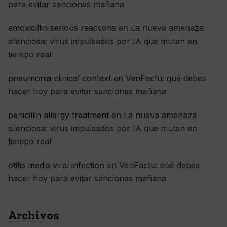
para evitar sanciones mañana
amoxicillin serious reactions
en
La nueva amenaza
silenciosa: virus impulsados por IA que mutan en
tiempo real
pneumonia clinical context
en
VeriFactu: qué debes
hacer hoy para evitar sanciones mañana
penicillin allergy treatment
en
La nueva amenaza
silenciosa: virus impulsados por IA que mutan en
tiempo real
otitis media viral infection
en
VeriFactu: qué debes
hacer hoy para evitar sanciones mañana
Archivos