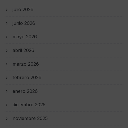
julio 2026
junio 2026
mayo 2026
abril 2026
marzo 2026
febrero 2026
enero 2026
diciembre 2025
noviembre 2025