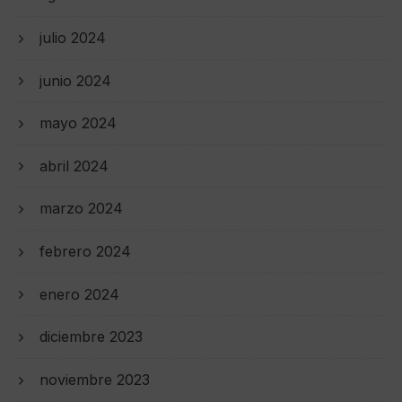
julio 2024
junio 2024
mayo 2024
abril 2024
marzo 2024
febrero 2024
enero 2024
diciembre 2023
noviembre 2023