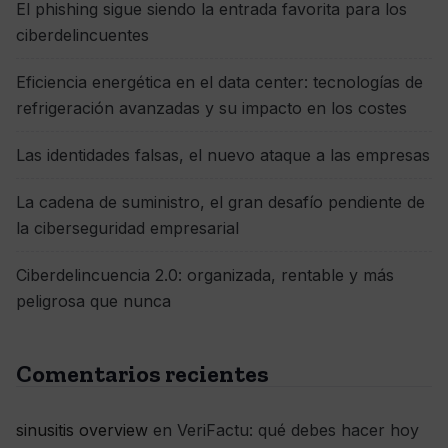
El phishing sigue siendo la entrada favorita para los
ciberdelincuentes
Eficiencia energética en el data center: tecnologías de
refrigeración avanzadas y su impacto en los costes
Las identidades falsas, el nuevo ataque a las empresas
La cadena de suministro, el gran desafío pendiente de
la ciberseguridad empresarial
Ciberdelincuencia 2.0: organizada, rentable y más
peligrosa que nunca
Comentarios recientes
sinusitis overview
en
VeriFactu: qué debes hacer hoy