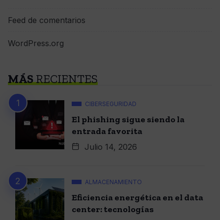
Feed de comentarios
WordPress.org
MÁS
RECIENTES
CIBERSEGURIDAD
El phishing sigue siendo la
entrada favorita
Julio 14, 2026
ALMACENAMIENTO
Eficiencia energética en el data
center: tecnologías