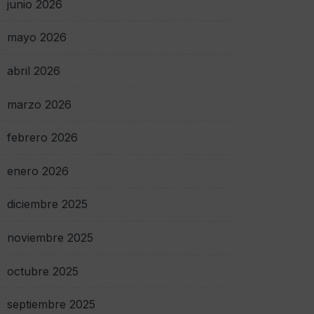
junio 2026
mayo 2026
abril 2026
marzo 2026
febrero 2026
enero 2026
diciembre 2025
noviembre 2025
octubre 2025
septiembre 2025