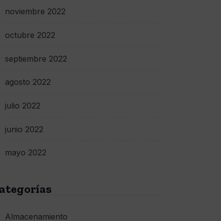
noviembre 2022
octubre 2022
septiembre 2022
agosto 2022
julio 2022
junio 2022
mayo 2022
ategorías
Almacenamiento