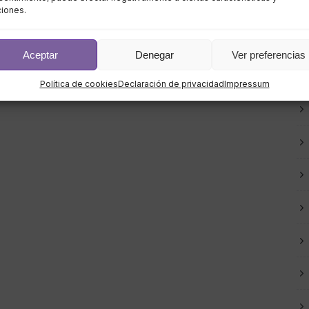
ciones.
Aceptar
Denegar
Ver preferencias
Política de cookies
Declaración de privacidad
Impressum