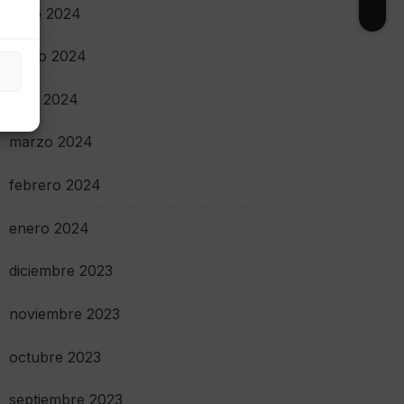
junio 2024
mayo 2024
abril 2024
marzo 2024
febrero 2024
enero 2024
diciembre 2023
noviembre 2023
octubre 2023
septiembre 2023