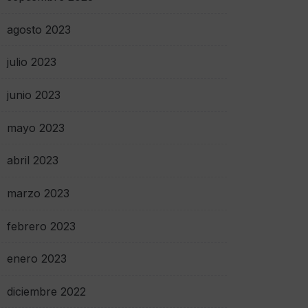
agosto 2023
julio 2023
junio 2023
mayo 2023
abril 2023
marzo 2023
febrero 2023
enero 2023
diciembre 2022