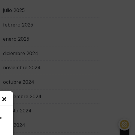
julio 2025
febrero 2025
enero 2025
diciembre 2024
noviembre 2024
octubre 2024
septiembre 2024
agosto 2024
de
julio 2024