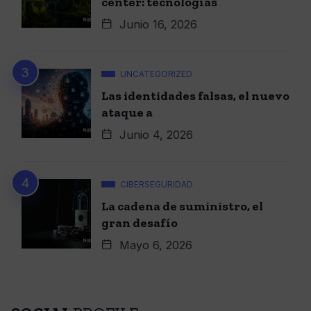
center: tecnologías
Junio 16, 2026
UNCATEGORIZED
Las identidades falsas, el nuevo
ataque a
Junio 4, 2026
CIBERSEGURIDAD
La cadena de suministro, el
gran desafío
Mayo 6, 2026