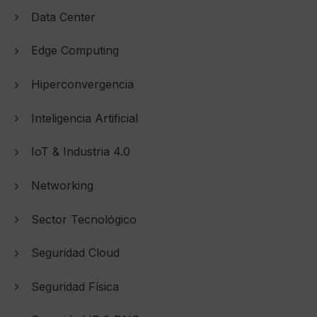
Data Center
Edge Computing
Hiperconvergencia
Inteligencia Artificial
IoT & Industria 4.0
Networking
Sector Tecnológico
Seguridad Cloud
Seguridad Física