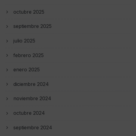
octubre 2025
septiembre 2025
julio 2025
febrero 2025
enero 2025
diciembre 2024
noviembre 2024
octubre 2024
septiembre 2024