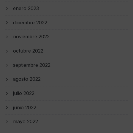
enero 2023
diciembre 2022
noviembre 2022
octubre 2022
septiembre 2022
agosto 2022
julio 2022
junio 2022
mayo 2022