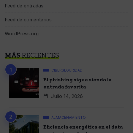
Feed de entradas
Feed de comentarios
WordPress.org
MÁS
RECIENTES
CIBERSEGURIDAD
El phishing sigue siendo la
entrada favorita
Julio 14, 2026
ALMACENAMIENTO
Eficiencia energética en el data