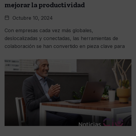
mejorar la productividad
Octubre 10, 2024
Con empresas cada vez más globales,
deslocalizadas y conectadas, las herramientas de
colaboración se han convertido en pieza clave para