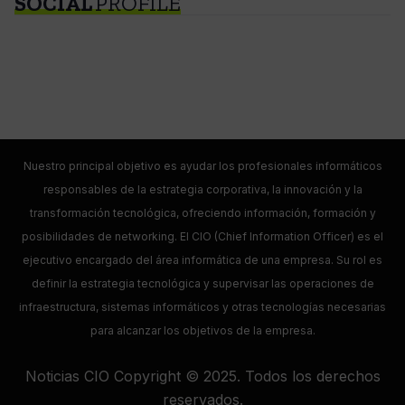
SOCIAL
PROFILE
Nuestro principal objetivo es ayudar los profesionales informáticos
responsables de la estrategia corporativa, la innovación y la
transformación tecnológica, ofreciendo información, formación y
posibilidades de networking. El CIO (Chief Information Officer) es el
ejecutivo encargado del área informática de una empresa. Su rol es
definir la estrategia tecnológica y supervisar las operaciones de
infraestructura, sistemas informáticos y otras tecnologías necesarias
para alcanzar los objetivos de la empresa.
Noticias CIO Copyright © 2025. Todos los derechos
reservados.