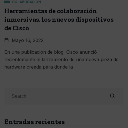
COLABORACIÓN
Herramientas de colaboración
inmersivas, los nuevos dispositivos
de Cisco
Mayo 16, 2022
En una publicación de blog, Cisco anunció
recientemente el lanzamiento de una nueva pieza de
hardware creada para donde la
Entradas recientes