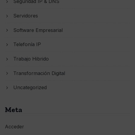
Seguridad IP & DNS
Servidores
Software Empresarial
Telefonía IP
Trabajo Hibrido
Transformación Digital
Uncategorized
Meta
Acceder