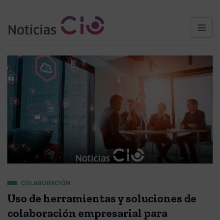
COLABORACIÓN
Uso de herramientas y soluciones de
colaboración empresarial para