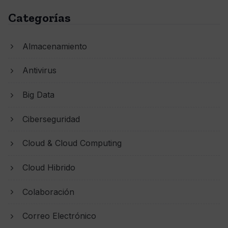
Categorías
Almacenamiento
Antivirus
Big Data
Ciberseguridad
Cloud & Cloud Computing
Cloud Hibrido
Colaboración
Correo Electrónico