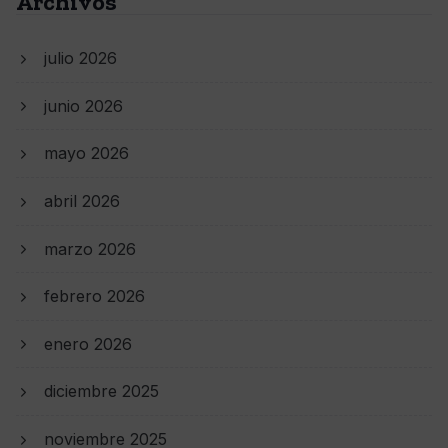
Archivos
julio 2026
junio 2026
mayo 2026
abril 2026
marzo 2026
febrero 2026
enero 2026
diciembre 2025
noviembre 2025