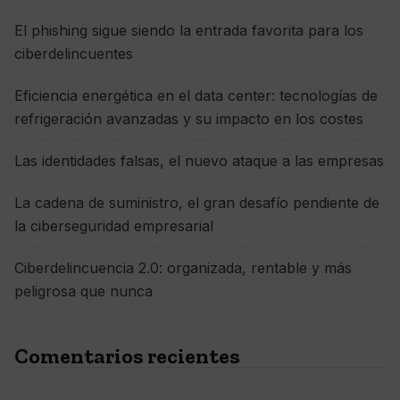
El phishing sigue siendo la entrada favorita para los
ciberdelincuentes
Eficiencia energética en el data center: tecnologías de
refrigeración avanzadas y su impacto en los costes
Las identidades falsas, el nuevo ataque a las empresas
La cadena de suministro, el gran desafío pendiente de
la ciberseguridad empresarial
Ciberdelincuencia 2.0: organizada, rentable y más
peligrosa que nunca
Comentarios recientes