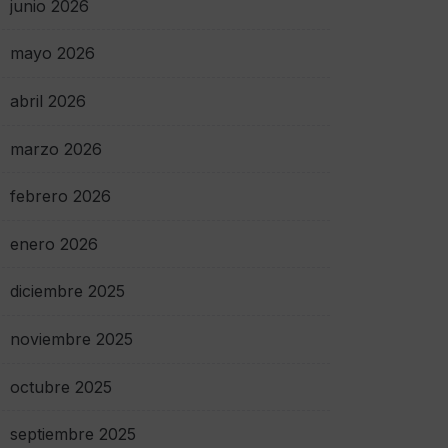
junio 2026
mayo 2026
abril 2026
marzo 2026
febrero 2026
enero 2026
diciembre 2025
noviembre 2025
octubre 2025
septiembre 2025