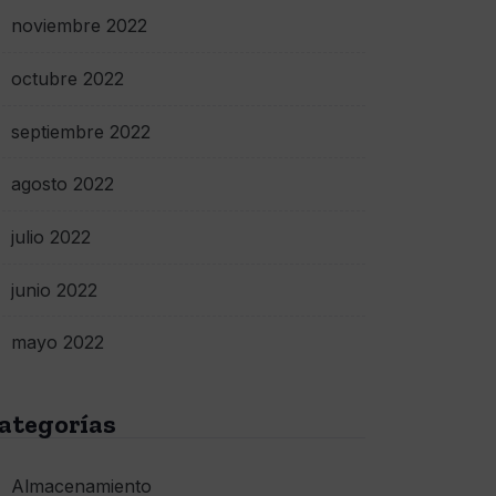
noviembre 2022
octubre 2022
septiembre 2022
agosto 2022
julio 2022
junio 2022
mayo 2022
ategorías
Almacenamiento