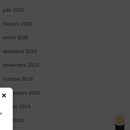
julio 2025
febrero 2025
enero 2025
diciembre 2024
noviembre 2024
octubre 2024
septiembre 2024
agosto 2024
de
julio 2024