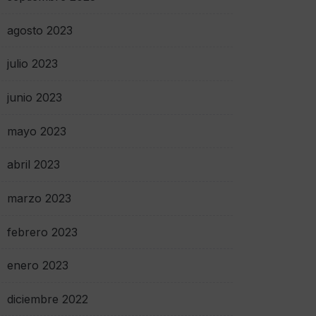
agosto 2023
julio 2023
junio 2023
mayo 2023
abril 2023
marzo 2023
febrero 2023
enero 2023
diciembre 2022