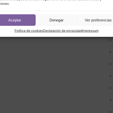
ciones.
Aceptar
Denegar
Ver preferencias
Política de cookies
Declaración de privacidad
Impressum