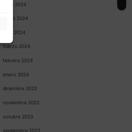
junio 2024
mayo 2024
abril 2024
marzo 2024
febrero 2024
enero 2024
diciembre 2023
noviembre 2023
octubre 2023
septiembre 2023