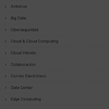
Antivirus
Big Data
Ciberseguridad
Cloud & Cloud Computing
Cloud Hibrido
Colaboración
Correo Electrónico
Data Center
Edge Computing