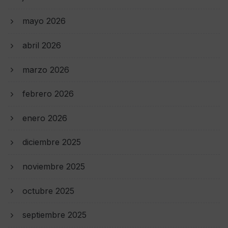
mayo 2026
abril 2026
marzo 2026
febrero 2026
enero 2026
diciembre 2025
noviembre 2025
octubre 2025
septiembre 2025