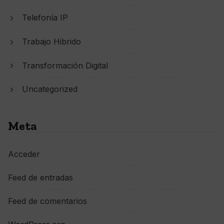
Telefonía IP
Trabajo Hibrido
Transformación Digital
Uncategorized
Meta
Acceder
Feed de entradas
Feed de comentarios