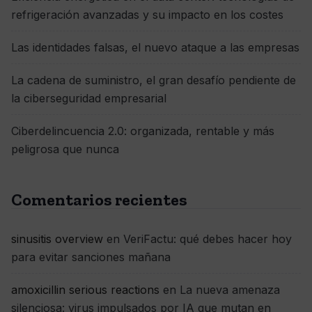
refrigeración avanzadas y su impacto en los costes
Las identidades falsas, el nuevo ataque a las empresas
La cadena de suministro, el gran desafío pendiente de
la ciberseguridad empresarial
Ciberdelincuencia 2.0: organizada, rentable y más
peligrosa que nunca
Comentarios recientes
sinusitis overview
en
VeriFactu: qué debes hacer hoy
para evitar sanciones mañana
amoxicillin serious reactions
en
La nueva amenaza
silenciosa: virus impulsados por IA que mutan en