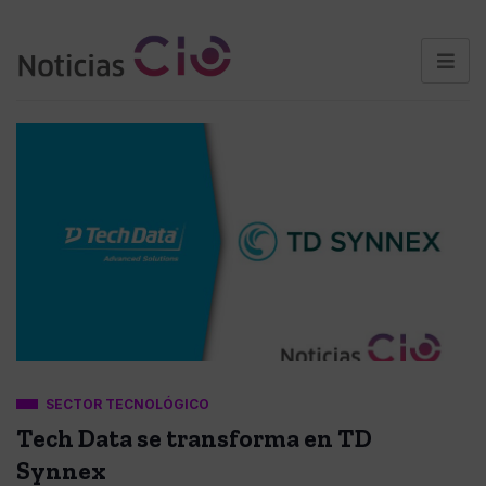
SECTOR TECNOLÓGICO
Tech Data se transforma en TD
Synnex