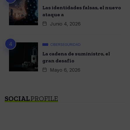
Las identidades falsas, el nuevo
ataque a
Junio 4, 2026
CIBERSEGURIDAD
La cadena de suministro, el
gran desafío
Mayo 6, 2026
SOCIAL
PROFILE