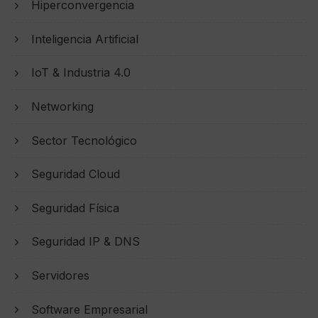
Hiperconvergencia
Inteligencia Artificial
IoT & Industria 4.0
Networking
Sector Tecnológico
Seguridad Cloud
Seguridad Física
Seguridad IP & DNS
Servidores
Software Empresarial