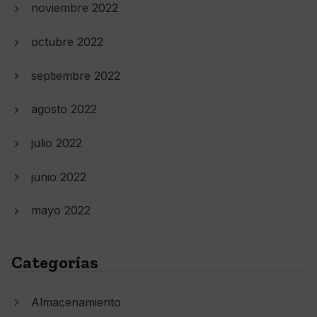
noviembre 2022
octubre 2022
septiembre 2022
agosto 2022
julio 2022
junio 2022
mayo 2022
Categorías
Almacenamiento