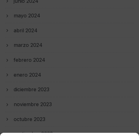
junio 2024
mayo 2024
abril 2024
marzo 2024
febrero 2024
enero 2024
diciembre 2023
noviembre 2023
octubre 2023
septiembre 2023