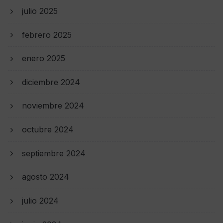
julio 2025
febrero 2025
enero 2025
diciembre 2024
noviembre 2024
octubre 2024
septiembre 2024
agosto 2024
julio 2024