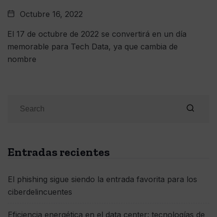
Octubre 16, 2022
El 17 de octubre de 2022 se convertirá en un día
memorable para Tech Data, ya que cambia de
nombre
Entradas recientes
El phishing sigue siendo la entrada favorita para los
ciberdelincuentes
Eficiencia energética en el data center: tecnologías de