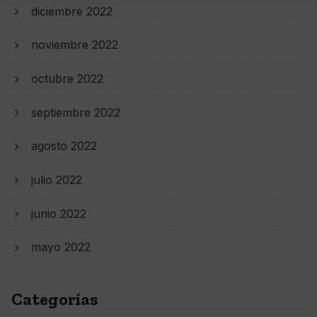
diciembre 2022
noviembre 2022
octubre 2022
septiembre 2022
agosto 2022
julio 2022
junio 2022
mayo 2022
Categorías