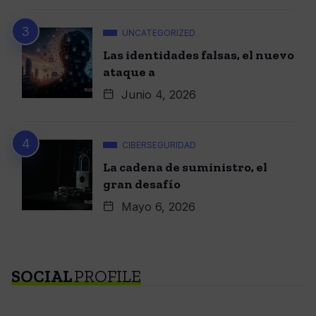
UNCATEGORIZED
Las identidades falsas, el nuevo
ataque a
Junio 4, 2026
CIBERSEGURIDAD
La cadena de suministro, el
gran desafío
Mayo 6, 2026
SOCIAL
PROFILE