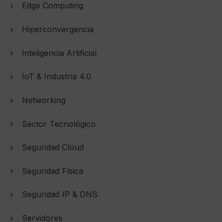
Edge Computing
Hiperconvergencia
Inteligencia Artificial
IoT & Industria 4.0
Networking
Sector Tecnológico
Seguridad Cloud
Seguridad Física
Seguridad IP & DNS
Servidores