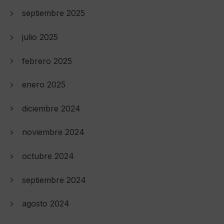
septiembre 2025
julio 2025
febrero 2025
enero 2025
diciembre 2024
noviembre 2024
octubre 2024
septiembre 2024
agosto 2024