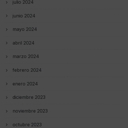
julio 2024
junio 2024
mayo 2024
abril 2024
marzo 2024
febrero 2024
enero 2024
diciembre 2023
noviembre 2023
octubre 2023