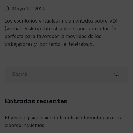
Mayo 10, 2022
Los escritorios virtuales implementados sobre VDI
(Virtual Desktop Infrastructure) son una solución
perfecta para favorecer la movilidad de los
trabajadores y, por tanto, el teletrabajo.
Entradas recientes
El phishing sigue siendo la entrada favorita para los
ciberdelincuentes