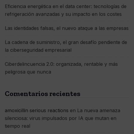
Eficiencia energética en el data center: tecnologías de
refrigeración avanzadas y su impacto en los costes
Las identidades falsas, el nuevo ataque a las empresas
La cadena de suministro, el gran desafío pendiente de
la ciberseguridad empresarial
Ciberdelincuencia 2.0: organizada, rentable y más
peligrosa que nunca
Comentarios recientes
amoxicillin serious reactions
en
La nueva amenaza
silenciosa: virus impulsados por IA que mutan en
tiempo real