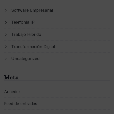
Software Empresarial
Telefonía IP
Trabajo Hibrido
Transformación Digital
Uncategorized
Meta
Acceder
Feed de entradas