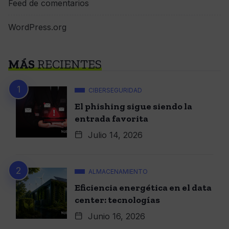
Feed de comentarios
WordPress.org
MÁS
RECIENTES
CIBERSEGURIDAD
El phishing sigue siendo la
entrada favorita
Julio 14, 2026
ALMACENAMIENTO
Eficiencia energética en el data
center: tecnologías
Junio 16, 2026