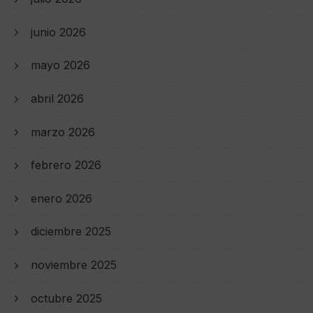
junio 2026
mayo 2026
abril 2026
marzo 2026
febrero 2026
enero 2026
diciembre 2025
noviembre 2025
octubre 2025