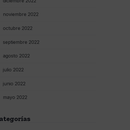
diciembre 2022
noviembre 2022
octubre 2022
septiembre 2022
agosto 2022
julio 2022
junio 2022
mayo 2022
ategorías