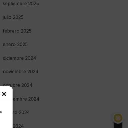
septiembre 2025
julio 2025
febrero 2025
enero 2025
diciembre 2024
noviembre 2024
octubre 2024
septiembre 2024
de
agosto 2024
julio 2024