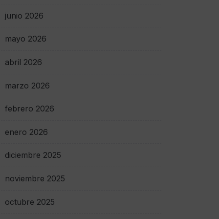
junio 2026
mayo 2026
abril 2026
marzo 2026
febrero 2026
enero 2026
diciembre 2025
noviembre 2025
octubre 2025