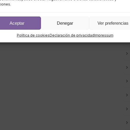
ciones.
Aceptar
Denegar
Ver preferencias
Política de cookies
Declaración de privacidad
Impressum