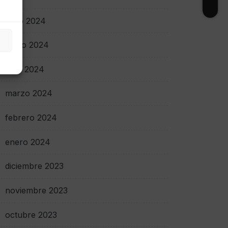
junio 2024
mayo 2024
abril 2024
marzo 2024
febrero 2024
enero 2024
diciembre 2023
noviembre 2023
octubre 2023