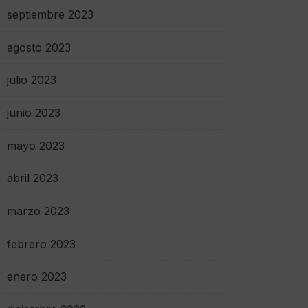
septiembre 2023
agosto 2023
julio 2023
junio 2023
mayo 2023
abril 2023
marzo 2023
febrero 2023
enero 2023