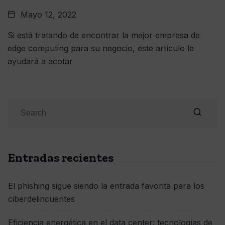
Mayo 12, 2022
Si está tratando de encontrar la mejor empresa de
edge computing para su negocio, este artículo le
ayudará a acotar
Entradas recientes
El phishing sigue siendo la entrada favorita para los
ciberdelincuentes
Eficiencia energética en el data center: tecnologías de