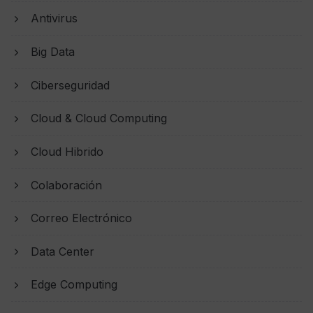
Antivirus
Big Data
Ciberseguridad
Cloud & Cloud Computing
Cloud Hibrido
Colaboración
Correo Electrónico
Data Center
Edge Computing