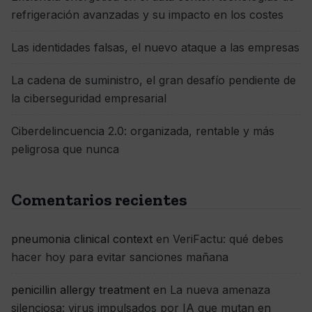
refrigeración avanzadas y su impacto en los costes
Las identidades falsas, el nuevo ataque a las empresas
La cadena de suministro, el gran desafío pendiente de
la ciberseguridad empresarial
Ciberdelincuencia 2.0: organizada, rentable y más
peligrosa que nunca
Comentarios recientes
pneumonia clinical context
en
VeriFactu: qué debes
hacer hoy para evitar sanciones mañana
penicillin allergy treatment
en
La nueva amenaza
silenciosa: virus impulsados por IA que mutan en