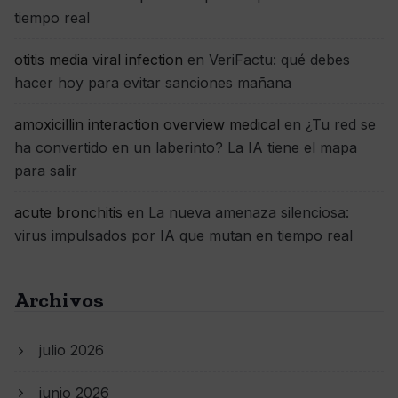
tiempo real
otitis media viral infection
en
VeriFactu: qué debes
hacer hoy para evitar sanciones mañana
amoxicillin interaction overview medical
en
¿Tu red se
ha convertido en un laberinto? La IA tiene el mapa
para salir
acute bronchitis
en
La nueva amenaza silenciosa:
virus impulsados por IA que mutan en tiempo real
Archivos
julio 2026
junio 2026