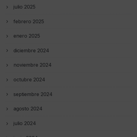
julio 2025
febrero 2025
enero 2025
diciembre 2024
noviembre 2024
octubre 2024
septiembre 2024
agosto 2024
julio 2024