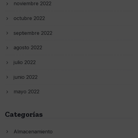
noviembre 2022
octubre 2022
septiembre 2022
agosto 2022
julio 2022
junio 2022
mayo 2022
Categorías
Almacenamiento