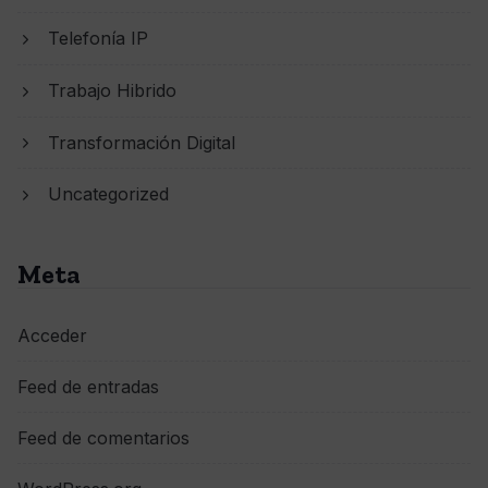
Telefonía IP
Trabajo Hibrido
Transformación Digital
Uncategorized
Meta
Acceder
Feed de entradas
Feed de comentarios