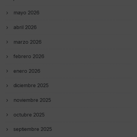
mayo 2026
abril 2026
marzo 2026
febrero 2026
enero 2026
diciembre 2025
noviembre 2025
octubre 2025
septiembre 2025