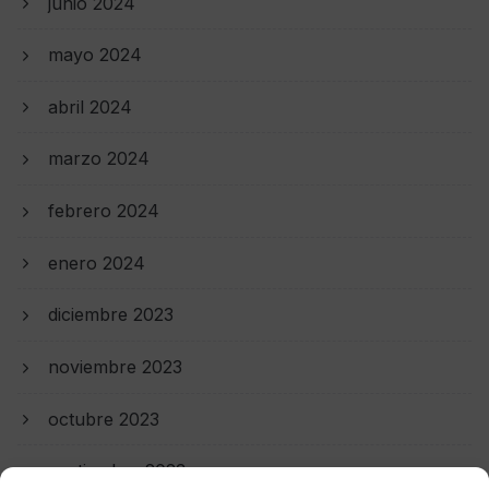
junio 2024
mayo 2024
abril 2024
marzo 2024
febrero 2024
enero 2024
diciembre 2023
noviembre 2023
octubre 2023
septiembre 2023