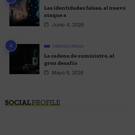
Las identidades falsas, el nuevo
ataque a
Junio 4, 2026
CIBERSEGURIDAD
La cadena de suministro, el
gran desafío
Mayo 6, 2026
SOCIAL
PROFILE