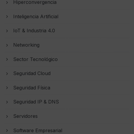
Hiperconvergencia
Inteligencia Artificial
IoT & Industria 4.0
Networking
Sector Tecnológico
Seguridad Cloud
Seguridad Física
Seguridad IP & DNS
Servidores
Software Empresarial