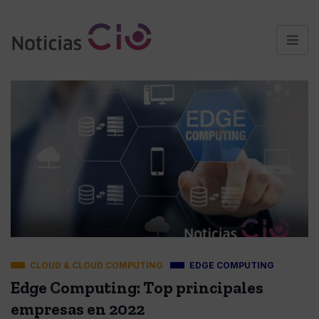
CLOUD & CLOUD COMPUTING
EDGE COMPUTING
Edge Computing: Top principales
empresas en 2022