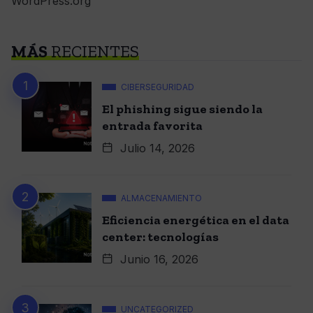
WordPress.org
MÁS
RECIENTES
CIBERSEGURIDAD
El phishing sigue siendo la
entrada favorita
Julio 14, 2026
ALMACENAMIENTO
Eficiencia energética en el data
center: tecnologías
Junio 16, 2026
UNCATEGORIZED