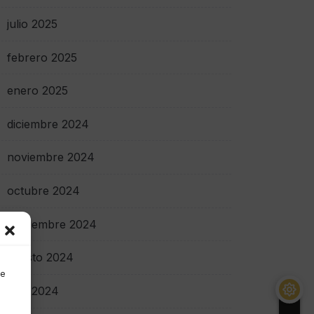
julio 2025
febrero 2025
enero 2025
diciembre 2024
noviembre 2024
octubre 2024
septiembre 2024
agosto 2024
de
julio 2024