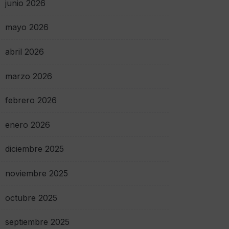
junio 2026
mayo 2026
abril 2026
marzo 2026
febrero 2026
enero 2026
diciembre 2025
noviembre 2025
octubre 2025
septiembre 2025