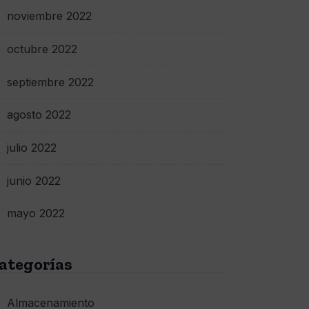
noviembre 2022
octubre 2022
septiembre 2022
agosto 2022
julio 2022
junio 2022
mayo 2022
ategorías
Almacenamiento