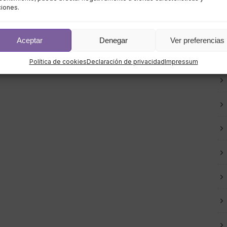
ciones.
Aceptar
Denegar
Ver preferencias
Política de cookies
Declaración de privacidad
Impressum