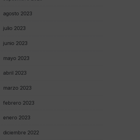
agosto 2023
julio 2023
junio 2023
mayo 2023
abril 2023
marzo 2023
febrero 2023
enero 2023
diciembre 2022