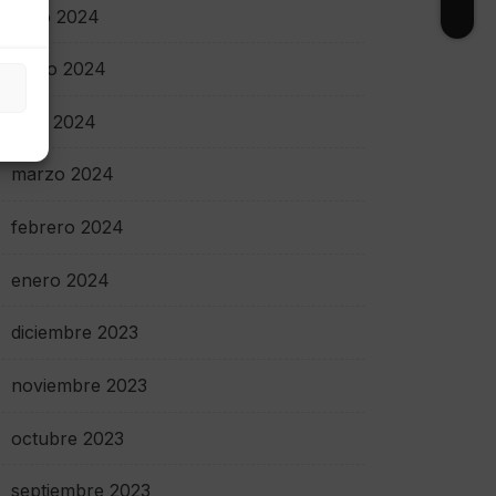
junio 2024
mayo 2024
abril 2024
marzo 2024
febrero 2024
enero 2024
diciembre 2023
noviembre 2023
octubre 2023
septiembre 2023