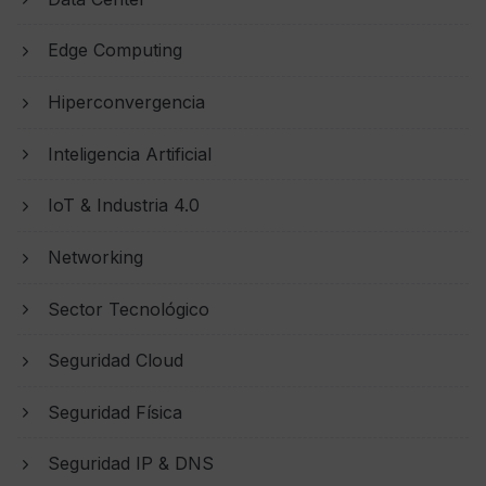
Edge Computing
Hiperconvergencia
Inteligencia Artificial
IoT & Industria 4.0
Networking
Sector Tecnológico
Seguridad Cloud
Seguridad Física
Seguridad IP & DNS