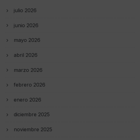
julio 2026
junio 2026
mayo 2026
abril 2026
marzo 2026
febrero 2026
enero 2026
diciembre 2025
noviembre 2025