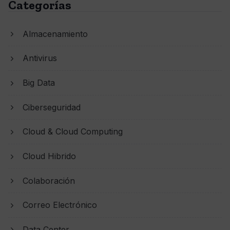
Categorías
Almacenamiento
Antivirus
Big Data
Ciberseguridad
Cloud & Cloud Computing
Cloud Hibrido
Colaboración
Correo Electrónico
Data Center