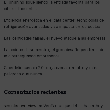
El phishing sigue siendo la entrada favorita para los
ciberdelincuentes
Eficiencia energética en el data center: tecnologías de
refrigeración avanzadas y su impacto en los costes
Las identidades falsas, el nuevo ataque a las empresas
La cadena de suministro, el gran desafío pendiente de
la ciberseguridad empresarial
Ciberdelincuencia 2.0: organizada, rentable y más
peligrosa que nunca
Comentarios recientes
sinusitis overview
en
VeriFactu: qué debes hacer hoy