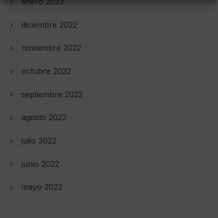
enero 2023
diciembre 2022
noviembre 2022
octubre 2022
septiembre 2022
agosto 2022
julio 2022
junio 2022
mayo 2022