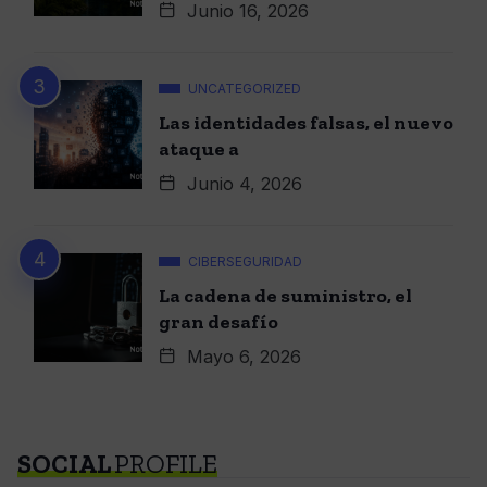
Junio 16, 2026
UNCATEGORIZED
Las identidades falsas, el nuevo
ataque a
Junio 4, 2026
CIBERSEGURIDAD
La cadena de suministro, el
gran desafío
Mayo 6, 2026
SOCIAL
PROFILE