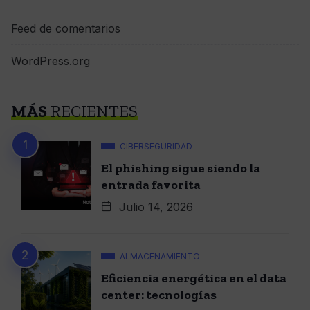
Feed de comentarios
WordPress.org
MÁS
RECIENTES
CIBERSEGURIDAD
El phishing sigue siendo la
entrada favorita
Julio 14, 2026
ALMACENAMIENTO
Eficiencia energética en el data
center: tecnologías