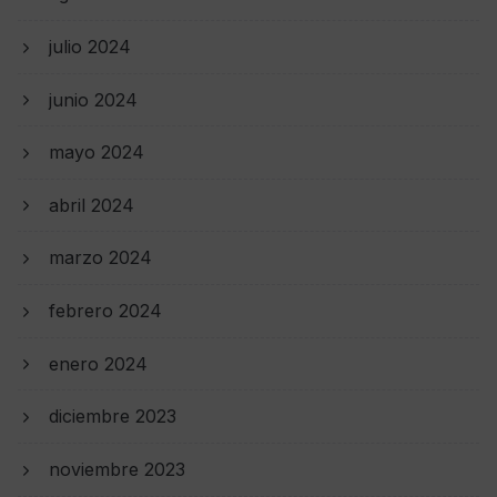
julio 2024
junio 2024
mayo 2024
abril 2024
marzo 2024
febrero 2024
enero 2024
diciembre 2023
noviembre 2023