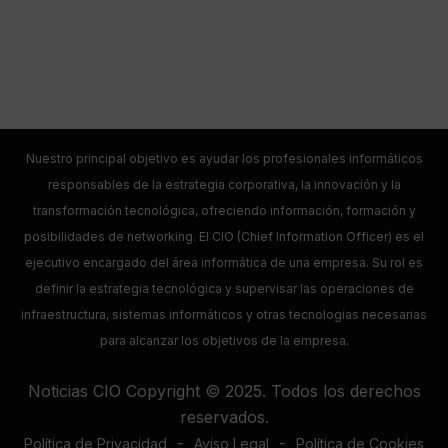
Nuestro principal objetivo es ayudar los profesionales informáticos
responsables de la estrategia corporativa, la innovación y la
transformación tecnológica, ofreciendo información, formación y
posibilidades de networking. El CIO (Chief Information Officer) es el
ejecutivo encargado del área informática de una empresa. Su rol es
definir la estrategia tecnológica y supervisar las operaciones de
infraestructura, sistemas informáticos y otras tecnologías necesarias
para alcanzar los objetivos de la empresa.
Noticias CIO Copyright © 2025. Todos los derechos
reservados.
-
-
Política de Privacidad
Aviso Legal
Política de Cookies