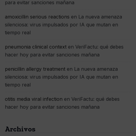
para evitar sanciones mañana
amoxicillin serious reactions
en
La nueva amenaza
silenciosa: virus impulsados por IA que mutan en
tiempo real
pneumonia clinical context
en
VeriFactu: qué debes
hacer hoy para evitar sanciones mañana
penicillin allergy treatment
en
La nueva amenaza
silenciosa: virus impulsados por IA que mutan en
tiempo real
otitis media viral infection
en
VeriFactu: qué debes
hacer hoy para evitar sanciones mañana
Archivos