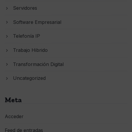
Servidores
Software Empresarial
Telefonía IP
Trabajo Hibrido
Transformación Digital
Uncategorized
Meta
Acceder
Feed de entradas