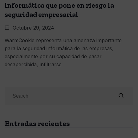
informática que pone en riesgo la
seguridad empresarial
Octubre 29, 2024
WarmCookie representa una amenaza importante
para la seguridad informática de las empresas,
especialmente por su capacidad de pasar
desapercibida, infiltrarse
Entradas recientes