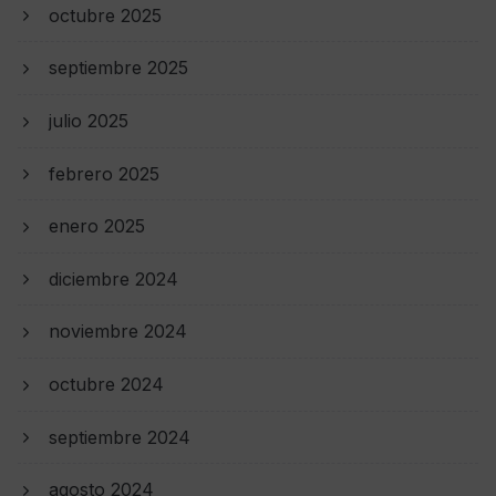
octubre 2025
septiembre 2025
julio 2025
febrero 2025
enero 2025
diciembre 2024
noviembre 2024
octubre 2024
septiembre 2024
agosto 2024