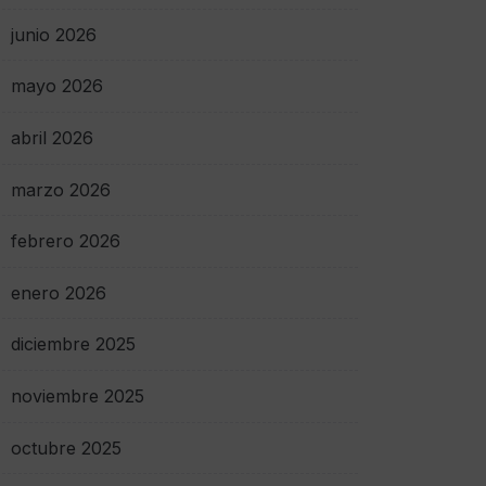
junio 2026
mayo 2026
abril 2026
marzo 2026
febrero 2026
enero 2026
diciembre 2025
noviembre 2025
octubre 2025