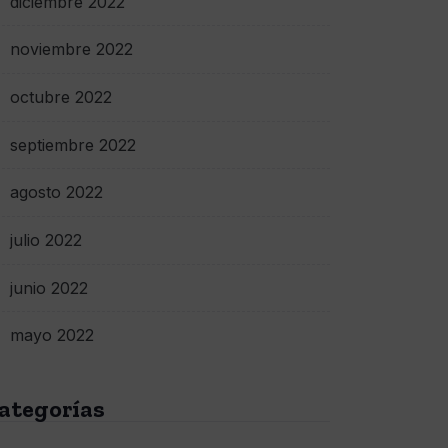
diciembre 2022
noviembre 2022
octubre 2022
septiembre 2022
agosto 2022
julio 2022
junio 2022
mayo 2022
ategorías