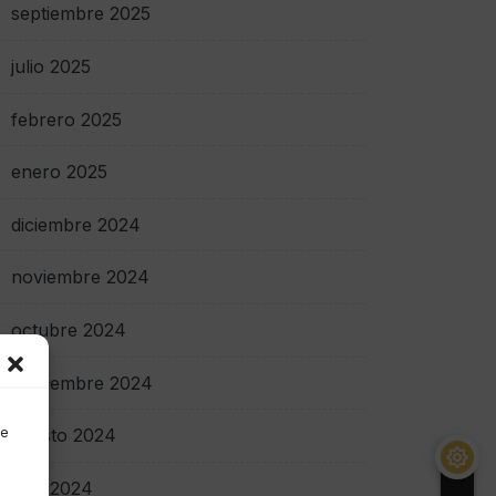
septiembre 2025
julio 2025
febrero 2025
enero 2025
diciembre 2024
noviembre 2024
octubre 2024
septiembre 2024
de
agosto 2024
julio 2024