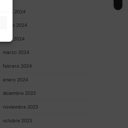
junio 2024
mayo 2024
abril 2024
marzo 2024
febrero 2024
enero 2024
diciembre 2023
noviembre 2023
octubre 2023