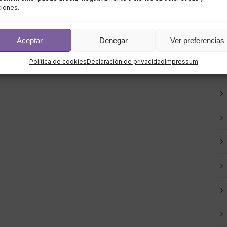
ciones.
Aceptar
Denegar
Ver preferencias
Política de cookies
Declaración de privacidad
Impressum