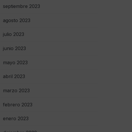
septiembre 2023
agosto 2023
julio 2023
junio 2023
mayo 2023
abril 2023
marzo 2023
febrero 2023
enero 2023