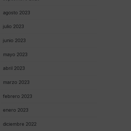
agosto 2023
julio 2023
junio 2023
mayo 2023
abril 2023
marzo 2023
febrero 2023
enero 2023
diciembre 2022