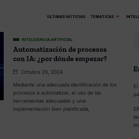
ÚLTIMAS NOTICIAS
TEMÁTICAS
INTEL
INTELIGENCIA ARTIFICIAL
Automatización de procesos
con IA: ¿por dónde empezar?
E
Octubre 29, 2024
Mediante una adecuada identificación de los
El
procesos a automatizar, el uso de las
pa
herramientas adecuadas y una
implementación bien planificada,
Ef
te
im