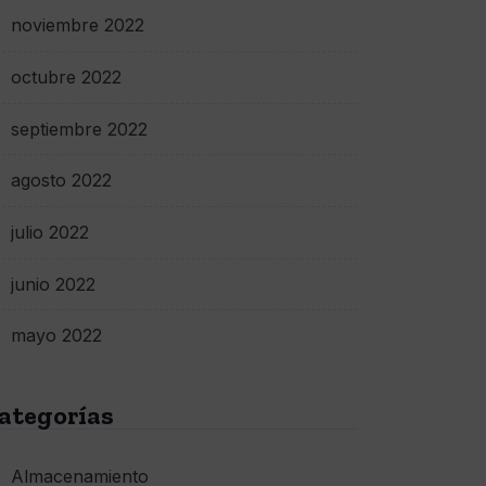
noviembre 2022
octubre 2022
septiembre 2022
agosto 2022
julio 2022
junio 2022
mayo 2022
ategorías
Almacenamiento