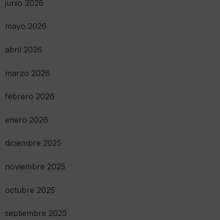
junio 2026
mayo 2026
abril 2026
marzo 2026
febrero 2026
enero 2026
diciembre 2025
noviembre 2025
octubre 2025
septiembre 2025