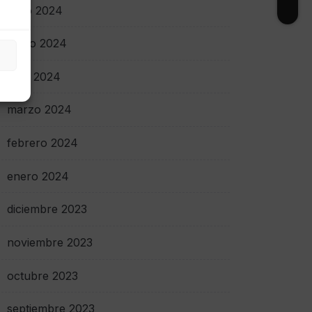
junio 2024
mayo 2024
abril 2024
marzo 2024
febrero 2024
enero 2024
diciembre 2023
noviembre 2023
octubre 2023
septiembre 2023