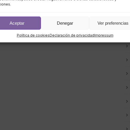
ciones.
Aceptar
Denegar
Ver preferencias
Política de cookies
Declaración de privacidad
Impressum