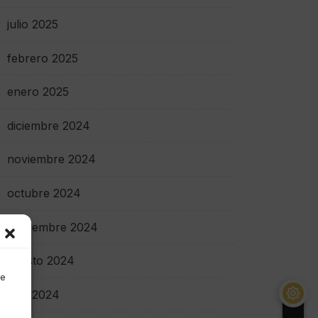
julio 2025
febrero 2025
enero 2025
diciembre 2024
noviembre 2024
octubre 2024
septiembre 2024
agosto 2024
de
julio 2024