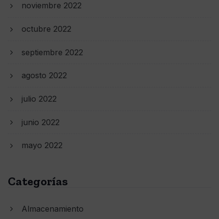
noviembre 2022
octubre 2022
septiembre 2022
agosto 2022
julio 2022
junio 2022
mayo 2022
Categorías
Almacenamiento