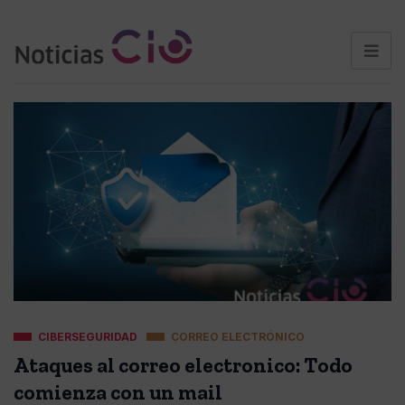
CIBERSEGURIDAD
CORREO ELECTRÓNICO
Ataques al correo electronico: Todo
comienza con un mail