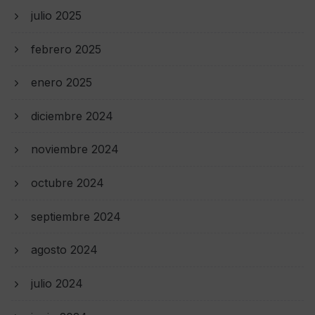
julio 2025
febrero 2025
enero 2025
diciembre 2024
noviembre 2024
octubre 2024
septiembre 2024
agosto 2024
julio 2024