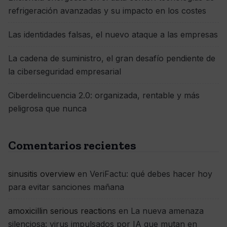
refrigeración avanzadas y su impacto en los costes
Las identidades falsas, el nuevo ataque a las empresas
La cadena de suministro, el gran desafío pendiente de
la ciberseguridad empresarial
Ciberdelincuencia 2.0: organizada, rentable y más
peligrosa que nunca
Comentarios recientes
sinusitis overview
en
VeriFactu: qué debes hacer hoy
para evitar sanciones mañana
amoxicillin serious reactions
en
La nueva amenaza
silenciosa: virus impulsados por IA que mutan en