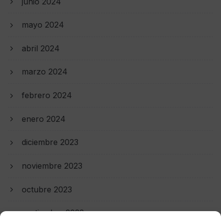
junio 2024
mayo 2024
abril 2024
marzo 2024
febrero 2024
enero 2024
diciembre 2023
noviembre 2023
octubre 2023
septiembre 2023