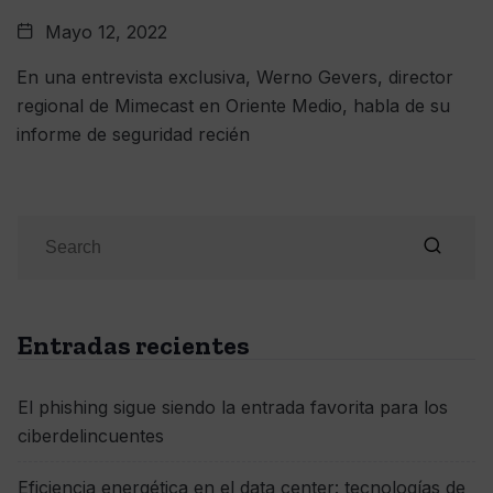
Mayo 12, 2022
En una entrevista exclusiva, Werno Gevers, director
regional de Mimecast en Oriente Medio, habla de su
informe de seguridad recién
Entradas recientes
El phishing sigue siendo la entrada favorita para los
ciberdelincuentes
Eficiencia energética en el data center: tecnologías de