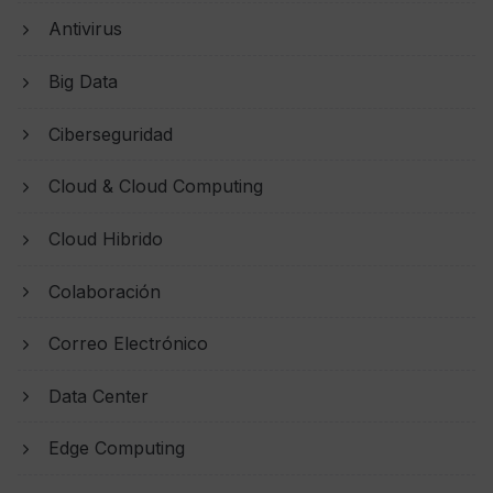
Antivirus
Big Data
Ciberseguridad
Cloud & Cloud Computing
Cloud Hibrido
Colaboración
Correo Electrónico
Data Center
Edge Computing