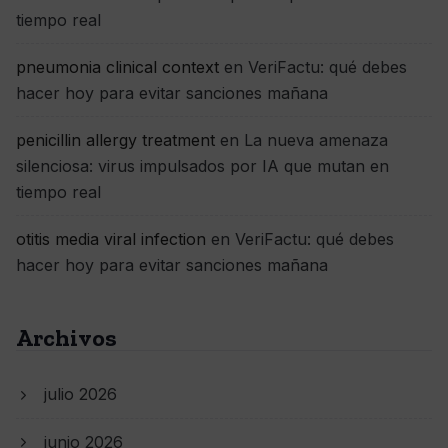
tiempo real
pneumonia clinical context
en
VeriFactu: qué debes
hacer hoy para evitar sanciones mañana
penicillin allergy treatment
en
La nueva amenaza
silenciosa: virus impulsados por IA que mutan en
tiempo real
otitis media viral infection
en
VeriFactu: qué debes
hacer hoy para evitar sanciones mañana
Archivos
julio 2026
junio 2026