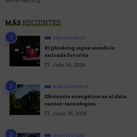
WordPress.org
MÁS
RECIENTES
CIBERSEGURIDAD
El phishing sigue siendo la
entrada favorita
Julio 14, 2026
ALMACENAMIENTO
Eficiencia energética en el data
center: tecnologías
Junio 16, 2026
UNCATEGORIZED