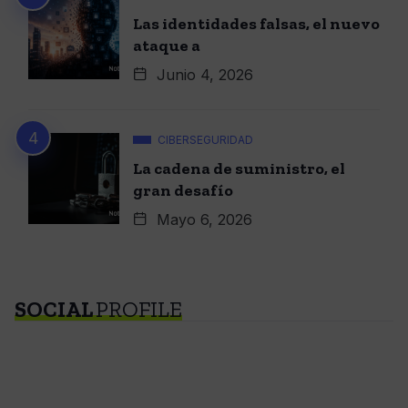
Las identidades falsas, el nuevo
ataque a
Junio 4, 2026
CIBERSEGURIDAD
La cadena de suministro, el
gran desafío
Mayo 6, 2026
SOCIAL
PROFILE