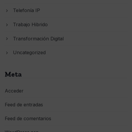
Telefonía IP
Trabajo Hibrido
Transformación Digital
Uncategorized
Meta
Acceder
Feed de entradas
Feed de comentarios