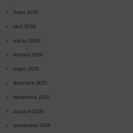
mayo 2026
abril 2026
marzo 2026
febrero 2026
enero 2026
diciembre 2025
noviembre 2025
octubre 2025
septiembre 2025