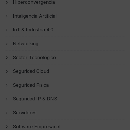
Hiperconvergencia
Inteligencia Artificial
IoT & Industria 4.0
Networking
Sector Tecnológico
Seguridad Cloud
Seguridad Física
Seguridad IP & DNS
Servidores
Software Empresarial