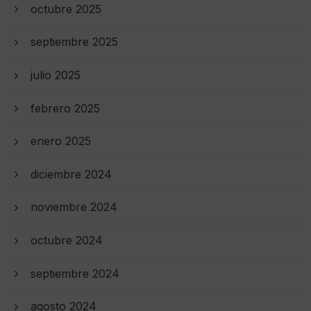
octubre 2025
septiembre 2025
julio 2025
febrero 2025
enero 2025
diciembre 2024
noviembre 2024
octubre 2024
septiembre 2024
agosto 2024