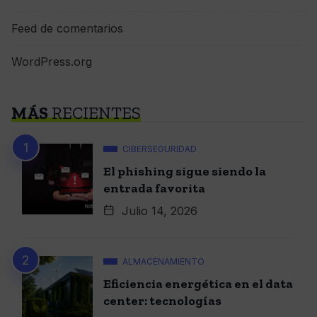
Feed de comentarios
WordPress.org
MÁS
RECIENTES
CIBERSEGURIDAD
El phishing sigue siendo la
entrada favorita
Julio 14, 2026
ALMACENAMIENTO
Eficiencia energética en el data
center: tecnologías