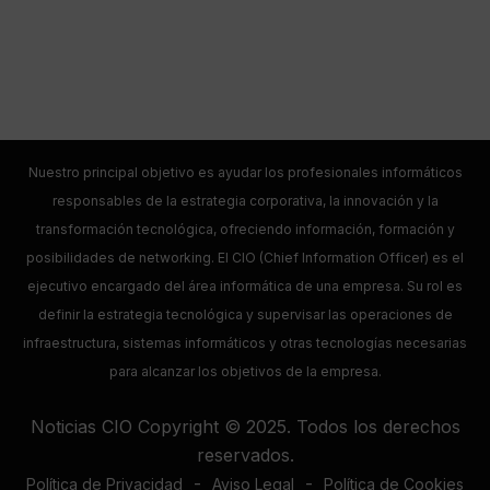
Nuestro principal objetivo es ayudar los profesionales informáticos
responsables de la estrategia corporativa, la innovación y la
transformación tecnológica, ofreciendo información, formación y
posibilidades de networking. El CIO (Chief Information Officer) es el
ejecutivo encargado del área informática de una empresa. Su rol es
definir la estrategia tecnológica y supervisar las operaciones de
infraestructura, sistemas informáticos y otras tecnologías necesarias
para alcanzar los objetivos de la empresa.
Noticias CIO Copyright © 2025. Todos los derechos
reservados.
-
-
Política de Privacidad
Aviso Legal
Política de Cookies