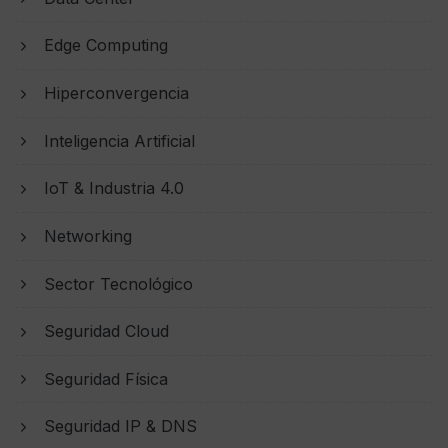
Edge Computing
Hiperconvergencia
Inteligencia Artificial
IoT & Industria 4.0
Networking
Sector Tecnológico
Seguridad Cloud
Seguridad Física
Seguridad IP & DNS