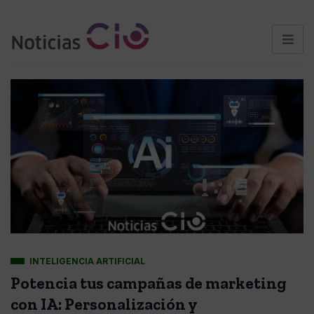
INTELIGENCIA ARTIFICIAL
Potencia tus campañas de marketing
con IA: Personalización y