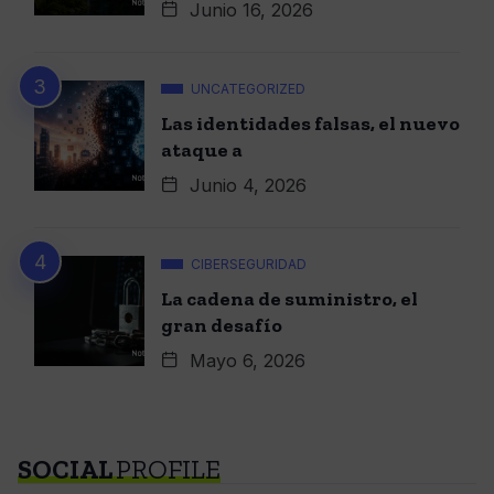
Junio 16, 2026
UNCATEGORIZED
Las identidades falsas, el nuevo
ataque a
Junio 4, 2026
CIBERSEGURIDAD
La cadena de suministro, el
gran desafío
Mayo 6, 2026
SOCIAL
PROFILE