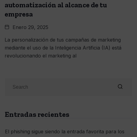
automatización al alcance de tu
empresa
Enero 29, 2025
La personalización de tus campañas de marketing
mediante el uso de la Inteligencia Artificia (IA) está
revolucionando el marketing al
Entradas recientes
El phishing sigue siendo la entrada favorita para los