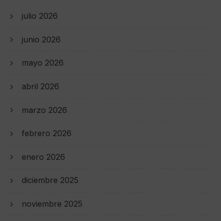
julio 2026
junio 2026
mayo 2026
abril 2026
marzo 2026
febrero 2026
enero 2026
diciembre 2025
noviembre 2025