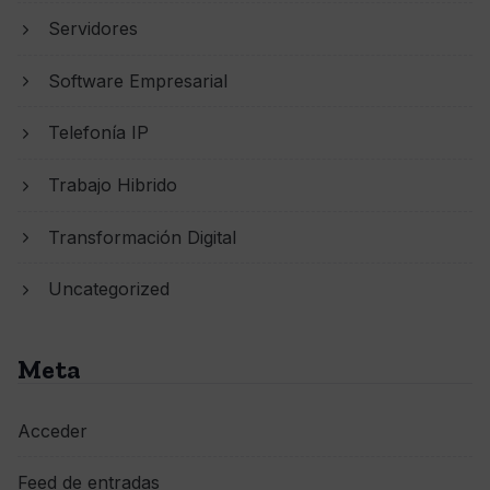
Servidores
Software Empresarial
Telefonía IP
Trabajo Hibrido
Transformación Digital
Uncategorized
Meta
Acceder
Feed de entradas