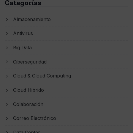
Categorías
Almacenamiento
Antivirus
Big Data
Ciberseguridad
Cloud & Cloud Computing
Cloud Hibrido
Colaboración
Correo Electrónico
Data Center