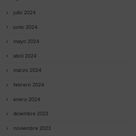
julio 2024
junio 2024
mayo 2024
abril 2024
marzo 2024
febrero 2024
enero 2024
diciembre 2023
noviembre 2023