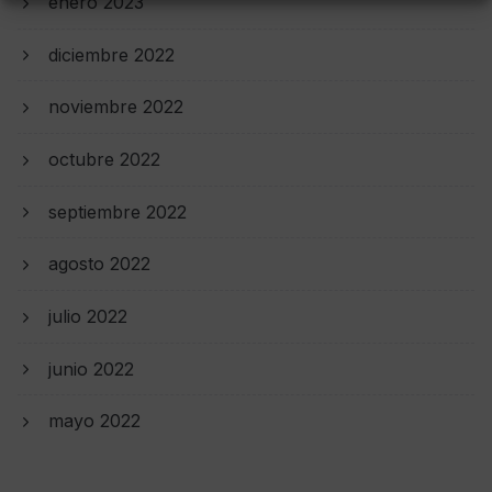
enero 2023
diciembre 2022
noviembre 2022
octubre 2022
septiembre 2022
agosto 2022
julio 2022
junio 2022
mayo 2022