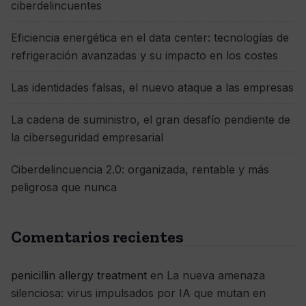
ciberdelincuentes
Eficiencia energética en el data center: tecnologías de
refrigeración avanzadas y su impacto en los costes
Las identidades falsas, el nuevo ataque a las empresas
La cadena de suministro, el gran desafío pendiente de
la ciberseguridad empresarial
Ciberdelincuencia 2.0: organizada, rentable y más
peligrosa que nunca
Comentarios recientes
penicillin allergy treatment
en
La nueva amenaza
silenciosa: virus impulsados por IA que mutan en