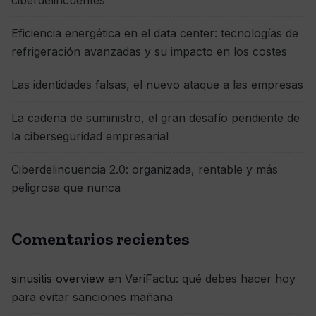
ciberdelincuentes
Eficiencia energética en el data center: tecnologías de
refrigeración avanzadas y su impacto en los costes
Las identidades falsas, el nuevo ataque a las empresas
La cadena de suministro, el gran desafío pendiente de
la ciberseguridad empresarial
Ciberdelincuencia 2.0: organizada, rentable y más
peligrosa que nunca
Comentarios recientes
sinusitis overview
en
VeriFactu: qué debes hacer hoy
para evitar sanciones mañana