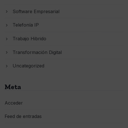
Software Empresarial
Telefonía IP
Trabajo Hibrido
Transformación Digital
Uncategorized
Meta
Acceder
Feed de entradas