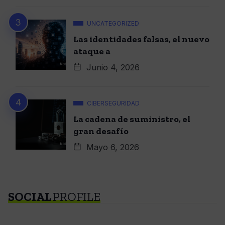
UNCATEGORIZED
Las identidades falsas, el nuevo
ataque a
Junio 4, 2026
CIBERSEGURIDAD
La cadena de suministro, el
gran desafío
Mayo 6, 2026
SOCIAL
PROFILE