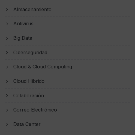
Almacenamiento
Antivirus
Big Data
Ciberseguridad
Cloud & Cloud Computing
Cloud Hibrido
Colaboración
Correo Electrónico
Data Center