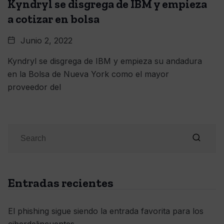
Kyndryl se disgrega de IBM y empieza
a cotizar en bolsa
Junio 2, 2022
Kyndryl se disgrega de IBM y empieza su andadura
en la Bolsa de Nueva York como el mayor
proveedor del
Entradas recientes
El phishing sigue siendo la entrada favorita para los