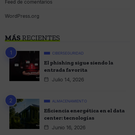
Feed de comentarios
WordPress.org
MÁS
RECIENTES
CIBERSEGURIDAD
El phishing sigue siendo la
entrada favorita
Julio 14, 2026
ALMACENAMIENTO
Eficiencia energética en el data
center: tecnologías
Junio 16, 2026