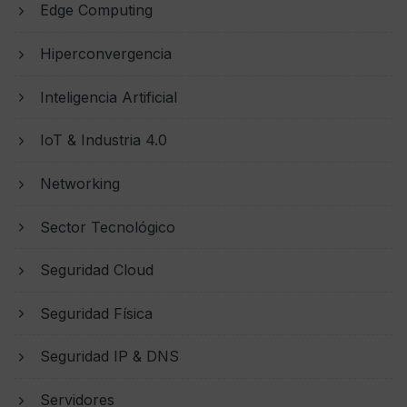
Edge Computing
Hiperconvergencia
Inteligencia Artificial
IoT & Industria 4.0
Networking
Sector Tecnológico
Seguridad Cloud
Seguridad Física
Seguridad IP & DNS
Servidores