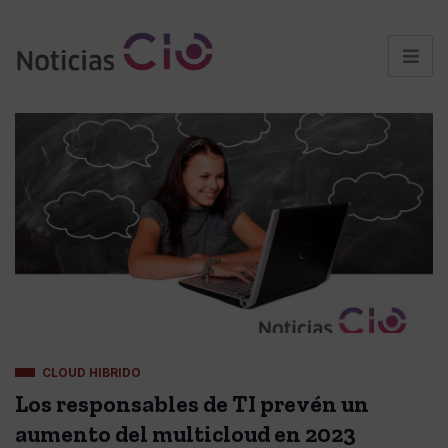
CLOUD HIBRIDO
Los responsables de TI prevén un
aumento del multicloud en 2023