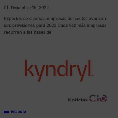
Diciembre 15, 2022
Expertos de diversas empresas del sector avanzan
sus previsiones para 2023 Cada vez más empresas
recurren a las bases de
BIG DATA