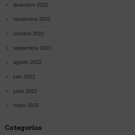
diciembre 2022
noviembre 2022
octubre 2022
septiembre 2022
agosto 2022
julio 2022
junio 2022
mayo 2022
Categorías