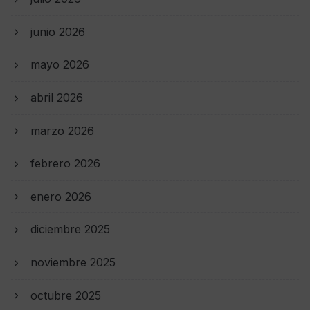
junio 2026
mayo 2026
abril 2026
marzo 2026
febrero 2026
enero 2026
diciembre 2025
noviembre 2025
octubre 2025