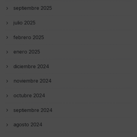
septiembre 2025
julio 2025
febrero 2025
enero 2025
diciembre 2024
noviembre 2024
octubre 2024
septiembre 2024
agosto 2024