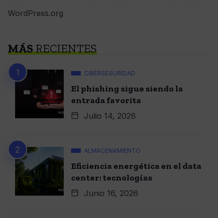
WordPress.org
MÁS
RECIENTES
CIBERSEGURIDAD
El phishing sigue siendo la
entrada favorita
Julio 14, 2026
ALMACENAMIENTO
Eficiencia energética en el data
center: tecnologías
Junio 16, 2026