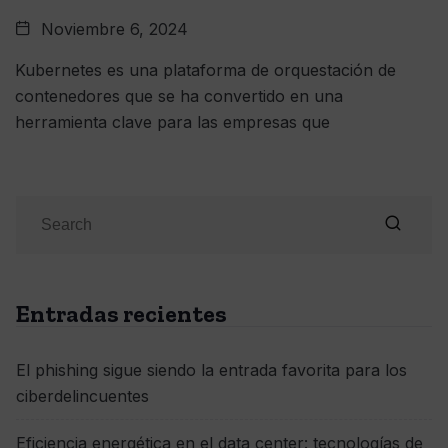
Noviembre 6, 2024
Kubernetes es una plataforma de orquestación de
contenedores que se ha convertido en una
herramienta clave para las empresas que
Entradas recientes
El phishing sigue siendo la entrada favorita para los
ciberdelincuentes
Eficiencia energética en el data center: tecnologías de