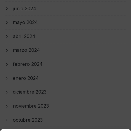
junio 2024
mayo 2024
abril 2024
marzo 2024
febrero 2024
enero 2024
diciembre 2023
noviembre 2023
octubre 2023