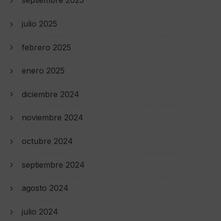
septiembre 2025
julio 2025
febrero 2025
enero 2025
diciembre 2024
noviembre 2024
octubre 2024
septiembre 2024
agosto 2024
julio 2024