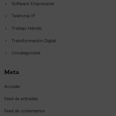
Software Empresarial
Telefonía IP
Trabajo Hibrido
Transformación Digital
Uncategorized
Meta
Acceder
Feed de entradas
Feed de comentarios