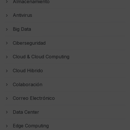
Almacenamiento
Antivirus
Big Data
Ciberseguridad
Cloud & Cloud Computing
Cloud Hibrido
Colaboración
Correo Electrónico
Data Center
Edge Computing