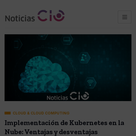
CLOUD & CLOUD COMPUTING
Implementación de Kubernetes en la
Nube: Ventajas y desventajas