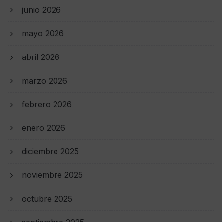
junio 2026
mayo 2026
abril 2026
marzo 2026
febrero 2026
enero 2026
diciembre 2025
noviembre 2025
octubre 2025