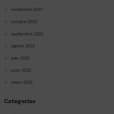
noviembre 2022
octubre 2022
septiembre 2022
agosto 2022
julio 2022
junio 2022
mayo 2022
Categorías