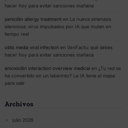
hacer hoy para evitar sanciones mañana
penicillin allergy treatment
en
La nueva amenaza
silenciosa: virus impulsados por IA que mutan en
tiempo real
otitis media viral infection
en
VeriFactu: qué debes
hacer hoy para evitar sanciones mañana
amoxicillin interaction overview medical
en
¿Tu red se
ha convertido en un laberinto? La IA tiene el mapa
para salir
Archivos
julio 2026