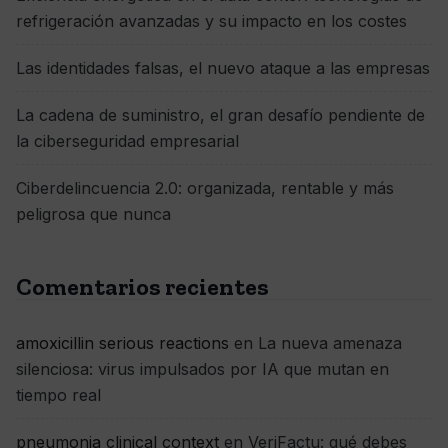
refrigeración avanzadas y su impacto en los costes
Las identidades falsas, el nuevo ataque a las empresas
La cadena de suministro, el gran desafío pendiente de
la ciberseguridad empresarial
Ciberdelincuencia 2.0: organizada, rentable y más
peligrosa que nunca
Comentarios recientes
amoxicillin serious reactions
en
La nueva amenaza
silenciosa: virus impulsados por IA que mutan en
tiempo real
pneumonia clinical context
en
VeriFactu: qué debes