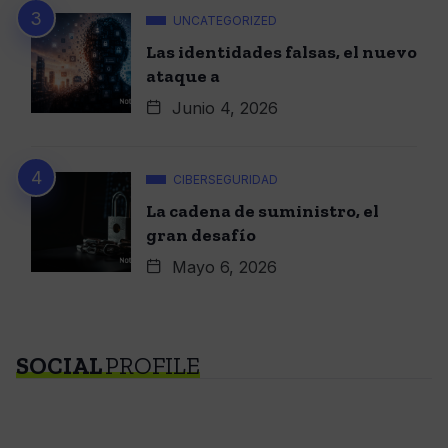
UNCATEGORIZED
Las identidades falsas, el nuevo
ataque a
Junio 4, 2026
CIBERSEGURIDAD
La cadena de suministro, el
gran desafío
Mayo 6, 2026
SOCIAL
PROFILE