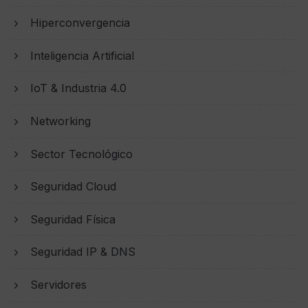
Hiperconvergencia
Inteligencia Artificial
IoT & Industria 4.0
Networking
Sector Tecnológico
Seguridad Cloud
Seguridad Física
Seguridad IP & DNS
Servidores