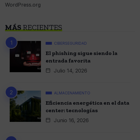
WordPress.org
MÁS
RECIENTES
CIBERSEGURIDAD
El phishing sigue siendo la
entrada favorita
Julio 14, 2026
ALMACENAMIENTO
Eficiencia energética en el data
center: tecnologías
Junio 16, 2026