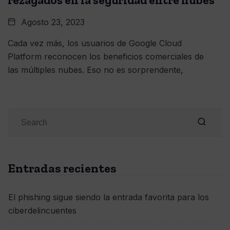
rezagados en la seguridad entre nubes
Agosto 23, 2023
Cada vez más, los usuarios de Google Cloud
Platform reconocen los beneficios comerciales de
las múltiples nubes. Eso no es sorprendente,
Entradas recientes
El phishing sigue siendo la entrada favorita para los
ciberdelincuentes