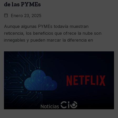
de las PYMEs
Enero 23, 2025
Aunque algunas PYMEs todavía muestran
reticencia, los beneficios que ofrece la nube son
innegables y pueden marcar la diferencia en