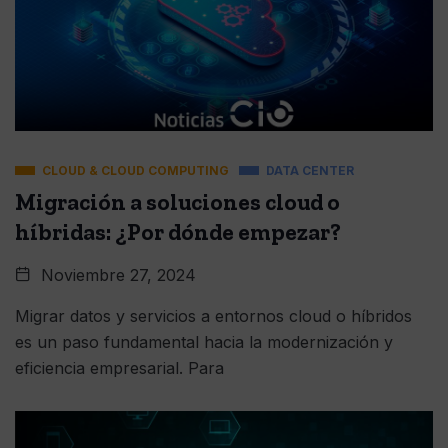
CLOUD & CLOUD COMPUTING
DATA CENTER
Migración a soluciones cloud o
híbridas: ¿Por dónde empezar?
Noviembre 27, 2024
Migrar datos y servicios a entornos cloud o híbridos
es un paso fundamental hacia la modernización y
eficiencia empresarial. Para