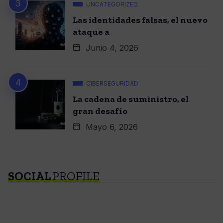
UNCATEGORIZED
Las identidades falsas, el nuevo
ataque a
Junio 4, 2026
CIBERSEGURIDAD
La cadena de suministro, el
gran desafío
Mayo 6, 2026
SOCIAL
PROFILE