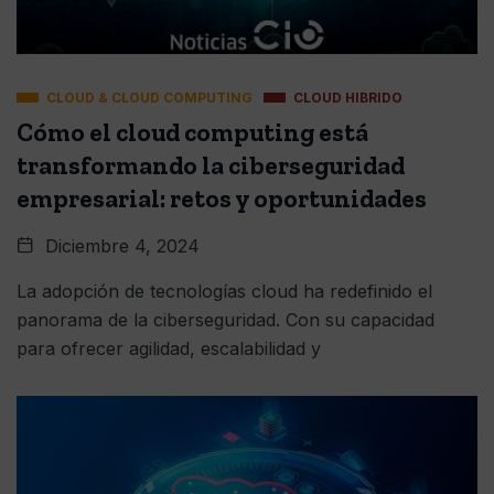
CLOUD & CLOUD COMPUTING
CLOUD HIBRIDO
Cómo el cloud computing está
transformando la ciberseguridad
empresarial: retos y oportunidades
Diciembre 4, 2024
La adopción de tecnologías cloud ha redefinido el
panorama de la ciberseguridad. Con su capacidad
para ofrecer agilidad, escalabilidad y