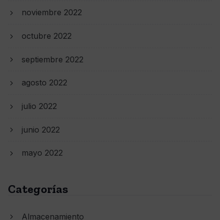
noviembre 2022
octubre 2022
septiembre 2022
agosto 2022
julio 2022
junio 2022
mayo 2022
Categorías
Almacenamiento