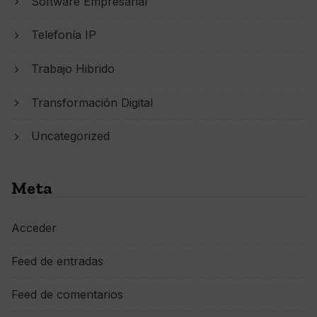
Software Empresarial
Telefonía IP
Trabajo Hibrido
Transformación Digital
Uncategorized
Meta
Acceder
Feed de entradas
Feed de comentarios