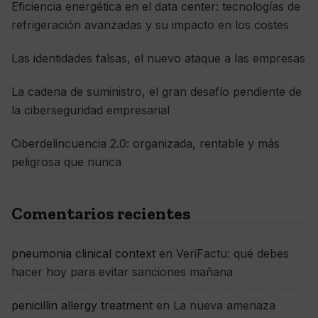
Eficiencia energética en el data center: tecnologías de
refrigeración avanzadas y su impacto en los costes
Las identidades falsas, el nuevo ataque a las empresas
La cadena de suministro, el gran desafío pendiente de
la ciberseguridad empresarial
Ciberdelincuencia 2.0: organizada, rentable y más
peligrosa que nunca
Comentarios recientes
pneumonia clinical context
en
VeriFactu: qué debes
hacer hoy para evitar sanciones mañana
penicillin allergy treatment
en
La nueva amenaza