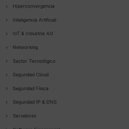
Hiperconvergencia
Inteligencia Artificial
IoT & Industria 4.0
Networking
Sector Tecnológico
Seguridad Cloud
Seguridad Física
Seguridad IP & DNS
Servidores