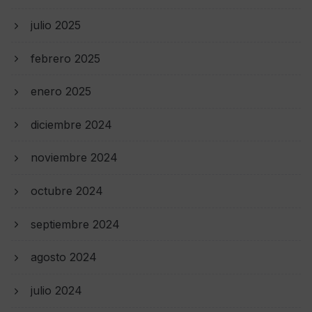
julio 2025
febrero 2025
enero 2025
diciembre 2024
noviembre 2024
octubre 2024
septiembre 2024
agosto 2024
julio 2024