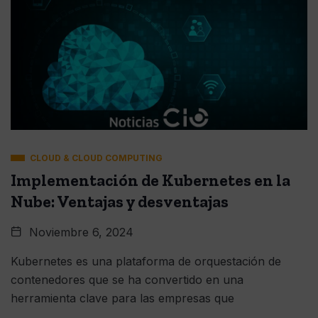
CLOUD & CLOUD COMPUTING
Implementación de Kubernetes en la
Nube: Ventajas y desventajas
Noviembre 6, 2024
Kubernetes es una plataforma de orquestación de
contenedores que se ha convertido en una
herramienta clave para las empresas que