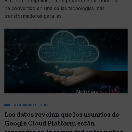
El Cloud Computing, o computación en la nube, se
ha convertido en una de las tecnologías más
transformadoras para las
SEGURIDAD CLOUD
Los datos revelan que los usuarios de
Google Cloud Platform están