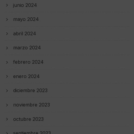
junio 2024
mayo 2024
abril 2024
marzo 2024
febrero 2024
enero 2024
diciembre 2023
noviembre 2023
octubre 2023
septiembre 2023