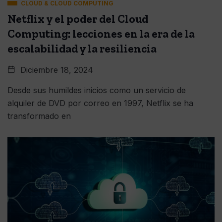
CLOUD & CLOUD COMPUTING
Netflix y el poder del Cloud
Computing: lecciones en la era de la
escalabilidad y la resiliencia
Diciembre 18, 2024
Desde sus humildes inicios como un servicio de
alquiler de DVD por correo en 1997, Netflix se ha
transformado en