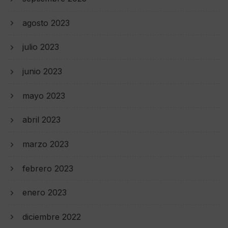
agosto 2023
julio 2023
junio 2023
mayo 2023
abril 2023
marzo 2023
febrero 2023
enero 2023
diciembre 2022