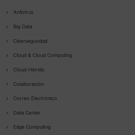
Antivirus
Big Data
Ciberseguridad
Cloud & Cloud Computing
Cloud Hibrido
Colaboración
Correo Electrónico
Data Center
Edge Computing