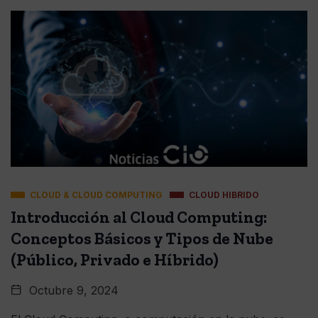
CLOUD & CLOUD COMPUTING
CLOUD HIBRIDO
Introducción al Cloud Computing:
Conceptos Básicos y Tipos de Nube
(Público, Privado e Híbrido)
Octubre 9, 2024