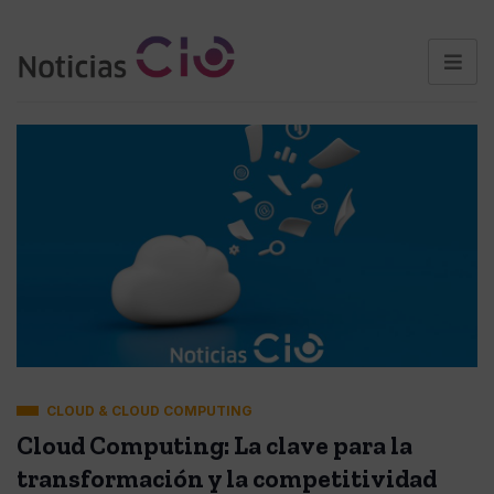
CLOUD & CLOUD COMPUTING
Cloud Computing: La clave para la
transformación y la competitividad