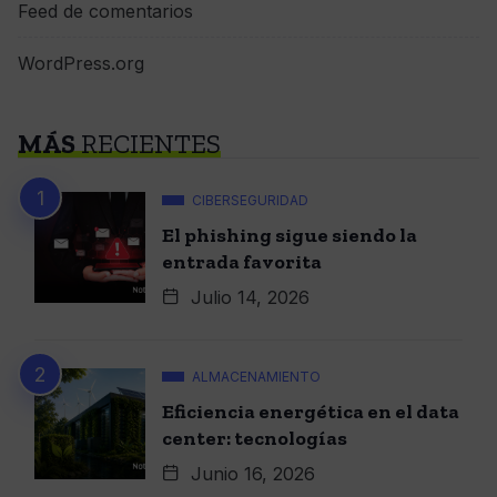
Feed de comentarios
WordPress.org
MÁS
RECIENTES
CIBERSEGURIDAD
El phishing sigue siendo la
entrada favorita
Julio 14, 2026
ALMACENAMIENTO
Eficiencia energética en el data
center: tecnologías
Junio 16, 2026