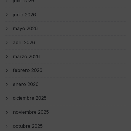
julio 2026
junio 2026
mayo 2026
abril 2026
marzo 2026
febrero 2026
enero 2026
diciembre 2025
noviembre 2025
octubre 2025