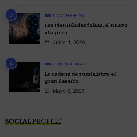
UNCATEGORIZED
Las identidades falsas, el nuevo
ataque a
Junio 4, 2026
CIBERSEGURIDAD
La cadena de suministro, el
gran desafío
Mayo 6, 2026
SOCIAL
PROFILE