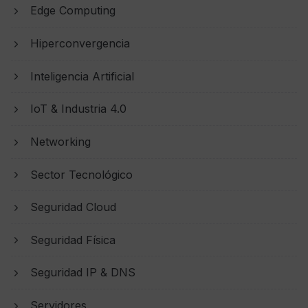
Edge Computing
Hiperconvergencia
Inteligencia Artificial
IoT & Industria 4.0
Networking
Sector Tecnológico
Seguridad Cloud
Seguridad Física
Seguridad IP & DNS
Servidores