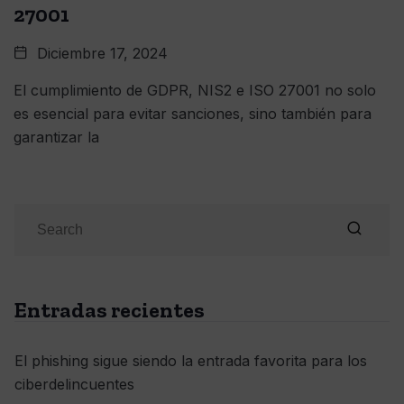
27001
Diciembre 17, 2024
El cumplimiento de GDPR, NIS2 e ISO 27001 no solo
es esencial para evitar sanciones, sino también para
garantizar la
Entradas recientes
El phishing sigue siendo la entrada favorita para los
ciberdelincuentes