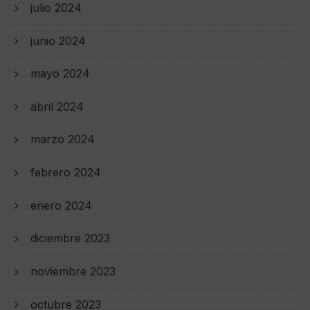
julio 2024
junio 2024
mayo 2024
abril 2024
marzo 2024
febrero 2024
enero 2024
diciembre 2023
noviembre 2023
octubre 2023