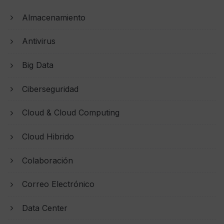
Almacenamiento
Antivirus
Big Data
Ciberseguridad
Cloud & Cloud Computing
Cloud Hibrido
Colaboración
Correo Electrónico
Data Center