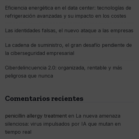
Eficiencia energética en el data center: tecnologías de
refrigeración avanzadas y su impacto en los costes
Las identidades falsas, el nuevo ataque a las empresas
La cadena de suministro, el gran desafío pendiente de
la ciberseguridad empresarial
Ciberdelincuencia 2.0: organizada, rentable y más
peligrosa que nunca
Comentarios recientes
penicillin allergy treatment
en
La nueva amenaza
silenciosa: virus impulsados por IA que mutan en
tiempo real