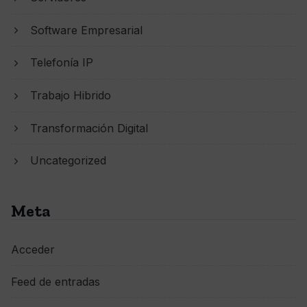
Software Empresarial
Telefonía IP
Trabajo Hibrido
Transformación Digital
Uncategorized
Meta
Acceder
Feed de entradas