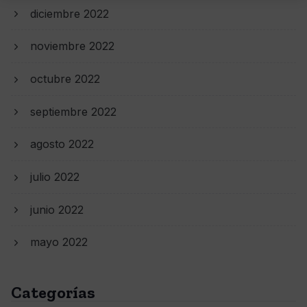
diciembre 2022
noviembre 2022
octubre 2022
septiembre 2022
agosto 2022
julio 2022
junio 2022
mayo 2022
Categorías