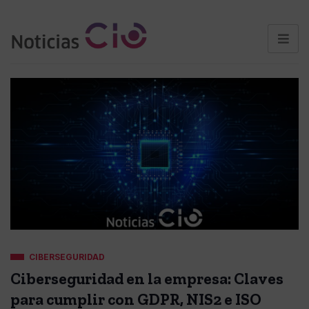
CIBERSEGURIDAD
Ciberseguridad en la empresa: Claves
para cumplir con GDPR, NIS2 e ISO