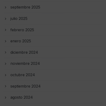
septiembre 2025
julio 2025
febrero 2025
enero 2025
diciembre 2024
noviembre 2024
octubre 2024
septiembre 2024
agosto 2024