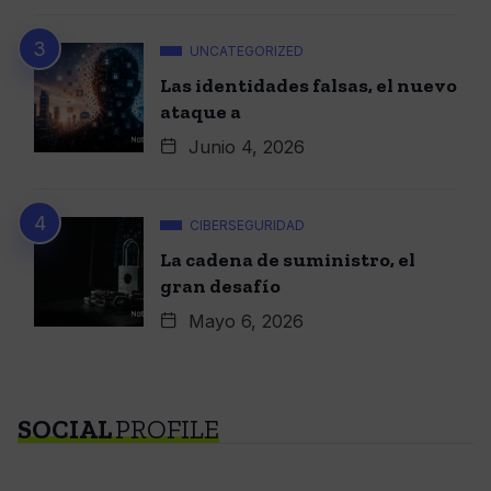
UNCATEGORIZED
Las identidades falsas, el nuevo
ataque a
Junio 4, 2026
CIBERSEGURIDAD
La cadena de suministro, el
gran desafío
Mayo 6, 2026
SOCIAL
PROFILE