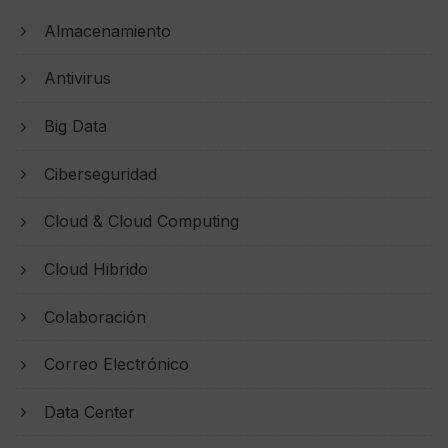
Almacenamiento
Antivirus
Big Data
Ciberseguridad
Cloud & Cloud Computing
Cloud Hibrido
Colaboración
Correo Electrónico
Data Center