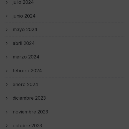
julio 2024
junio 2024
mayo 2024
abril 2024
marzo 2024
febrero 2024
enero 2024
diciembre 2023
noviembre 2023
octubre 2023