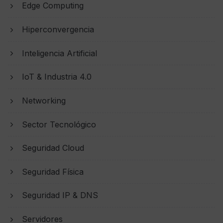
Edge Computing
Hiperconvergencia
Inteligencia Artificial
IoT & Industria 4.0
Networking
Sector Tecnológico
Seguridad Cloud
Seguridad Física
Seguridad IP & DNS
Servidores