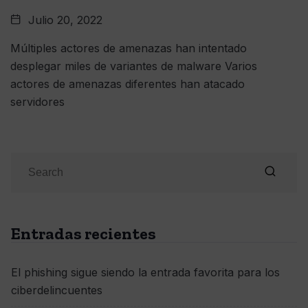
Julio 20, 2022
Múltiples actores de amenazas han intentado
desplegar miles de variantes de malware Varios
actores de amenazas diferentes han atacado
servidores
Entradas recientes
El phishing sigue siendo la entrada favorita para los
ciberdelincuentes