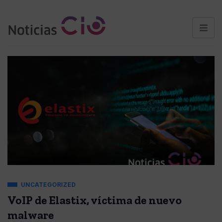
UNCATEGORIZED
VoIP de Elastix, víctima de nuevo
malware