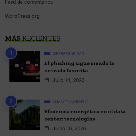
Feed de comentarios
WordPress.org
MÁS
RECIENTES
CIBERSEGURIDAD
El phishing sigue siendo la
entrada favorita
Julio 14, 2026
ALMACENAMIENTO
Eficiencia energética en el data
center: tecnologías
Junio 16, 2026