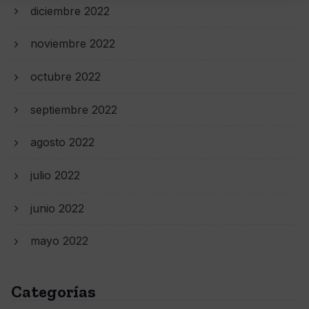
diciembre 2022
noviembre 2022
octubre 2022
septiembre 2022
agosto 2022
julio 2022
junio 2022
mayo 2022
Categorías