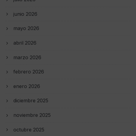
junio 2026
mayo 2026
abril 2026
marzo 2026
febrero 2026
enero 2026
diciembre 2025
noviembre 2025
octubre 2025