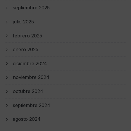
septiembre 2025
julio 2025
febrero 2025
enero 2025
diciembre 2024
noviembre 2024
octubre 2024
septiembre 2024
agosto 2024