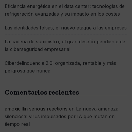
Eficiencia energética en el data center: tecnologías de
refrigeración avanzadas y su impacto en los costes
Las identidades falsas, el nuevo ataque a las empresas
La cadena de suministro, el gran desafío pendiente de
la ciberseguridad empresarial
Ciberdelincuencia 2.0: organizada, rentable y más
peligrosa que nunca
Comentarios recientes
amoxicillin serious reactions
en
La nueva amenaza
silenciosa: virus impulsados por IA que mutan en
tiempo real