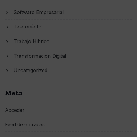
Software Empresarial
Telefonía IP
Trabajo Hibrido
Transformación Digital
Uncategorized
Meta
Acceder
Feed de entradas