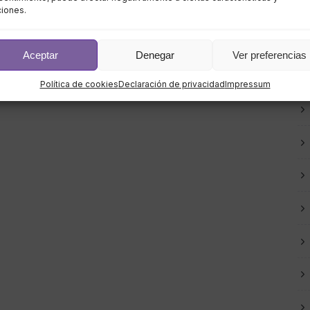
ciones.
Aceptar
Denegar
Ver preferencias
Política de cookies
Declaración de privacidad
Impressum