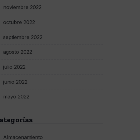
noviembre 2022
octubre 2022
septiembre 2022
agosto 2022
julio 2022
junio 2022
mayo 2022
ategorías
Almacenamiento