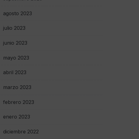
agosto 2023
julio 2023
junio 2023
mayo 2023
abril 2023
marzo 2023
febrero 2023
enero 2023
diciembre 2022