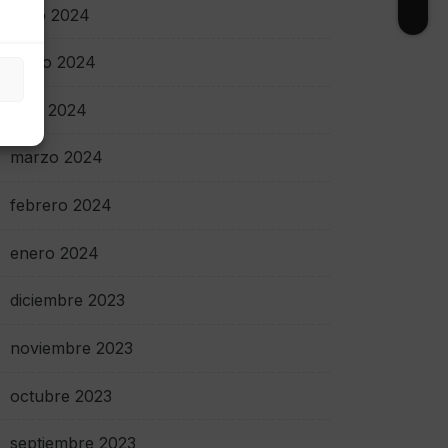
junio 2024
mayo 2024
abril 2024
marzo 2024
febrero 2024
enero 2024
diciembre 2023
noviembre 2023
octubre 2023
septiembre 2023