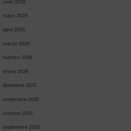
junio 2026
mayo 2026
abril 2026
marzo 2026
febrero 2026
enero 2026
diciembre 2025
noviembre 2025
octubre 2025
septiembre 2025