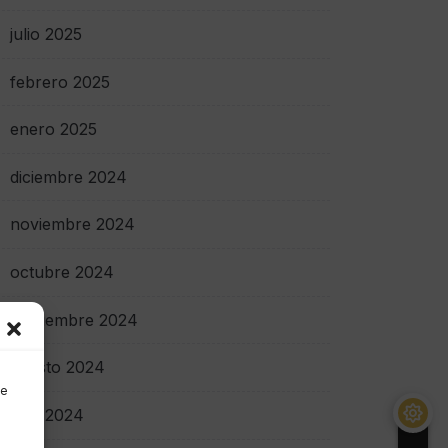
julio 2025
febrero 2025
enero 2025
diciembre 2024
noviembre 2024
octubre 2024
septiembre 2024
agosto 2024
de
julio 2024