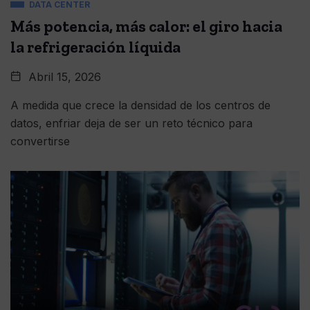
DATA CENTER
Más potencia, más calor: el giro hacia
la refrigeración líquida
Abril 15, 2026
A medida que crece la densidad de los centros de
datos, enfriar deja de ser un reto técnico para
convertirse