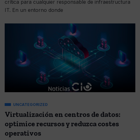
crítica para cualquier responsable de infraestructura
IT. En un entorno donde
UNCATEGORIZED
Virtualización en centros de datos:
optimice recursos y reduzca costes
operativos