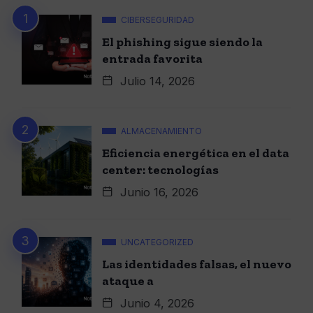
CIBERSEGURIDAD
El phishing sigue siendo la
entrada favorita
Julio 14, 2026
ALMACENAMIENTO
Eficiencia energética en el data
center: tecnologías
Junio 16, 2026
UNCATEGORIZED
Las identidades falsas, el nuevo
ataque a
Junio 4, 2026