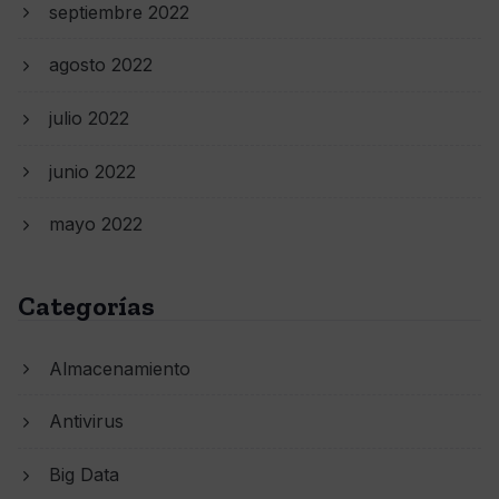
septiembre 2022
agosto 2022
julio 2022
junio 2022
mayo 2022
Categorías
Almacenamiento
Antivirus
Big Data