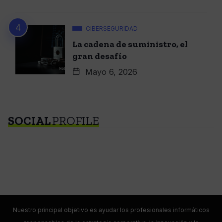
CIBERSEGURIDAD
La cadena de suministro, el
gran desafío
Mayo 6, 2026
SOCIAL
PROFILE
Nuestro principal objetivo es ayudar los profesionales informáticos