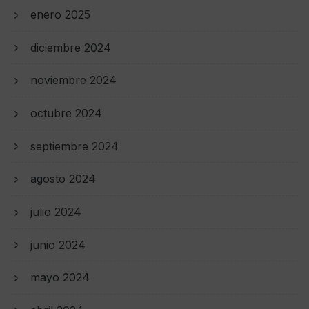
enero 2025
diciembre 2024
noviembre 2024
octubre 2024
septiembre 2024
agosto 2024
julio 2024
junio 2024
mayo 2024