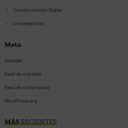
Transformación Digital
Uncategorized
Meta
Acceder
Feed de entradas
Feed de comentarios
WordPress.org
MÁS
RECIENTES