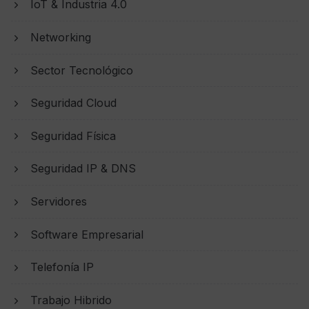
IoT & Industria 4.0
Networking
Sector Tecnológico
Seguridad Cloud
Seguridad Física
Seguridad IP & DNS
Servidores
Software Empresarial
Telefonía IP
Trabajo Hibrido