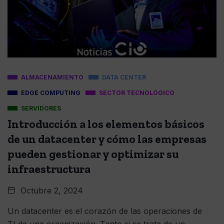
ALMACENAMIENTO
DATA CENTER
EDGE COMPUTING
SECTOR TECNOLÓGICO
SERVIDORES
Introducción a los elementos básicos
de un datacenter y cómo las empresas
pueden gestionar y optimizar su
infraestructura
Octubre 2, 2024
Un datacenter es el corazón de las operaciones de