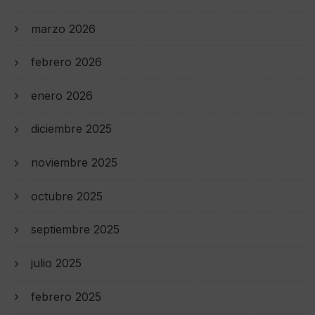
marzo 2026
febrero 2026
enero 2026
diciembre 2025
noviembre 2025
octubre 2025
septiembre 2025
julio 2025
febrero 2025