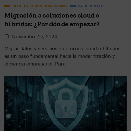
CLOUD & CLOUD COMPUTING
DATA CENTER
Migración a soluciones cloud o
híbridas: ¿Por dónde empezar?
Noviembre 27, 2024
Migrar datos y servicios a entornos cloud o híbridos
es un paso fundamental hacia la modernización y
eficiencia empresarial. Para