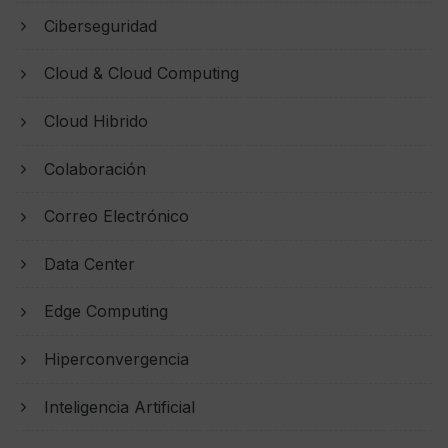
Ciberseguridad
Cloud & Cloud Computing
Cloud Hibrido
Colaboración
Correo Electrónico
Data Center
Edge Computing
Hiperconvergencia
Inteligencia Artificial