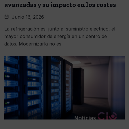
avanzadas y su impacto en los costes
Junio 16, 2026
La refrigeración es, junto al suministro eléctrico, el
mayor consumidor de energía en un centro de
datos. Modernizarla no es