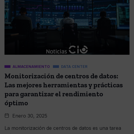
ALMACENAMIENTO
DATA CENTER
Monitorización de centros de datos:
Las mejores herramientas y prácticas
para garantizar el rendimiento
óptimo
Enero 30, 2025
La monitorización de centros de datos es una tarea