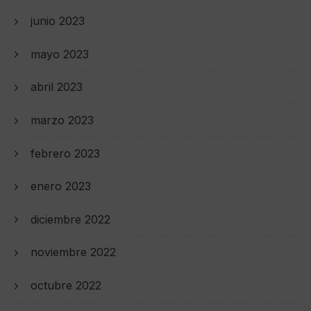
junio 2023
mayo 2023
abril 2023
marzo 2023
febrero 2023
enero 2023
diciembre 2022
noviembre 2022
octubre 2022