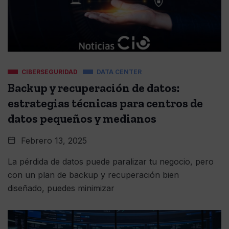
CIBERSEGURIDAD
DATA CENTER
Backup y recuperación de datos:
estrategias técnicas para centros de
datos pequeños y medianos
Febrero 13, 2025
La pérdida de datos puede paralizar tu negocio, pero
con un plan de backup y recuperación bien
diseñado, puedes minimizar