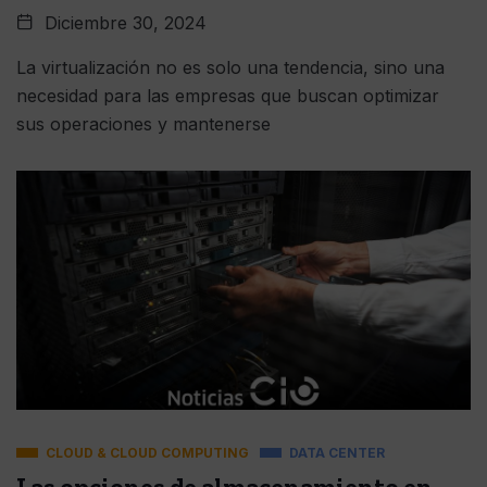
Diciembre 30, 2024
La virtualización no es solo una tendencia, sino una
necesidad para las empresas que buscan optimizar
sus operaciones y mantenerse
CLOUD & CLOUD COMPUTING
DATA CENTER