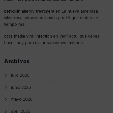
penicillin allergy treatment
en
La nueva amenaza
silenciosa: virus impulsados por IA que mutan en
tiempo real
otitis media viral infection
en
VeriFactu: qué debes
hacer hoy para evitar sanciones mañana
Archivos
julio 2026
junio 2026
mayo 2026
abril 2026