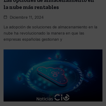
Las opciones de almacenamiento en
la nube más rentables
Diciembre 11, 2024
La adopción de soluciones de almacenamiento en la
nube ha revolucionado la manera en que las
empresas españolas gestionan y