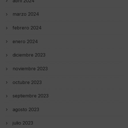
abril 2024
marzo 2024
febrero 2024
enero 2024
diciembre 2023
noviembre 2023
octubre 2023
septiembre 2023
agosto 2023
julio 2023