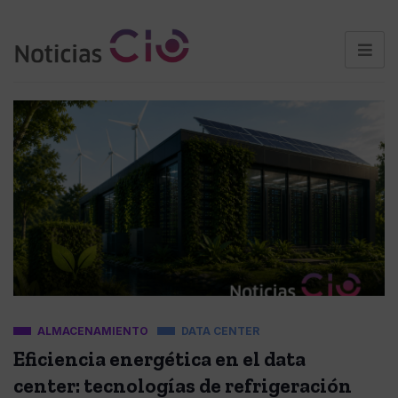
ALMACENAMIENTO
DATA CENTER
Eficiencia energética en el data
center: tecnologías de refrigeración