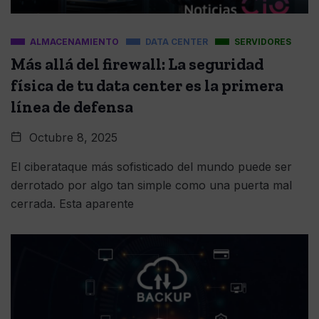
ALMACENAMIENTO
DATA CENTER
SERVIDORES
Más allá del firewall: La seguridad
física de tu data center es la primera
línea de defensa
Octubre 8, 2025
El ciberataque más sofisticado del mundo puede ser
derrotado por algo tan simple como una puerta mal
cerrada. Esta aparente