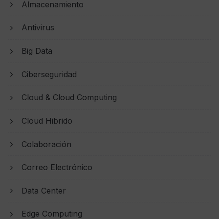
Almacenamiento
Antivirus
Big Data
Ciberseguridad
Cloud & Cloud Computing
Cloud Hibrido
Colaboración
Correo Electrónico
Data Center
Edge Computing