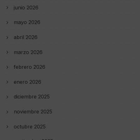
junio 2026
mayo 2026
abril 2026
marzo 2026
febrero 2026
enero 2026
diciembre 2025
noviembre 2025
octubre 2025