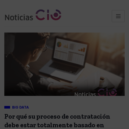
BIG DATA
Por qué su proceso de contratación
debe estar totalmente basado en