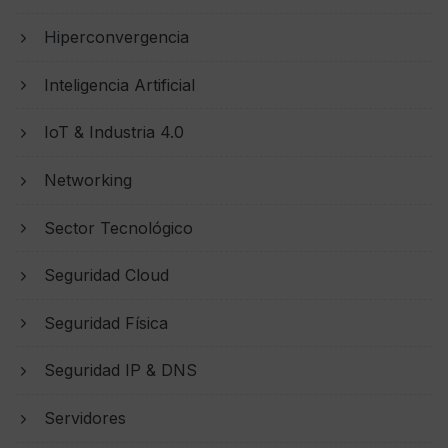
Hiperconvergencia
Inteligencia Artificial
IoT & Industria 4.0
Networking
Sector Tecnológico
Seguridad Cloud
Seguridad Física
Seguridad IP & DNS
Servidores