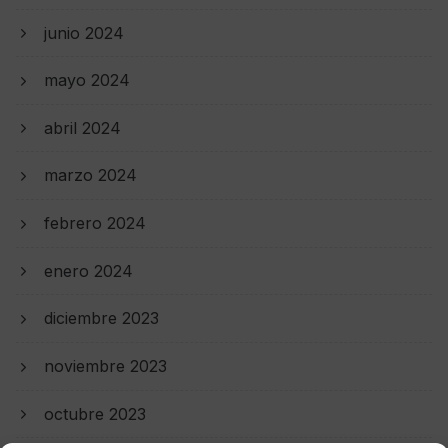
junio 2024
mayo 2024
abril 2024
marzo 2024
febrero 2024
enero 2024
diciembre 2023
noviembre 2023
octubre 2023