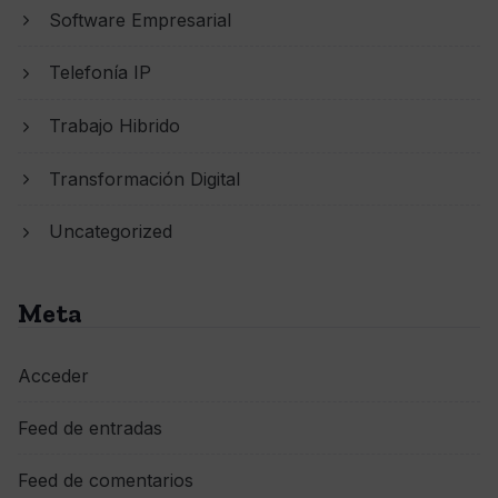
Software Empresarial
Telefonía IP
Trabajo Hibrido
Transformación Digital
Uncategorized
Meta
Acceder
Feed de entradas
Feed de comentarios