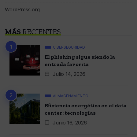
WordPress.org
MÁS
RECIENTES
CIBERSEGURIDAD
El phishing sigue siendo la
entrada favorita
Julio 14, 2026
ALMACENAMIENTO
Eficiencia energética en el data
center: tecnologías
Junio 16, 2026