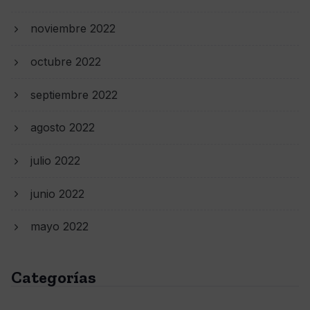
noviembre 2022
octubre 2022
septiembre 2022
agosto 2022
julio 2022
junio 2022
mayo 2022
Categorías