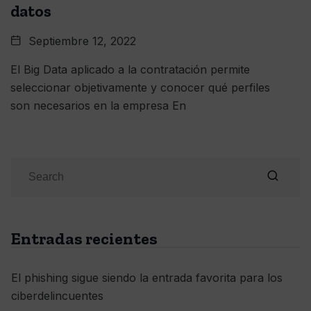
datos
Septiembre 12, 2022
El Big Data aplicado a la contratación permite
seleccionar objetivamente y conocer qué perfiles
son necesarios en la empresa En
Entradas recientes
El phishing sigue siendo la entrada favorita para los
ciberdelincuentes