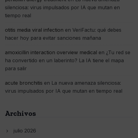
silenciosa: virus impulsados por IA que mutan en
tiempo real
otitis media viral infection
en
VeriFactu: qué debes
hacer hoy para evitar sanciones mañana
amoxicillin interaction overview medical
en
¿Tu red se
ha convertido en un laberinto? La IA tiene el mapa
para salir
acute bronchitis
en
La nueva amenaza silenciosa:
virus impulsados por IA que mutan en tiempo real
Archivos
julio 2026