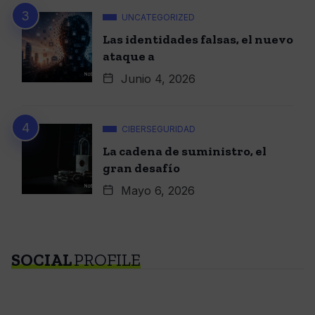
UNCATEGORIZED
Las identidades falsas, el nuevo
ataque a
Junio 4, 2026
CIBERSEGURIDAD
La cadena de suministro, el
gran desafío
Mayo 6, 2026
SOCIAL
PROFILE