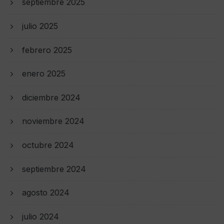
septiembre 2025
julio 2025
febrero 2025
enero 2025
diciembre 2024
noviembre 2024
octubre 2024
septiembre 2024
agosto 2024
julio 2024