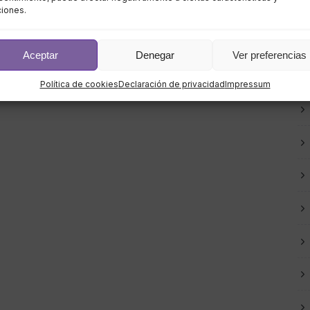
ciones.
Aceptar
Denegar
Ver preferencias
Política de cookies
Declaración de privacidad
Impressum