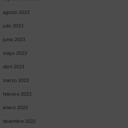
agosto 2023
julio 2023
junio 2023
mayo 2023
abril 2023
marzo 2023
febrero 2023
enero 2023
diciembre 2022