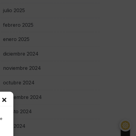
julio 2025
febrero 2025
enero 2025
diciembre 2024
noviembre 2024
octubre 2024
septiembre 2024
agosto 2024
de
julio 2024