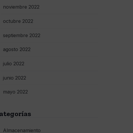
noviembre 2022
octubre 2022
septiembre 2022
agosto 2022
julio 2022
junio 2022
mayo 2022
ategorías
Almacenamiento