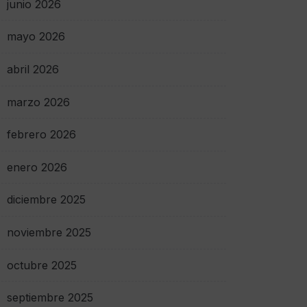
junio 2026
mayo 2026
abril 2026
marzo 2026
febrero 2026
enero 2026
diciembre 2025
noviembre 2025
octubre 2025
septiembre 2025