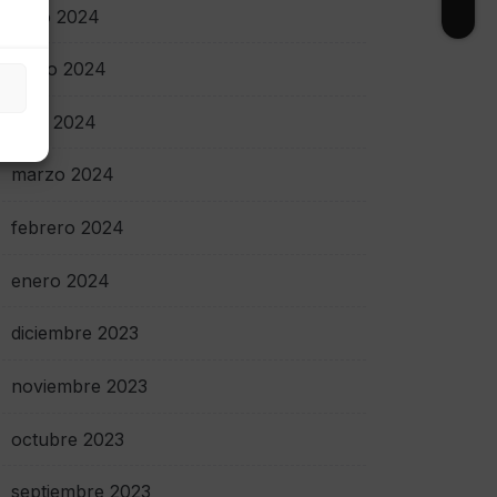
junio 2024
mayo 2024
abril 2024
marzo 2024
febrero 2024
enero 2024
diciembre 2023
noviembre 2023
octubre 2023
septiembre 2023